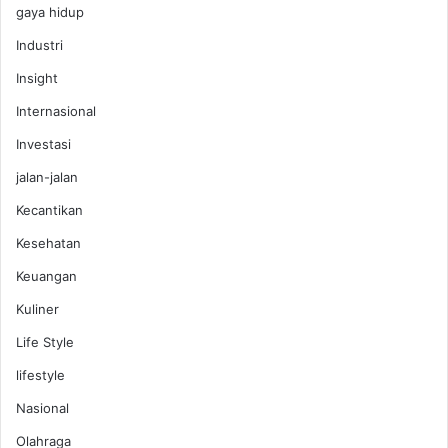
gaya hidup
Industri
Insight
Internasional
Investasi
jalan-jalan
Kecantikan
Kesehatan
Keuangan
Kuliner
Life Style
lifestyle
Nasional
Olahraga