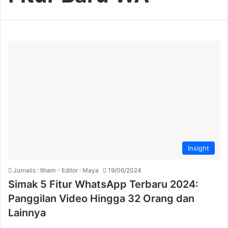
Insight
Jurnalis : Ilham - Editor : Maya
19/06/2024
Simak 5 Fitur WhatsApp Terbaru 2024:
Panggilan Video Hingga 32 Orang dan
Lainnya