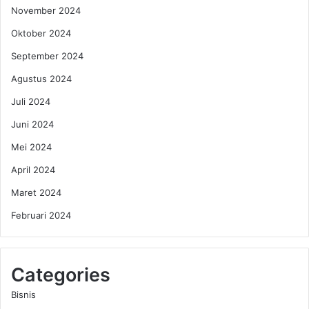
November 2024
Oktober 2024
September 2024
Agustus 2024
Juli 2024
Juni 2024
Mei 2024
April 2024
Maret 2024
Februari 2024
Categories
Bisnis