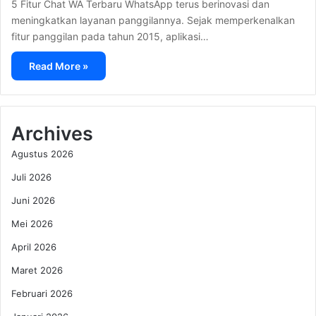
5 Fitur Chat WA Terbaru WhatsApp terus berinovasi dan
meningkatkan layanan panggilannya. Sejak memperkenalkan
fitur panggilan pada tahun 2015, aplikasi…
Read More »
Archives
Agustus 2026
Juli 2026
Juni 2026
Mei 2026
April 2026
Maret 2026
Februari 2026