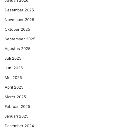
Januari 2026
Desember 2025
November 2025
Oktober 2025
September 2025
Agustus 2025
Juli 2025
Juni 2025
Mei 2025
April 2025
Maret 2025
Februari 2025
Januari 2025
Desember 2024