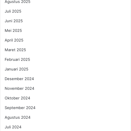
Agustus 2025
Juli 2025
Juni 2025
Mei 2025
April 2025
Maret 2025
Februari 2025
Januari 2025
Desember 2024
November 2024
Oktober 2024
September 2024
Agustus 2024
Juli 2024