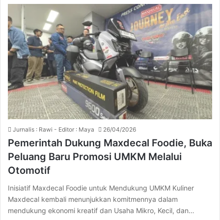
Jurnalis : Rawi - Editor : Maya
26/04/2026
Pemerintah Dukung Maxdecal Foodie, Buka
Peluang Baru Promosi UMKM Melalui
Otomotif
Inisiatif Maxdecal Foodie untuk Mendukung UMKM Kuliner
Maxdecal kembali menunjukkan komitmennya dalam
mendukung ekonomi kreatif dan Usaha Mikro, Kecil, dan…