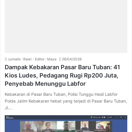
Jurnalis : Rawi - Editor : Maya
26/04/2026
Dampak Kebakaran Pasar Baru Tuban: 41
Kios Ludes, Pedagang Rugi Rp200 Juta,
Penyebab Menunggu Labfor
Kebakaran di Pasar Baru Tuban, Polisi Tunggu Hasil Labfor
Polda Jatim Kebakaran hebat yang terjadi di Pasar Baru Tuban,
Jl.…