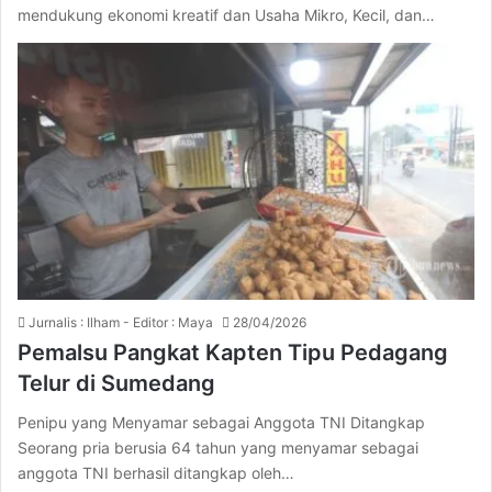
mendukung ekonomi kreatif dan Usaha Mikro, Kecil, dan…
Jurnalis : Ilham - Editor : Maya
28/04/2026
Pemalsu Pangkat Kapten Tipu Pedagang
Telur di Sumedang
Penipu yang Menyamar sebagai Anggota TNI Ditangkap
Seorang pria berusia 64 tahun yang menyamar sebagai
anggota TNI berhasil ditangkap oleh…