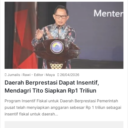
Jurnalis : Rawi - Editor : Maya
26/04/2026
Daerah Berprestasi Dapat Insentif,
Mendagri Tito Siapkan Rp1 Triliun
Program Insentif Fiskal untuk Daerah Berprestasi Pemerintah
pusat telah menyiapkan anggaran sebesar Rp 1 triliun sebagai
insentif fiskal untuk daerah…