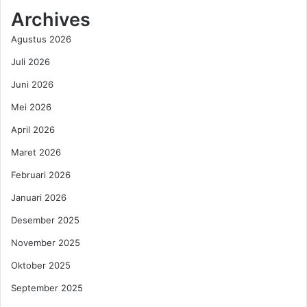
Archives
Agustus 2026
Juli 2026
Juni 2026
Mei 2026
April 2026
Maret 2026
Februari 2026
Januari 2026
Desember 2025
November 2025
Oktober 2025
September 2025