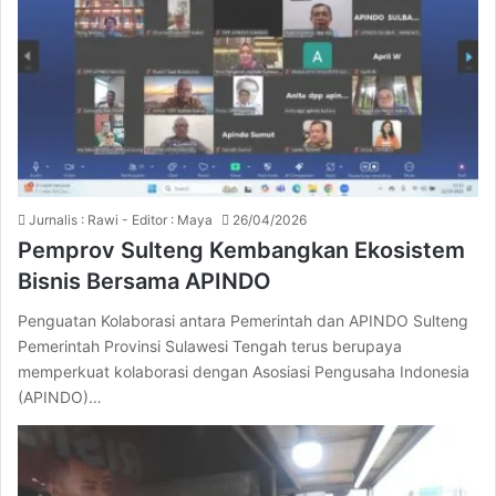
Jurnalis : Rawi - Editor : Maya
26/04/2026
Pemprov Sulteng Kembangkan Ekosistem
Bisnis Bersama APINDO
Penguatan Kolaborasi antara Pemerintah dan APINDO Sulteng
Pemerintah Provinsi Sulawesi Tengah terus berupaya
memperkuat kolaborasi dengan Asosiasi Pengusaha Indonesia
(APINDO)…