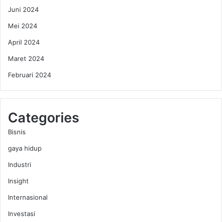
Juni 2024
Mei 2024
April 2024
Maret 2024
Februari 2024
Categories
Bisnis
gaya hidup
Industri
Insight
Internasional
Investasi