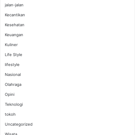
jalan-jalan
Kecantikan
Kesehatan
Keuangan
Kuliner
Life Style
lifestyle
Nasional
Olahraga
Opini
Teknologi
tokoh
Uncategorized
Wisata