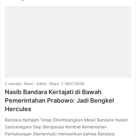
Jurnalis : Ilham - Editor : Maya
18/07/2026
Nasib Bandara Kertajati di Bawah
Pemerintahan Prabowo: Jadi Bengkel
Hercules
Bandara Kertajati Tetap Dikembangkan Meski Bandara Husein
Sastranegara Siap Beroperasi Kembali Kementerian
Perhubungan (Kemenhub) memastikan bahwa Bandara