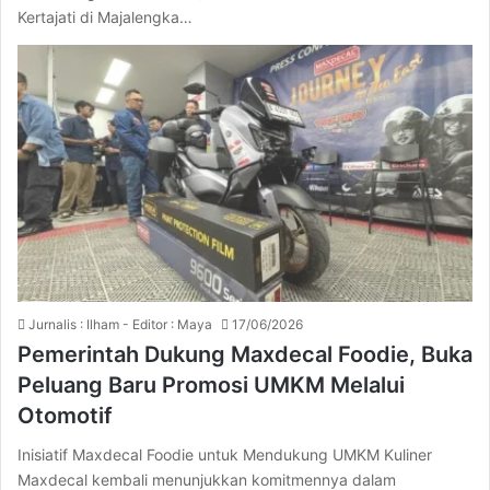
Kertajati di Majalengka…
Jurnalis : Ilham - Editor : Maya
17/06/2026
Pemerintah Dukung Maxdecal Foodie, Buka
Peluang Baru Promosi UMKM Melalui
Otomotif
Inisiatif Maxdecal Foodie untuk Mendukung UMKM Kuliner
Maxdecal kembali menunjukkan komitmennya dalam