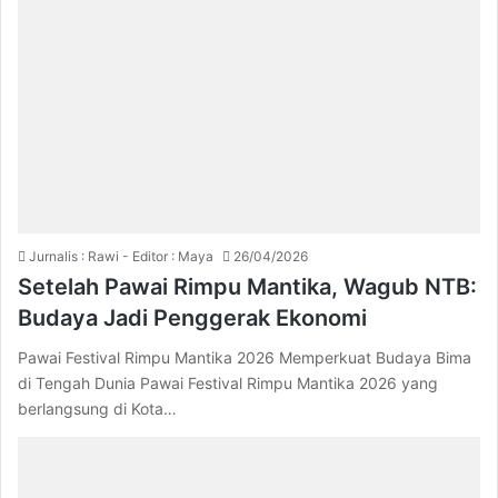
Jurnalis : Rawi - Editor : Maya
26/04/2026
Setelah Pawai Rimpu Mantika, Wagub NTB:
Budaya Jadi Penggerak Ekonomi
Pawai Festival Rimpu Mantika 2026 Memperkuat Budaya Bima
di Tengah Dunia Pawai Festival Rimpu Mantika 2026 yang
berlangsung di Kota…