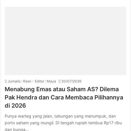
Jurnalis : Rawi - Editor : Maya
30/07/2026
Menabung Emas atau Saham AS? Dilema
Pak Hendra dan Cara Membaca Pilihannya
di 2026
Punya warteg yang jalan, tabungan yang menumpuk, dan
porto saham yang mungil. Di tengah rupiah tembus Rp17 ribu
dan bunga…