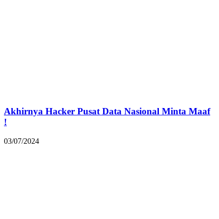
Akhirnya Hacker Pusat Data Nasional Minta Maaf
!
03/07/2024