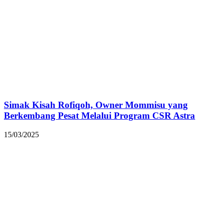
Simak Kisah Rofiqoh, Owner Mommisu yang
Berkembang Pesat Melalui Program CSR Astra
15/03/2025