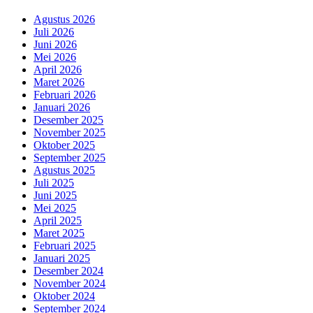
Agustus 2026
Juli 2026
Juni 2026
Mei 2026
April 2026
Maret 2026
Februari 2026
Januari 2026
Desember 2025
November 2025
Oktober 2025
September 2025
Agustus 2025
Juli 2025
Juni 2025
Mei 2025
April 2025
Maret 2025
Februari 2025
Januari 2025
Desember 2024
November 2024
Oktober 2024
September 2024