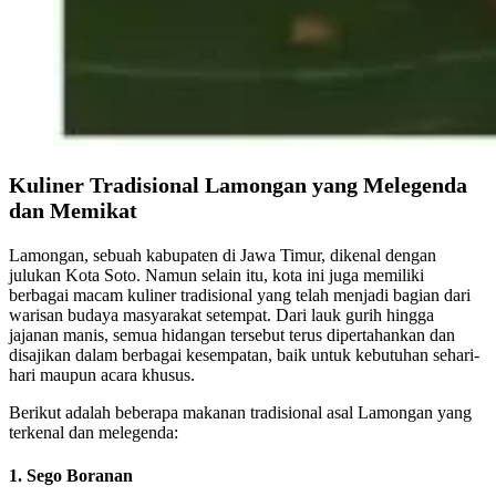
Kuliner Tradisional Lamongan yang Melegenda
dan Memikat
Lamongan, sebuah kabupaten di Jawa Timur, dikenal dengan
julukan Kota Soto. Namun selain itu, kota ini juga memiliki
berbagai macam kuliner tradisional yang telah menjadi bagian dari
warisan budaya masyarakat setempat. Dari lauk gurih hingga
jajanan manis, semua hidangan tersebut terus dipertahankan dan
disajikan dalam berbagai kesempatan, baik untuk kebutuhan sehari-
hari maupun acara khusus.
Berikut adalah beberapa makanan tradisional asal Lamongan yang
terkenal dan melegenda:
1. Sego Boranan