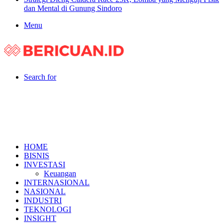
dan Mental di Gunung Sindoro
Menu
Search for
HOME
BISNIS
INVESTASI
Keuangan
INTERNASIONAL
NASIONAL
INDUSTRI
TEKNOLOGI
INSIGHT