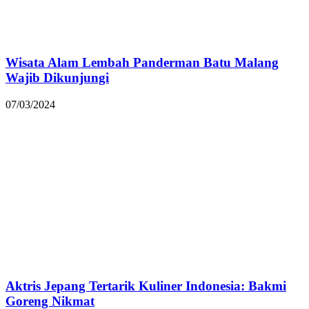
Wisata Alam Lembah Panderman Batu Malang
Wajib Dikunjungi
07/03/2024
Aktris Jepang Tertarik Kuliner Indonesia: Bakmi
Goreng Nikmat