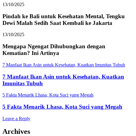
13/10/2025
Pindah ke Bali untuk Kesehatan Mental, Tengku
Dewi Malah Sedih Saat Kembali ke Jakarta
13/10/2025
Mengapa Ngengat Dihubungkan dengan
Kematian? Ini Artinya
7 Manfaat Ikan Asin untuk Kesehatan, Kuatkan Imunitas Tubuh
7 Manfaat Ikan Asin untuk Kesehatan, Kuatkan
Imunitas Tubuh
5 Fakta Menarik Lhasa, Kota Suci yang Megah
5 Fakta Menarik Lhasa, Kota Suci yang Megah
Leave a Reply
Archives