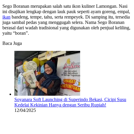
Sego Boranan merupakan salah satu ikon kuliner Lamongan. Nasi
ini disajikan lengkap dengan lauk pauk seperti ayam goreng, empal,
ikan
bandeng, tempe, tahu, serta rempeyek. Di samping itu, tersedia
juga sambal pedas yang menggugah selera. Nama Sego Boranan
berasal dari wadah tradisional yang digunakan oleh penjual keliling,
yaitu “boran”.
Baca Juga
Soyanara Soft Launching di Superindo Bekasi, Cicipi Susu
Kedelai Kekinian Hanya dengan Seribu Rupiah!
12/04/2025