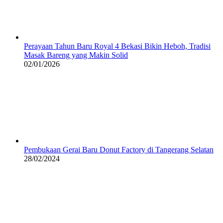
Perayaan Tahun Baru Royal 4 Bekasi Bikin Heboh, Tradisi
Masak Bareng yang Makin Solid
02/01/2026
Pembukaan Gerai Baru Donut Factory di Tangerang Selatan
28/02/2024