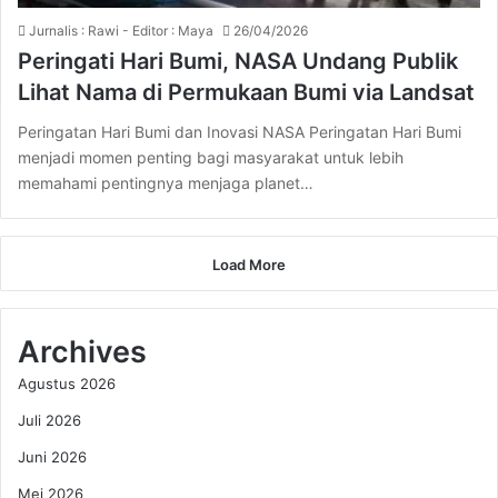
Jurnalis : Rawi - Editor : Maya
26/04/2026
Peringati Hari Bumi, NASA Undang Publik
Lihat Nama di Permukaan Bumi via Landsat
Peringatan Hari Bumi dan Inovasi NASA Peringatan Hari Bumi
menjadi momen penting bagi masyarakat untuk lebih
memahami pentingnya menjaga planet…
Load More
Archives
Agustus 2026
Juli 2026
Juni 2026
Mei 2026