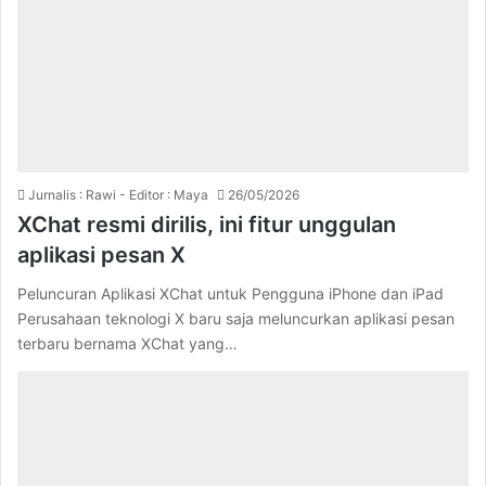
Jurnalis : Rawi - Editor : Maya
26/05/2026
XChat resmi dirilis, ini fitur unggulan
aplikasi pesan X
Peluncuran Aplikasi XChat untuk Pengguna iPhone dan iPad
Perusahaan teknologi X baru saja meluncurkan aplikasi pesan
terbaru bernama XChat yang…