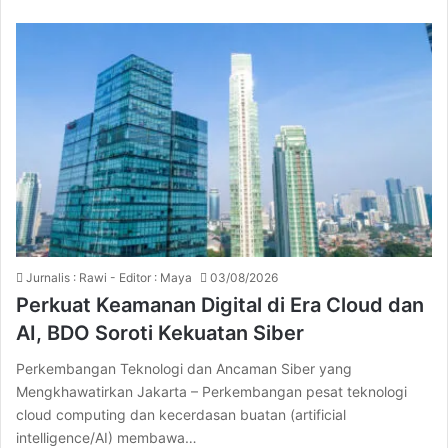
Jurnalis : Rawi - Editor : Maya
03/08/2026
Perkuat Keamanan Digital di Era Cloud dan
AI, BDO Soroti Kekuatan Siber
Perkembangan Teknologi dan Ancaman Siber yang
Mengkhawatirkan Jakarta – Perkembangan pesat teknologi
cloud computing dan kecerdasan buatan (artificial
intelligence/AI) membawa…