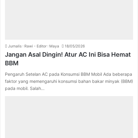
Jurnalis : Rawi - Editor : Maya
18/05/2026
Jangan Asal Dingin! Atur AC Ini Bisa Hemat
BBM
Pengaruh Setelan AC pada Konsumsi BBM Mobil Ada beberapa
faktor yang memengaruhi konsumsi bahan bakar minyak (BBM)
pada mobil. Salah…