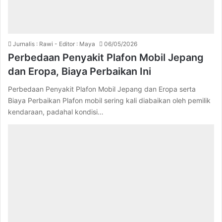
Jurnalis : Rawi - Editor : Maya
06/05/2026
Perbedaan Penyakit Plafon Mobil Jepang
dan Eropa, Biaya Perbaikan Ini
Perbedaan Penyakit Plafon Mobil Jepang dan Eropa serta
Biaya Perbaikan Plafon mobil sering kali diabaikan oleh pemilik
kendaraan, padahal kondisi…