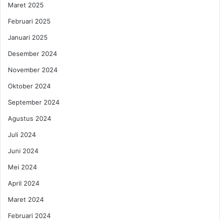
Maret 2025
Februari 2025
Januari 2025
Desember 2024
November 2024
Oktober 2024
September 2024
Agustus 2024
Juli 2024
Juni 2024
Mei 2024
April 2024
Maret 2024
Februari 2024