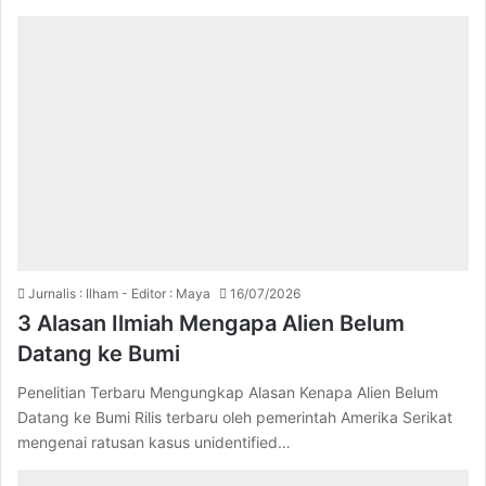
Jurnalis : Ilham - Editor : Maya
16/07/2026
3 Alasan Ilmiah Mengapa Alien Belum
Datang ke Bumi
Penelitian Terbaru Mengungkap Alasan Kenapa Alien Belum
Datang ke Bumi Rilis terbaru oleh pemerintah Amerika Serikat
mengenai ratusan kasus unidentified…