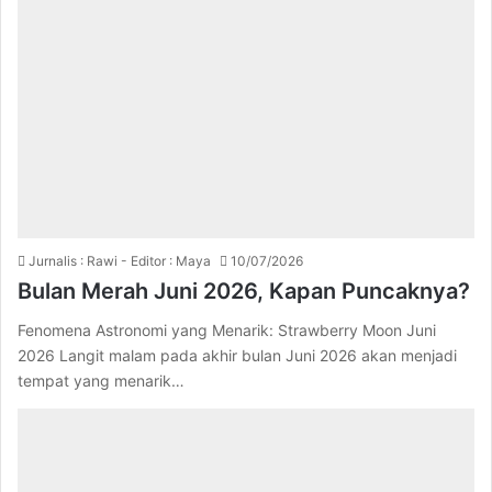
Jurnalis : Rawi - Editor : Maya
10/07/2026
Bulan Merah Juni 2026, Kapan Puncaknya?
Fenomena Astronomi yang Menarik: Strawberry Moon Juni
2026 Langit malam pada akhir bulan Juni 2026 akan menjadi
tempat yang menarik…