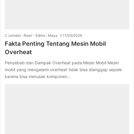
Jurnalis : Rawi - Editor : Maya
11/05/2026
Fakta Penting Tentang Mesin Mobil
Overheat
Penyebab dan Dampak Overheat pada Mesin Mobil Mesin
mobil yang mengalami overheat tidak bisa dianggap sepele
karena bisa merusak komponen…