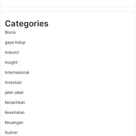
Categories
Bisnis
gaya hidup
Industri
Insight
Internasional
Investasi
jalan-jalan
Kecantikan
Kesehatan
Keuangan
Kuliner