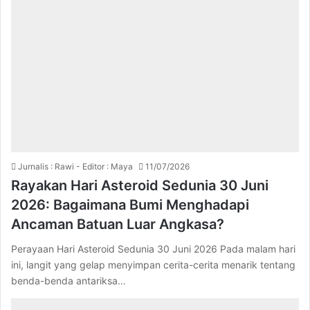
Jurnalis : Rawi - Editor : Maya
11/07/2026
Rayakan Hari Asteroid Sedunia 30 Juni
2026: Bagaimana Bumi Menghadapi
Ancaman Batuan Luar Angkasa?
Perayaan Hari Asteroid Sedunia 30 Juni 2026 Pada malam hari
ini, langit yang gelap menyimpan cerita-cerita menarik tentang
benda-benda antariksa…