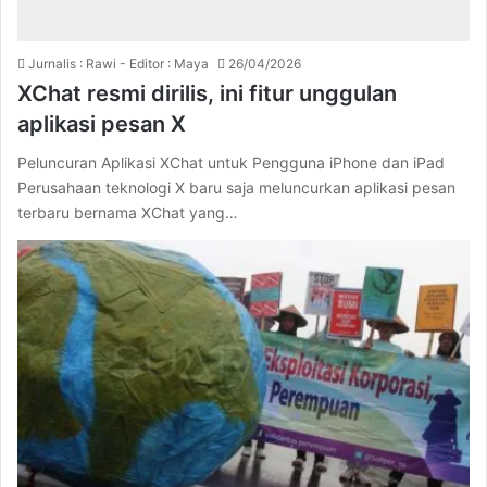
Jurnalis : Rawi - Editor : Maya
26/04/2026
XChat resmi dirilis, ini fitur unggulan
aplikasi pesan X
Peluncuran Aplikasi XChat untuk Pengguna iPhone dan iPad
Perusahaan teknologi X baru saja meluncurkan aplikasi pesan
terbaru bernama XChat yang…