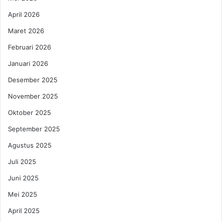
April 2026
Maret 2026
Februari 2026
Januari 2026
Desember 2025
November 2025
Oktober 2025
September 2025
Agustus 2025
Juli 2025
Juni 2025
Mei 2025
April 2025