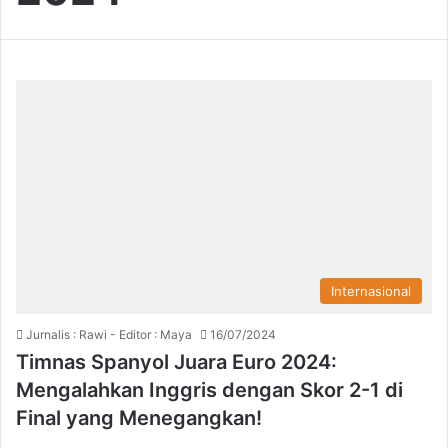
Internasional
Jurnalis : Rawi - Editor : Maya
16/07/2024
Timnas Spanyol Juara Euro 2024:
Mengalahkan Inggris dengan Skor 2-1 di
Final yang Menegangkan!