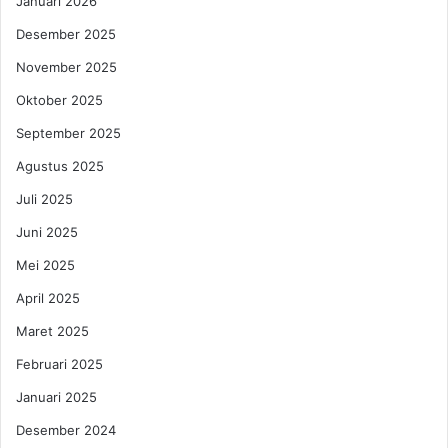
Januari 2026
Desember 2025
November 2025
Oktober 2025
September 2025
Agustus 2025
Juli 2025
Juni 2025
Mei 2025
April 2025
Maret 2025
Februari 2025
Januari 2025
Desember 2024