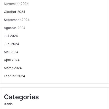
November 2024
Oktober 2024
September 2024
Agustus 2024
Juli 2024
Juni 2024
Mei 2024
April 2024
Maret 2024
Februari 2024
Categories
Bisnis