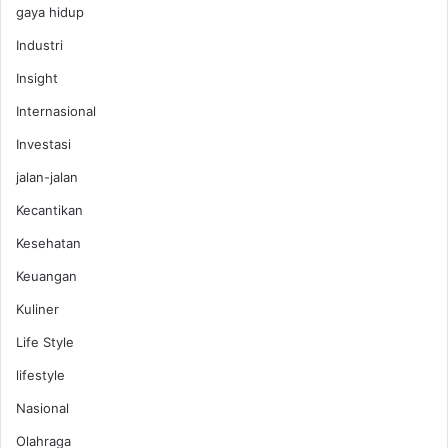
gaya hidup
Industri
Insight
Internasional
Investasi
jalan-jalan
Kecantikan
Kesehatan
Keuangan
Kuliner
Life Style
lifestyle
Nasional
Olahraga