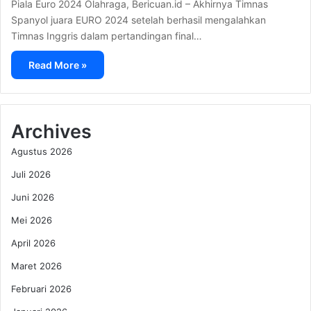
Piala Euro 2024 Olahraga, Bericuan.id – Akhirnya Timnas
Spanyol juara EURO 2024 setelah berhasil mengalahkan
Timnas Inggris dalam pertandingan final…
Read More »
Archives
Agustus 2026
Juli 2026
Juni 2026
Mei 2026
April 2026
Maret 2026
Februari 2026