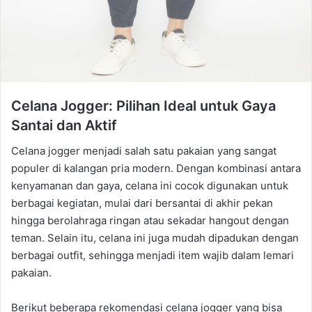
Celana Jogger: Pilihan Ideal untuk Gaya
Santai dan Aktif
Celana jogger menjadi salah satu pakaian yang sangat
populer di kalangan pria modern. Dengan kombinasi antara
kenyamanan dan gaya, celana ini cocok digunakan untuk
berbagai kegiatan, mulai dari bersantai di akhir pekan
hingga berolahraga ringan atau sekadar hangout dengan
teman. Selain itu, celana ini juga mudah dipadukan dengan
berbagai outfit, sehingga menjadi item wajib dalam lemari
pakaian.
Berikut beberapa rekomendasi celana jogger yang bisa