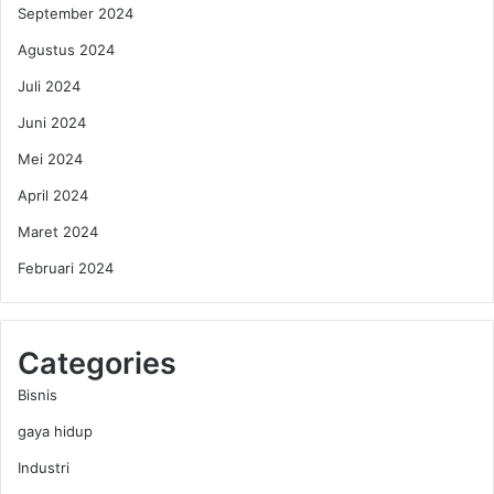
September 2024
Agustus 2024
Juli 2024
Juni 2024
Mei 2024
April 2024
Maret 2024
Februari 2024
Categories
Bisnis
gaya hidup
Industri