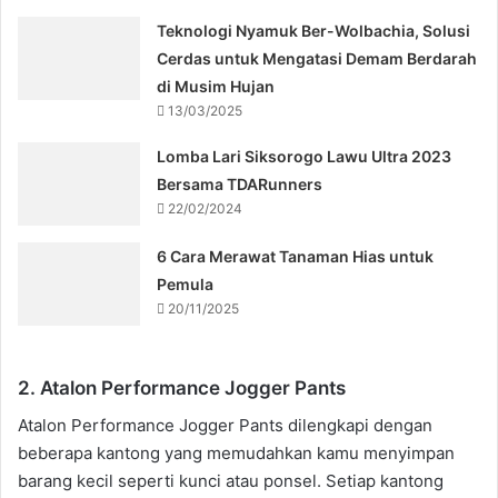
Teknologi Nyamuk Ber-Wolbachia, Solusi
Cerdas untuk Mengatasi Demam Berdarah
di Musim Hujan
13/03/2025
Lomba Lari Siksorogo Lawu Ultra 2023
Bersama TDARunners
22/02/2024
6 Cara Merawat Tanaman Hias untuk
Pemula
20/11/2025
2. Atalon Performance Jogger Pants
Atalon Performance Jogger Pants dilengkapi dengan
beberapa kantong yang memudahkan kamu menyimpan
barang kecil seperti kunci atau ponsel. Setiap kantong