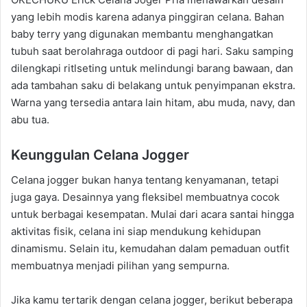
yang lebih modis karena adanya pinggiran celana. Bahan
baby terry yang digunakan membantu menghangatkan
tubuh saat berolahraga outdoor di pagi hari. Saku samping
dilengkapi ritlseting untuk melindungi barang bawaan, dan
ada tambahan saku di belakang untuk penyimpanan ekstra.
Warna yang tersedia antara lain hitam, abu muda, navy, dan
abu tua.
Keunggulan Celana Jogger
Celana jogger bukan hanya tentang kenyamanan, tetapi
juga gaya. Desainnya yang fleksibel membuatnya cocok
untuk berbagai kesempatan. Mulai dari acara santai hingga
aktivitas fisik, celana ini siap mendukung kehidupan
dinamismu. Selain itu, kemudahan dalam pemaduan outfit
membuatnya menjadi pilihan yang sempurna.
Jika kamu tertarik dengan celana jogger, berikut beberapa