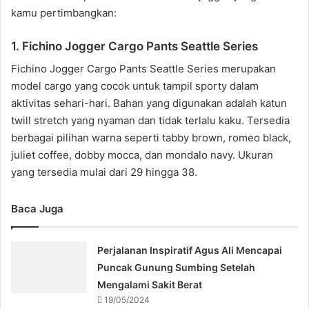
kamu pertimbangkan:
1. Fichino Jogger Cargo Pants Seattle Series
Fichino Jogger Cargo Pants Seattle Series merupakan
model cargo yang cocok untuk tampil sporty dalam
aktivitas sehari-hari. Bahan yang digunakan adalah katun
twill stretch yang nyaman dan tidak terlalu kaku. Tersedia
berbagai pilihan warna seperti tabby brown, romeo black,
juliet coffee, dobby mocca, dan mondalo navy. Ukuran
yang tersedia mulai dari 29 hingga 38.
Baca Juga
Perjalanan Inspiratif Agus Ali Mencapai
Puncak Gunung Sumbing Setelah
Mengalami Sakit Berat
19/05/2024