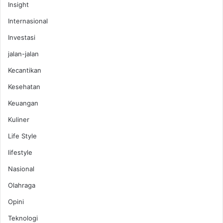
Insight
Internasional
Investasi
jalan-jalan
Kecantikan
Kesehatan
Keuangan
Kuliner
Life Style
lifestyle
Nasional
Olahraga
Opini
Teknologi