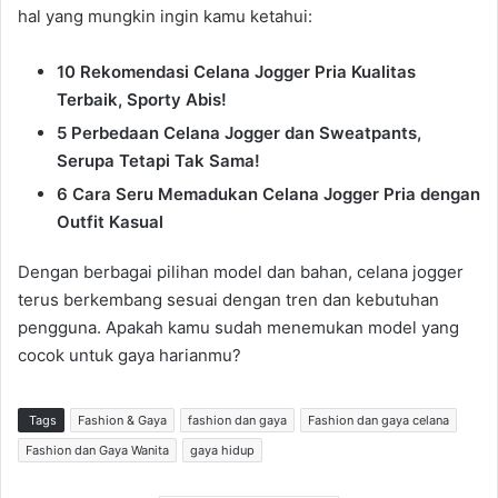
hal yang mungkin ingin kamu ketahui:
10 Rekomendasi Celana Jogger Pria Kualitas
Terbaik, Sporty Abis!
5 Perbedaan Celana Jogger dan Sweatpants,
Serupa Tetapi Tak Sama!
6 Cara Seru Memadukan Celana Jogger Pria dengan
Outfit Kasual
Dengan berbagai pilihan model dan bahan, celana jogger
terus berkembang sesuai dengan tren dan kebutuhan
pengguna. Apakah kamu sudah menemukan model yang
cocok untuk gaya harianmu?
Tags
Fashion & Gaya
fashion dan gaya
Fashion dan gaya celana
Fashion dan Gaya Wanita
gaya hidup