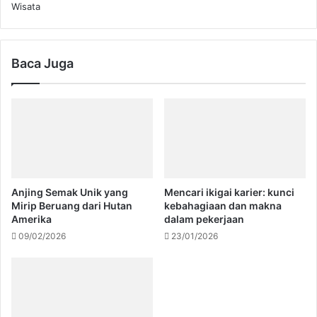
Wisata
Baca Juga
Anjing Semak Unik yang
Mencari ikigai karier: kunci
Mirip Beruang dari Hutan
kebahagiaan dan makna
Amerika
dalam pekerjaan
09/02/2026
23/01/2026