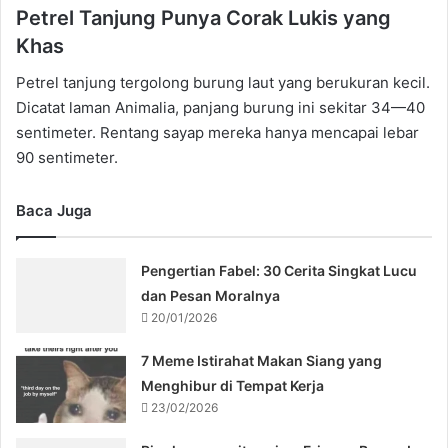
Petrel Tanjung Punya Corak Lukis yang
Khas
Petrel tanjung tergolong burung laut yang berukuran kecil.
Dicatat laman Animalia, panjang burung ini sekitar 34—40
sentimeter. Rentang sayap mereka hanya mencapai lebar
90 sentimeter.
Baca Juga
Pengertian Fabel: 30 Cerita Singkat Lucu
dan Pesan Moralnya
20/01/2026
7 Meme Istirahat Makan Siang yang
Menghibur di Tempat Kerja
23/02/2026