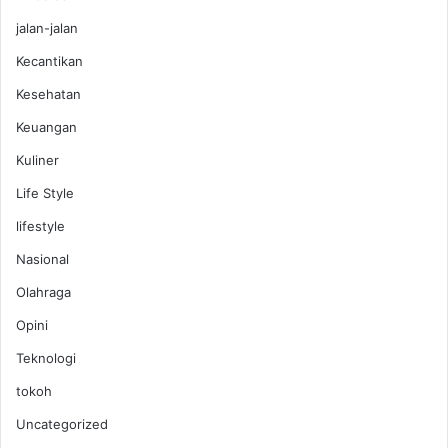
jalan-jalan
Kecantikan
Kesehatan
Keuangan
Kuliner
Life Style
lifestyle
Nasional
Olahraga
Opini
Teknologi
tokoh
Uncategorized