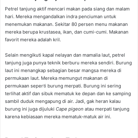
Petrel tanjung aktif mencari makan pada siang dan malam
hari. Mereka mengandalkan indra penciuman untuk
menemukan makanan. Sekitar 80 persen menu makanan
mereka berupa krustasea, ikan, dan cumi-cumi. Makanan
favorit mereka adalah kril.
Selain mengikuti kapal nelayan dan mamalia laut, petrel
tanjung juga punya teknik berburu mereka sendiri. Burung
laut ini menangkap sebagian besar mangsa mereka di
permukaan laut. Mereka memungut makanan di
permukaan seperti burung merpati. Burung ini sering
terlihat aktif dan sibuk mematuk ke depan dan ke samping
sambil duduk mengapung di air. Jadi, gak heran kalau
burung ini juga dijuluki
Cape pigeon
atau merpati tanjung
karena kebiasaan mereka mematuk-matuk air ini.