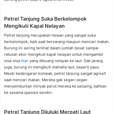
Petrel Tanjung Suka Berkelompok
Mengikuti Kapal Nelayan
Petrel tanjung merupakan hewan yang sangat suka
berkelompok, baik saat bersarang maupun mencari makan.
Burung ini sering terlihat dalam jumlah besar sampai
ratusan ekor mengikuti kapal nelayan untuk mengambil
sisa-sisa
ikan
yang dibuang nelayan ke laut. Gak jarang
juga, burung ini mengikuti mamalia laut, seperti paus.
Meski kedengaran kompak, petrel tanjung sangat agresif
saat mencari makan. Mereka gak segan-segan
menyemburkan minyak perut mereka ke pesaing, bahkan
ke sesama spesies sendiri.
Petrel Tanjung Dijuluki Merpati Laut