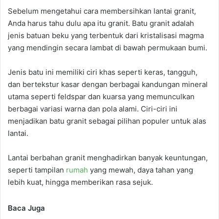
Sebelum mengetahui cara membersihkan lantai granit,
Anda harus tahu dulu apa itu granit. Batu granit adalah
jenis batuan beku yang terbentuk dari kristalisasi magma
yang mendingin secara lambat di bawah permukaan bumi.
Jenis batu ini memiliki ciri khas seperti keras, tangguh,
dan bertekstur kasar dengan berbagai kandungan mineral
utama seperti feldspar dan kuarsa yang memunculkan
berbagai variasi warna dan pola alami. Ciri-ciri ini
menjadikan batu granit sebagai pilihan populer untuk alas
lantai.
Lantai berbahan granit menghadirkan banyak keuntungan,
seperti tampilan
rumah
yang mewah, daya tahan yang
lebih kuat, hingga memberikan rasa sejuk.
Baca Juga