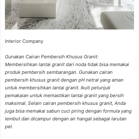
Interior Company
Gunakan Cairan Pembersih Khusus Granit:
Membersihkan lantai granit dari noda tidak bisa memakai
produk pembersih sembarangan. Gunakan cairan
pembersih khusus granit dengan pH netral yang aman
untuk membersihkan lantai granit. Ikuti petunjuk
pemakaian untuk memastikan lantai granit yang bersih
maksimal. Selain cairan pembersih khusus granit, Anda
juga bisa memakai sabun cuci piring dengan formula yang
lembut dan dicampur dengan air hangat sebagai larutan
pel.