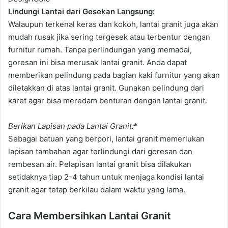
Lindungi Lantai dari Gesekan Langsung:
Walaupun terkenal keras dan kokoh, lantai granit juga akan
mudah rusak jika sering tergesek atau terbentur dengan
furnitur rumah. Tanpa perlindungan yang memadai,
goresan ini bisa merusak lantai granit. Anda dapat
memberikan pelindung pada bagian kaki furnitur yang akan
diletakkan di atas lantai granit. Gunakan pelindung dari
karet agar bisa meredam benturan dengan lantai granit.
Berikan Lapisan pada Lantai Granit:
*
Sebagai batuan yang berpori, lantai granit memerlukan
lapisan tambahan agar terlindungi dari goresan dan
rembesan air. Pelapisan lantai granit bisa dilakukan
setidaknya tiap 2-4 tahun untuk menjaga kondisi lantai
granit agar tetap berkilau dalam waktu yang lama.
Cara Membersihkan Lantai Granit