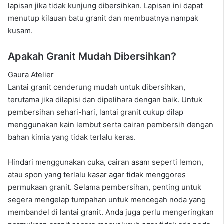
lapisan jika tidak kunjung dibersihkan. Lapisan ini dapat
menutup kilauan batu granit dan membuatnya nampak
kusam.
Apakah Granit Mudah Dibersihkan?
Gaura Atelier
Lantai granit cenderung mudah untuk dibersihkan,
terutama jika dilapisi dan dipelihara dengan baik. Untuk
pembersihan sehari-hari, lantai granit cukup dilap
menggunakan kain lembut serta cairan pembersih dengan
bahan kimia yang tidak terlalu keras.
Hindari menggunakan cuka, cairan asam seperti lemon,
atau spon yang terlalu kasar agar tidak menggores
permukaan granit. Selama pembersihan, penting untuk
segera mengelap tumpahan untuk mencegah noda yang
membandel di lantai granit. Anda juga perlu mengeringkan