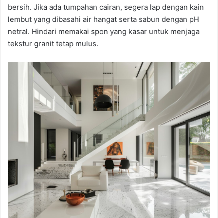
bersih. Jika ada tumpahan cairan, segera lap dengan kain
lembut yang dibasahi air hangat serta sabun dengan pH
netral. Hindari memakai spon yang kasar untuk menjaga
tekstur granit tetap mulus.