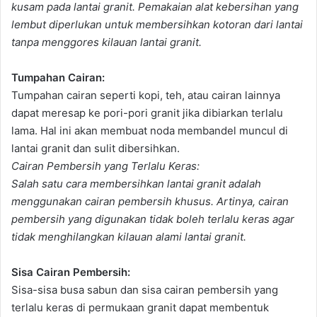
kusam pada lantai granit. Pemakaian alat kebersihan yang
lembut diperlukan untuk membersihkan kotoran dari lantai
tanpa menggores kilauan lantai granit.
Tumpahan Cairan:
Tumpahan cairan seperti kopi, teh, atau cairan lainnya
dapat meresap ke pori-pori granit jika dibiarkan terlalu
lama. Hal ini akan membuat noda membandel muncul di
lantai granit dan sulit dibersihkan.
Cairan Pembersih yang Terlalu Keras:
Salah satu cara membersihkan lantai granit adalah
menggunakan cairan pembersih khusus. Artinya, cairan
pembersih yang digunakan tidak boleh terlalu keras agar
tidak menghilangkan kilauan alami lantai granit.
Sisa Cairan Pembersih:
Sisa-sisa busa sabun dan sisa cairan pembersih yang
terlalu keras di permukaan granit dapat membentuk