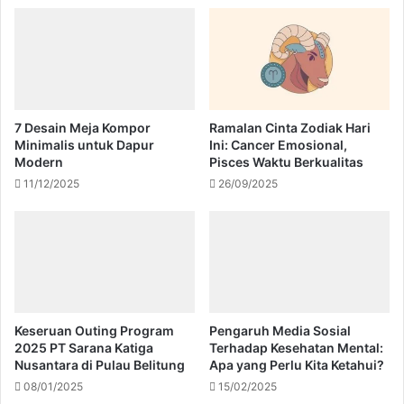
7 Desain Meja Kompor
Ramalan Cinta Zodiak Hari
Minimalis untuk Dapur
Ini: Cancer Emosional,
Modern
Pisces Waktu Berkualitas
11/12/2025
26/09/2025
Keseruan Outing Program
Pengaruh Media Sosial
2025 PT Sarana Katiga
Terhadap Kesehatan Mental:
Nusantara di Pulau Belitung
Apa yang Perlu Kita Ketahui?
08/01/2025
15/02/2025