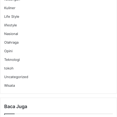
Kuliner
Life Style
lifestyle
Nasional
Olahraga
Opini
Teknologi
tokoh
Uncategorized
Wisata
Baca Juga