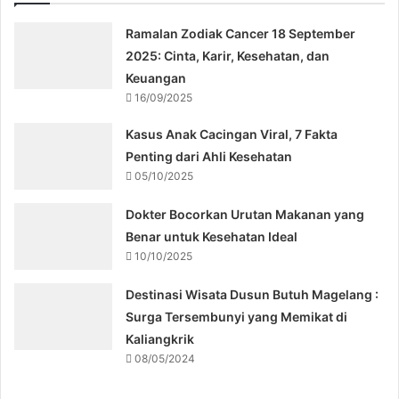
Ramalan Zodiak Cancer 18 September
2025: Cinta, Karir, Kesehatan, dan
Keuangan
16/09/2025
Kasus Anak Cacingan Viral, 7 Fakta
Penting dari Ahli Kesehatan
05/10/2025
Dokter Bocorkan Urutan Makanan yang
Benar untuk Kesehatan Ideal
10/10/2025
Destinasi Wisata Dusun Butuh Magelang :
Surga Tersembunyi yang Memikat di
Kaliangkrik
08/05/2024