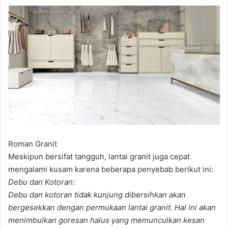
Roman Granit
Meskipun bersifat tangguh, lantai granit juga cepat
mengalami kusam karena beberapa penyebab berikut ini:
Debu dan Kotoran:
Debu dan kotoran tidak kunjung dibersihkan akan
bergesekkan dengan permukaan lantai granit. Hal ini akan
menimbulkan goresan halus yang memunculkan kesan