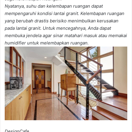
Nyatanya, suhu dan kelembapan ruangan dapat
mempengaruhi kondisi lantai granit. Kelembapan ruangan
yang berubah drastis berisiko menimbulkan kerusakan
pada lantai granit. Untuk mencegahnya, Anda dapat
membuka jendela agar sinar matahari masuk atau memakai
humidifier untuk melembapkan ruangan.
DesignCafe