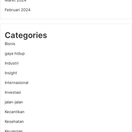
Maret 2024
Februari 2024
Categories
Bisnis
gaya hidup
Industri
Insight
Internasional
Investasi
jalan-jalan
Kecantikan
Kesehatan
Keuangan