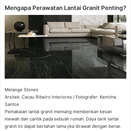
Mengapa Perawatan Lantai Granit Penting?
Melange Stones
Arsitek: Cacau Ribeiro Interiores / Fotografer: Keniche
Santos
Pemakaian lantai granit memang memberikan kesan
mewah dan cantik pada sebuah rumah. Daya tarik lantai
granit ini dapat bertahan lama jika dirawat dengan benar.