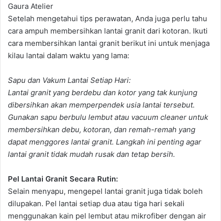
Gaura Atelier
Setelah mengetahui tips perawatan, Anda juga perlu tahu
cara ampuh membersihkan lantai granit dari kotoran. Ikuti
cara membersihkan lantai granit berikut ini untuk menjaga
kilau lantai dalam waktu yang lama:
Sapu dan Vakum Lantai Setiap Hari:
Lantai granit yang berdebu dan kotor yang tak kunjung
dibersihkan akan memperpendek usia lantai tersebut.
Gunakan sapu berbulu lembut atau vacuum cleaner untuk
membersihkan debu, kotoran, dan remah-remah yang
dapat menggores lantai granit. Langkah ini penting agar
lantai granit tidak mudah rusak dan tetap bersih.
Pel Lantai Granit Secara Rutin:
Selain menyapu, mengepel lantai granit juga tidak boleh
dilupakan. Pel lantai setiap dua atau tiga hari sekali
menggunakan kain pel lembut atau mikrofiber dengan air