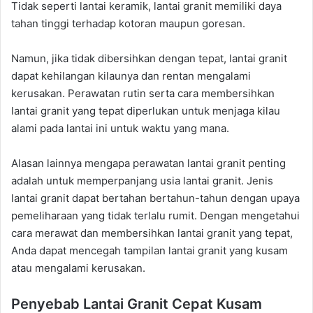
Tidak seperti lantai keramik, lantai granit memiliki daya
tahan tinggi terhadap kotoran maupun goresan.
Namun, jika tidak dibersihkan dengan tepat, lantai granit
dapat kehilangan kilaunya dan rentan mengalami
kerusakan. Perawatan rutin serta cara membersihkan
lantai granit yang tepat diperlukan untuk menjaga kilau
alami pada lantai ini untuk waktu yang mana.
Alasan lainnya mengapa perawatan lantai granit penting
adalah untuk memperpanjang usia lantai granit. Jenis
lantai granit dapat bertahan bertahun-tahun dengan upaya
pemeliharaan yang tidak terlalu rumit. Dengan mengetahui
cara merawat dan membersihkan lantai granit yang tepat,
Anda dapat mencegah tampilan lantai granit yang kusam
atau mengalami kerusakan.
Penyebab Lantai Granit Cepat Kusam