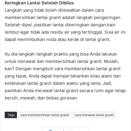
Keringkan Lantai Setelah Dibilas:
Langkah yang tidak boleh dilewatkan dalam cara
membersihkan lantai granit adalah langkah pengeringan.
Setelah dipel, pastikan lantai dikeringkan dengan kain
lembut agar tidak ada residu air yang tertinggal. Sisa air ini
dapat menimbulkan noda atau kerak di lantai granit.
Itu dia langkah-langkah praktis yang bisa Anda lakukan
untuk merawat dan membersihkan lantai granit. Mudah,
kan? Dengan mengikuti cara membersihkan lantai granit
yang tepat, Anda dapat mempertahankan kilau alami dan
ketahanan lantai granit dalam waktu yang lama. Jadi,
pastikan Anda merawat lantai granit secara rutin agar tetap
bersih, mewah, dan bebas goresan.
Tags
cara membersihkan lantai granit
cara merawat lantai granit