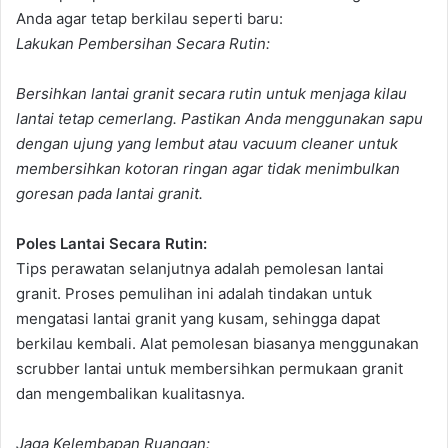
Anda agar tetap berkilau seperti baru:
Lakukan Pembersihan Secara Rutin:
Bersihkan lantai granit secara rutin untuk menjaga kilau
lantai tetap cemerlang. Pastikan Anda menggunakan sapu
dengan ujung yang lembut atau vacuum cleaner untuk
membersihkan kotoran ringan agar tidak menimbulkan
goresan pada lantai granit.
Poles Lantai Secara Rutin:
Tips perawatan selanjutnya adalah pemolesan lantai
granit. Proses pemulihan ini adalah tindakan untuk
mengatasi lantai granit yang kusam, sehingga dapat
berkilau kembali. Alat pemolesan biasanya menggunakan
scrubber lantai untuk membersihkan permukaan granit
dan mengembalikan kualitasnya.
Jaga Kelembapan Ruangan: