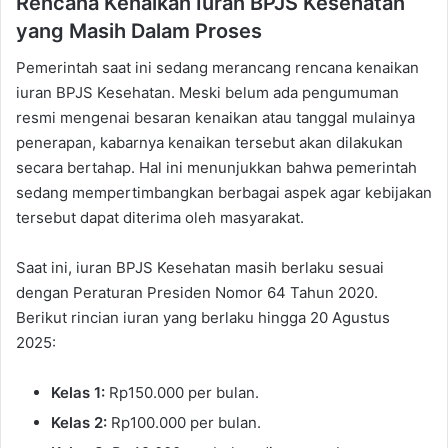
Rencana Kenaikan Iuran BPJS Kesehatan
yang Masih Dalam Proses
Pemerintah saat ini sedang merancang rencana kenaikan
iuran BPJS Kesehatan. Meski belum ada pengumuman
resmi mengenai besaran kenaikan atau tanggal mulainya
penerapan, kabarnya kenaikan tersebut akan dilakukan
secara bertahap. Hal ini menunjukkan bahwa pemerintah
sedang mempertimbangkan berbagai aspek agar kebijakan
tersebut dapat diterima oleh masyarakat.
Saat ini, iuran BPJS Kesehatan masih berlaku sesuai
dengan Peraturan Presiden Nomor 64 Tahun 2020.
Berikut rincian iuran yang berlaku hingga 20 Agustus
2025:
Kelas 1:
Rp150.000 per bulan.
Kelas 2:
Rp100.000 per bulan.