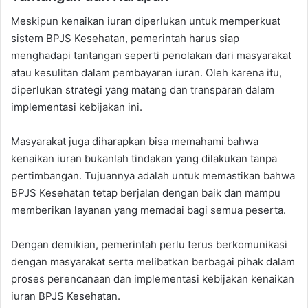
Meskipun kenaikan iuran diperlukan untuk memperkuat
sistem BPJS Kesehatan, pemerintah harus siap
menghadapi tantangan seperti penolakan dari masyarakat
atau kesulitan dalam pembayaran iuran. Oleh karena itu,
diperlukan strategi yang matang dan transparan dalam
implementasi kebijakan ini.
Masyarakat juga diharapkan bisa memahami bahwa
kenaikan iuran bukanlah tindakan yang dilakukan tanpa
pertimbangan. Tujuannya adalah untuk memastikan bahwa
BPJS Kesehatan tetap berjalan dengan baik dan mampu
memberikan layanan yang memadai bagi semua peserta.
Dengan demikian, pemerintah perlu terus berkomunikasi
dengan masyarakat serta melibatkan berbagai pihak dalam
proses perencanaan dan implementasi kebijakan kenaikan
iuran BPJS Kesehatan.