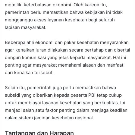
memiliki keterbatasan ekonomi. Oleh karena itu,
pemerintah perlu memastikan bahwa kebijakan ini tidak
mengganggu akses layanan kesehatan bagi seluruh
lapisan masyarakat.
Beberapa ahli ekonomi dan pakar kesehatan menyarankan
agar kenaikan iuran dilakukan secara bertahap dan disertai
dengan komunikasi yang jelas kepada masyarakat. Hal ini
penting agar masyarakat memahami alasan dan manfaat
dari kenaikan tersebut.
Selain itu, pemerintah juga perlu memastikan bahwa
subsidi yang diberikan kepada peserta PBI tetap cukup
untuk membiayai layanan kesehatan yang berkualitas. Ini
menjadi salah satu faktor penting dalam menjaga keadilan
dalam sistem jaminan kesehatan nasional.
Tantangan dan Harapan