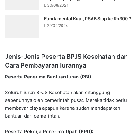
30/08/2024
Fundamental Kuat, PSAB Siap ke Rp300 ?
29/02/2024
Jenis-Jenis Peserta BPJS Kesehatan dan
Cara Pembayaran Iurannya
Peserta Penerima Bantuan Iuran (PBI):
Seluruh iuran BPJS Kesehatan akan ditanggung
sepenuhnya oleh pemerintah pusat. Mereka tidak perlu
membayar biaya apapun karena sudah mendapatkan
bantuan dari pemerintah.
Peserta Pekerja Penerima Upah (PPU):