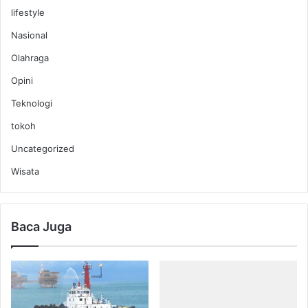
lifestyle
Nasional
Olahraga
Opini
Teknologi
tokoh
Uncategorized
Wisata
Baca Juga