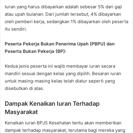
Iuran yang harus dibayarkan adalah sebesar 5% dari gaji
atau upah bulanan. Dari jumlah tersebut, 4% dibayarkan
oleh pemberi kerja, sedangkan 1% dibayarkan oleh peserta
itu sendiri.
Peserta Pekerja Bukan Penerima Upah (PBPU) dan
Peserta Bukan Pekerja (BP):
Kedua jenis peserta ini wajib membayar iuran secara
mandiri sesuai dengan kelas yang dipilih. Besaran iuran
untuk masing-masing kelas telah diatur seperti yang
disebutkan di atas.
Dampak Kenaikan Iuran Terhadap
Masyarakat
Kenaikan iuran BPJS Kesehatan tentu akan memberikan
dampak terhadap masyarakat, terutama bagi mereka yang