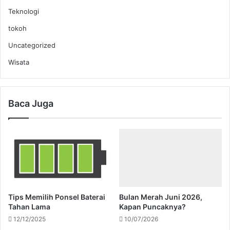
Teknologi
tokoh
Uncategorized
Wisata
Baca Juga
Tips Memilih Ponsel Baterai
Bulan Merah Juni 2026,
Tahan Lama
Kapan Puncaknya?
12/12/2025
10/07/2026