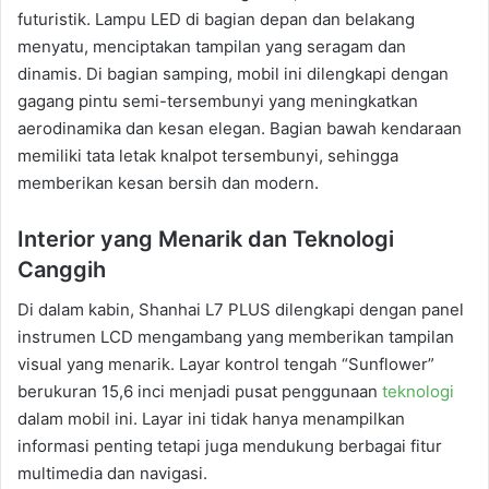
futuristik. Lampu LED di bagian depan dan belakang
menyatu, menciptakan tampilan yang seragam dan
dinamis. Di bagian samping, mobil ini dilengkapi dengan
gagang pintu semi-tersembunyi yang meningkatkan
aerodinamika dan kesan elegan. Bagian bawah kendaraan
memiliki tata letak knalpot tersembunyi, sehingga
memberikan kesan bersih dan modern.
Interior yang Menarik dan Teknologi
Canggih
Di dalam kabin, Shanhai L7 PLUS dilengkapi dengan panel
instrumen LCD mengambang yang memberikan tampilan
visual yang menarik. Layar kontrol tengah “Sunflower”
berukuran 15,6 inci menjadi pusat penggunaan
teknologi
dalam mobil ini. Layar ini tidak hanya menampilkan
informasi penting tetapi juga mendukung berbagai fitur
multimedia dan navigasi.