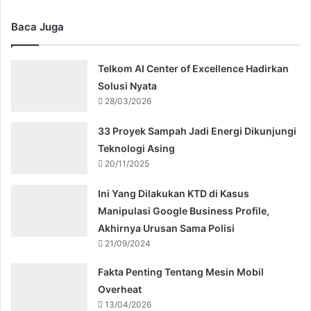
Baca Juga
Telkom AI Center of Excellence Hadirkan
Solusi Nyata
28/03/2026
33 Proyek Sampah Jadi Energi Dikunjungi
Teknologi Asing
20/11/2025
Ini Yang Dilakukan KTD di Kasus
Manipulasi Google Business Profile,
Akhirnya Urusan Sama Polisi
21/09/2024
Fakta Penting Tentang Mesin Mobil
Overheat
13/04/2026