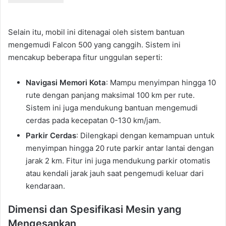
Selain itu, mobil ini ditenagai oleh sistem bantuan
mengemudi Falcon 500 yang canggih. Sistem ini
mencakup beberapa fitur unggulan seperti:
Navigasi Memori Kota
: Mampu menyimpan hingga 10
rute dengan panjang maksimal 100 km per rute.
Sistem ini juga mendukung bantuan mengemudi
cerdas pada kecepatan 0-130 km/jam.
Parkir Cerdas
: Dilengkapi dengan kemampuan untuk
menyimpan hingga 20 rute parkir antar lantai dengan
jarak 2 km. Fitur ini juga mendukung parkir otomatis
atau kendali jarak jauh saat pengemudi keluar dari
kendaraan.
Dimensi dan Spesifikasi Mesin yang
Mengesankan