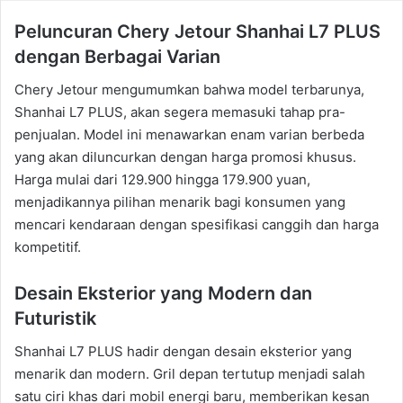
Peluncuran Chery Jetour Shanhai L7 PLUS
dengan Berbagai Varian
Chery Jetour mengumumkan bahwa model terbarunya,
Shanhai L7 PLUS, akan segera memasuki tahap pra-
penjualan. Model ini menawarkan enam varian berbeda
yang akan diluncurkan dengan harga promosi khusus.
Harga mulai dari 129.900 hingga 179.900 yuan,
menjadikannya pilihan menarik bagi konsumen yang
mencari kendaraan dengan spesifikasi canggih dan harga
kompetitif.
Desain Eksterior yang Modern dan
Futuristik
Shanhai L7 PLUS hadir dengan desain eksterior yang
menarik dan modern. Gril depan tertutup menjadi salah
satu ciri khas dari mobil energi baru, memberikan kesan