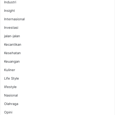
Industri
Insight
Internasional
Investasi
jalan-jalan
Kecantikan
Kesehatan
Keuangan
Kuliner
Life Style
lifestyle
Nasional
Olahraga
Opini