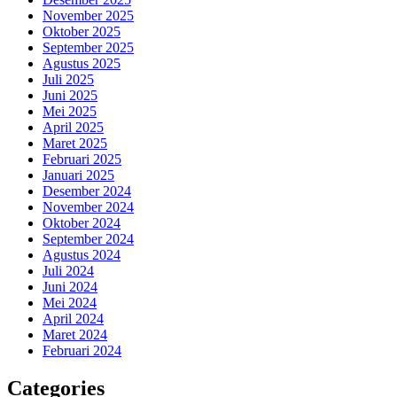
November 2025
Oktober 2025
September 2025
Agustus 2025
Juli 2025
Juni 2025
Mei 2025
April 2025
Maret 2025
Februari 2025
Januari 2025
Desember 2024
November 2024
Oktober 2024
September 2024
Agustus 2024
Juli 2024
Juni 2024
Mei 2024
April 2024
Maret 2024
Februari 2024
Categories