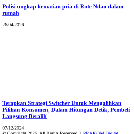
Polisi ungkap kematian pria di Rote Ndao dalam
rumah
26/04/2026
Terapkan Strategi Switcher Untuk Mengalihkan
Pilihan Konsumen, Dalam Hitungan Detik, Pembeli
Langsung Beralih
07/12/2024
© Copyright 2026, All Rights Reserved |
PRAKOM Digital