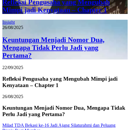
Refleksi Pengusaha yang Mengubah
Mimpi jadi Kenyataan – Chapter 1
Insight
26/08/2025
Keuntungan Menjadi Nomor Dua,
Mengapa Tidak Perlu Jadi yang
Pertama?
22/09/2025
Refleksi Pengusaha yang Mengubah Mimpi jadi
Kenyataan – Chapter 1
26/08/2025
Keuntungan Menjadi Nomor Dua, Mengapa Tidak
Perlu Jadi yang Pertama?
Milad TDA Bekasi ke-16 Jadi Ajang Silaturahmi dan Peluang