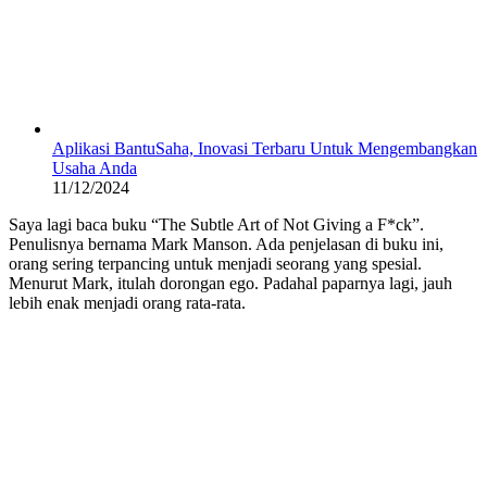
Aplikasi BantuSaha, Inovasi Terbaru Untuk Mengembangkan
Usaha Anda
11/12/2024
Saya lagi baca buku “The Subtle Art of Not Giving a F*ck”.
Penulisnya bernama Mark Manson. Ada penjelasan di buku ini,
orang sering terpancing untuk menjadi seorang yang spesial.
Menurut Mark, itulah dorongan ego. Padahal paparnya lagi, jauh
lebih enak menjadi orang rata-rata.