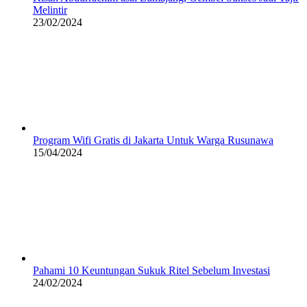
Melintir
23/02/2024
Program Wifi Gratis di Jakarta Untuk Warga Rusunawa
15/04/2024
Pahami 10 Keuntungan Sukuk Ritel Sebelum Investasi
24/02/2024