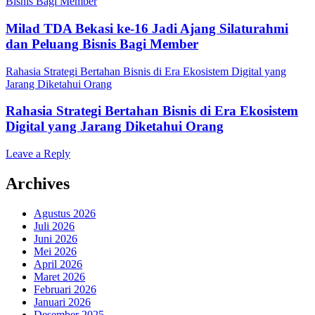
Bisnis Bagi Member
Milad TDA Bekasi ke-16 Jadi Ajang Silaturahmi
dan Peluang Bisnis Bagi Member
Rahasia Strategi Bertahan Bisnis di Era Ekosistem Digital yang
Jarang Diketahui Orang
Rahasia Strategi Bertahan Bisnis di Era Ekosistem
Digital yang Jarang Diketahui Orang
Leave a Reply
Archives
Agustus 2026
Juli 2026
Juni 2026
Mei 2026
April 2026
Maret 2026
Februari 2026
Januari 2026
Desember 2025