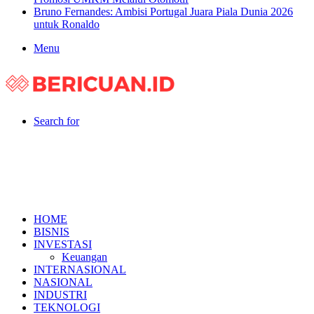
Bruno Fernandes: Ambisi Portugal Juara Piala Dunia 2026
untuk Ronaldo
Menu
Search for
HOME
BISNIS
INVESTASI
Keuangan
INTERNASIONAL
NASIONAL
INDUSTRI
TEKNOLOGI