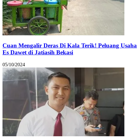
Cuan Mengalir Deras Di Kala Terik! Peluang Usaha
Es Dawet di Jatiasih Bekasi
05/10/2024