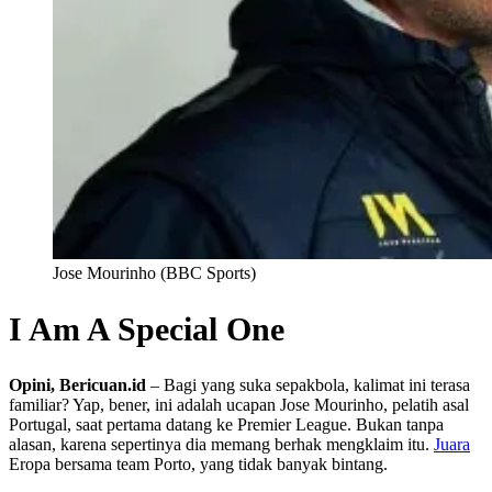
Jose Mourinho (BBC Sports)
I Am A Special One
Opini, Bericuan.id
– Bagi yang suka sepakbola, kalimat ini terasa
familiar? Yap, bener, ini adalah ucapan Jose Mourinho, pelatih asal
Portugal, saat pertama datang ke Premier League. Bukan tanpa
alasan, karena sepertinya dia memang berhak mengklaim itu.
Juara
Eropa bersama team Porto, yang tidak banyak bintang.