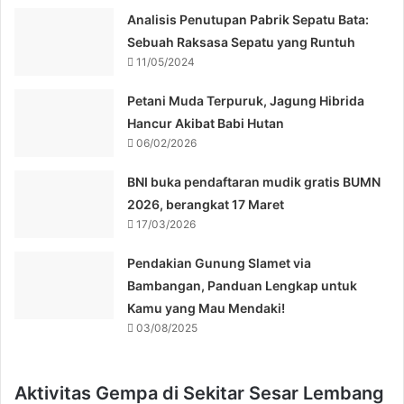
Analisis Penutupan Pabrik Sepatu Bata:
Sebuah Raksasa Sepatu yang Runtuh
11/05/2024
Petani Muda Terpuruk, Jagung Hibrida
Hancur Akibat Babi Hutan
06/02/2026
BNI buka pendaftaran mudik gratis BUMN
2026, berangkat 17 Maret
17/03/2026
Pendakian Gunung Slamet via
Bambangan, Panduan Lengkap untuk
Kamu yang Mau Mendaki!
03/08/2025
Aktivitas Gempa di Sekitar Sesar Lembang