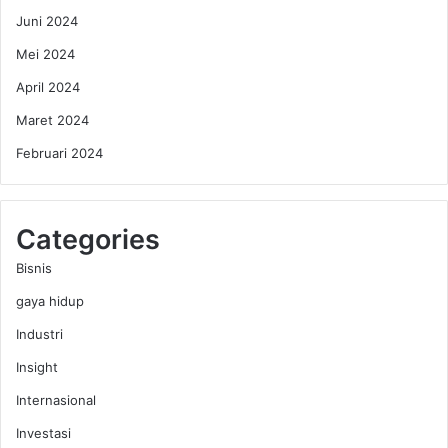
Juni 2024
Mei 2024
April 2024
Maret 2024
Februari 2024
Categories
Bisnis
gaya hidup
Industri
Insight
Internasional
Investasi