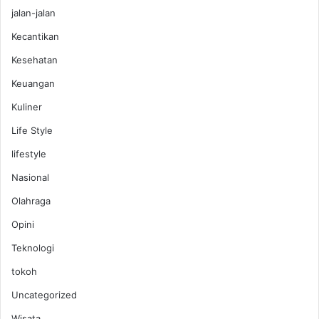
jalan-jalan
Kecantikan
Kesehatan
Keuangan
Kuliner
Life Style
lifestyle
Nasional
Olahraga
Opini
Teknologi
tokoh
Uncategorized
Wisata