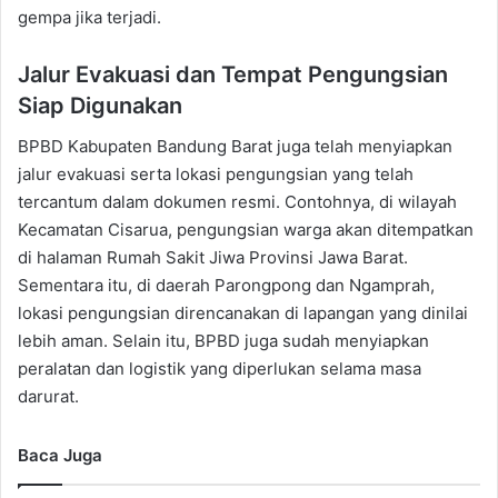
gempa jika terjadi.
Jalur Evakuasi dan Tempat Pengungsian
Siap Digunakan
BPBD Kabupaten Bandung Barat juga telah menyiapkan
jalur evakuasi serta lokasi pengungsian yang telah
tercantum dalam dokumen resmi. Contohnya, di wilayah
Kecamatan Cisarua, pengungsian warga akan ditempatkan
di halaman Rumah Sakit Jiwa Provinsi Jawa Barat.
Sementara itu, di daerah Parongpong dan Ngamprah,
lokasi pengungsian direncanakan di lapangan yang dinilai
lebih aman. Selain itu, BPBD juga sudah menyiapkan
peralatan dan logistik yang diperlukan selama masa
darurat.
Baca Juga