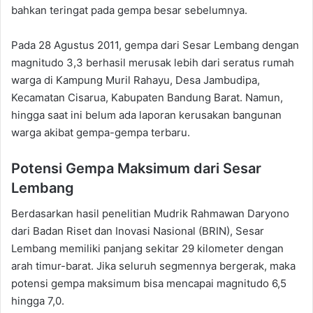
bahkan teringat pada gempa besar sebelumnya.
Pada 28 Agustus 2011, gempa dari Sesar Lembang dengan
magnitudo 3,3 berhasil merusak lebih dari seratus rumah
warga di Kampung Muril Rahayu, Desa Jambudipa,
Kecamatan Cisarua, Kabupaten Bandung Barat. Namun,
hingga saat ini belum ada laporan kerusakan bangunan
warga akibat gempa-gempa terbaru.
Potensi Gempa Maksimum dari Sesar
Lembang
Berdasarkan hasil penelitian Mudrik Rahmawan Daryono
dari Badan Riset dan Inovasi Nasional (BRIN), Sesar
Lembang memiliki panjang sekitar 29 kilometer dengan
arah timur-barat. Jika seluruh segmennya bergerak, maka
potensi gempa maksimum bisa mencapai magnitudo 6,5
hingga 7,0.