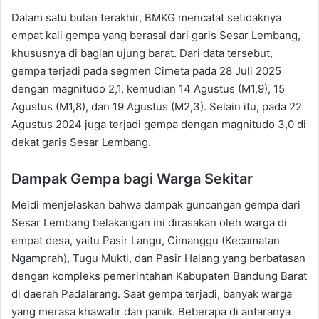
Dalam satu bulan terakhir, BMKG mencatat setidaknya
empat kali gempa yang berasal dari garis Sesar Lembang,
khususnya di bagian ujung barat. Dari data tersebut,
gempa terjadi pada segmen Cimeta pada 28 Juli 2025
dengan magnitudo 2,1, kemudian 14 Agustus (M1,9), 15
Agustus (M1,8), dan 19 Agustus (M2,3). Selain itu, pada 22
Agustus 2024 juga terjadi gempa dengan magnitudo 3,0 di
dekat garis Sesar Lembang.
Dampak Gempa bagi Warga Sekitar
Meidi menjelaskan bahwa dampak guncangan gempa dari
Sesar Lembang belakangan ini dirasakan oleh warga di
empat desa, yaitu Pasir Langu, Cimanggu (Kecamatan
Ngamprah), Tugu Mukti, dan Pasir Halang yang berbatasan
dengan kompleks pemerintahan Kabupaten Bandung Barat
di daerah Padalarang. Saat gempa terjadi, banyak warga
yang merasa khawatir dan panik. Beberapa di antaranya