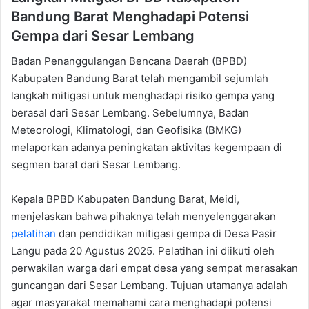
Bandung Barat Menghadapi Potensi
Gempa dari Sesar Lembang
Badan Penanggulangan Bencana Daerah (BPBD)
Kabupaten Bandung Barat telah mengambil sejumlah
langkah mitigasi untuk menghadapi risiko gempa yang
berasal dari Sesar Lembang. Sebelumnya, Badan
Meteorologi, Klimatologi, dan Geofisika (BMKG)
melaporkan adanya peningkatan aktivitas kegempaan di
segmen barat dari Sesar Lembang.
Kepala BPBD Kabupaten Bandung Barat, Meidi,
menjelaskan bahwa pihaknya telah menyelenggarakan
pelatihan
dan pendidikan mitigasi gempa di Desa Pasir
Langu pada 20 Agustus 2025. Pelatihan ini diikuti oleh
perwakilan warga dari empat desa yang sempat merasakan
guncangan dari Sesar Lembang. Tujuan utamanya adalah
agar masyarakat memahami cara menghadapi potensi