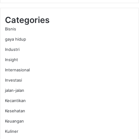
Categories
Bisnis
gaya hidup
Industri
Insight
Internasional
Investasi
jalan-jalan
Kecantikan
Kesehatan
Keuangan
Kuliner