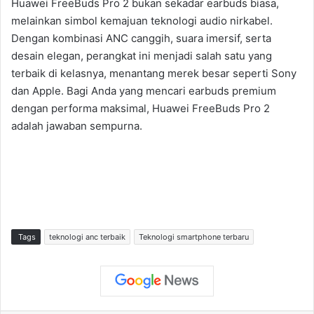
Huawei FreeBuds Pro 2 bukan sekadar earbuds biasa,
melainkan simbol kemajuan teknologi audio nirkabel.
Dengan kombinasi ANC canggih, suara imersif, serta
desain elegan, perangkat ini menjadi salah satu yang
terbaik di kelasnya, menantang merek besar seperti Sony
dan Apple. Bagi Anda yang mencari earbuds premium
dengan performa maksimal, Huawei FreeBuds Pro 2
adalah jawaban sempurna.
Tags
teknologi anc terbaik
Teknologi smartphone terbaru