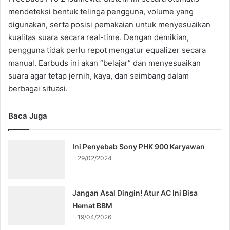
mendeteksi bentuk telinga pengguna, volume yang
digunakan, serta posisi pemakaian untuk menyesuaikan
kualitas suara secara real-time. Dengan demikian,
pengguna tidak perlu repot mengatur equalizer secara
manual. Earbuds ini akan “belajar” dan menyesuaikan
suara agar tetap jernih, kaya, dan seimbang dalam
berbagai situasi.
Baca Juga
Ini Penyebab Sony PHK 900 Karyawan
29/02/2024
Jangan Asal Dingin! Atur AC Ini Bisa
Hemat BBM
19/04/2026