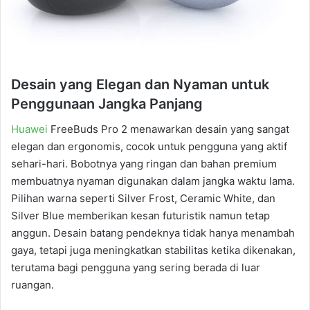
Desain yang Elegan dan Nyaman untuk
Penggunaan Jangka Panjang
Huawei
FreeBuds Pro 2 menawarkan desain yang sangat
elegan dan ergonomis, cocok untuk pengguna yang aktif
sehari-hari. Bobotnya yang ringan dan bahan premium
membuatnya nyaman digunakan dalam jangka waktu lama.
Pilihan warna seperti Silver Frost, Ceramic White, dan
Silver Blue memberikan kesan futuristik namun tetap
anggun. Desain batang pendeknya tidak hanya menambah
gaya, tetapi juga meningkatkan stabilitas ketika dikenakan,
terutama bagi pengguna yang sering berada di luar
ruangan.