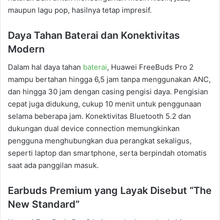
maupun lagu pop, hasilnya tetap impresif.
Daya Tahan Baterai dan Konektivitas
Modern
Dalam hal daya tahan
baterai
, Huawei FreeBuds Pro 2
mampu bertahan hingga 6,5 jam tanpa menggunakan ANC,
dan hingga 30 jam dengan casing pengisi daya. Pengisian
cepat juga didukung, cukup 10 menit untuk penggunaan
selama beberapa jam. Konektivitas Bluetooth 5.2 dan
dukungan dual device connection memungkinkan
pengguna menghubungkan dua perangkat sekaligus,
seperti laptop dan smartphone, serta berpindah otomatis
saat ada panggilan masuk.
Earbuds Premium yang Layak Disebut “The
New Standard”