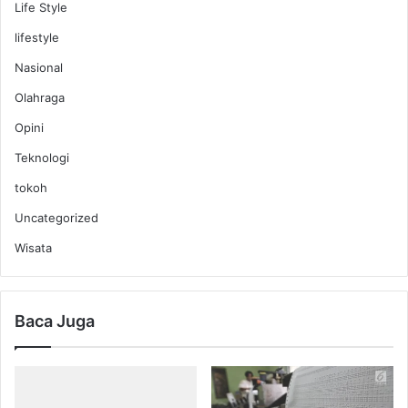
Life Style
lifestyle
Nasional
Olahraga
Opini
Teknologi
tokoh
Uncategorized
Wisata
Baca Juga