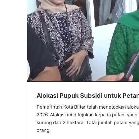
Alokasi Pupuk Subsidi untuk Petan
Pemerintah Kota Blitar telah menetapkan aloka
2026. Alokasi ini ditujukan kepada petani yang
kurang dari 2 hektare. Total jumlah petani y
orang.