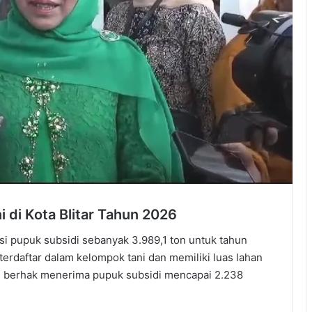
i di Kota Blitar Tahun 2026
si pupuk subsidi sebanyak 3.989,1 ton untuk tahun
 terdaftar dalam kelompok tani dan memiliki luas lahan
ang berhak menerima pupuk subsidi mencapai 2.238