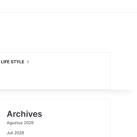
LIFE STYLE
Archives
Agustus 2026
Juli 2026