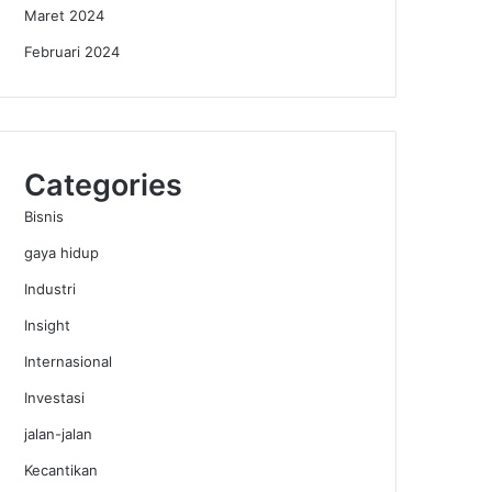
Maret 2024
Februari 2024
Categories
Bisnis
gaya hidup
Industri
Insight
Internasional
Investasi
jalan-jalan
Kecantikan