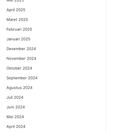
Mei 2025
April 2025
Maret 2025
Februari 2025
Januari 2025
Desember 2024
November 2024
Oktober 2024
September 2024
Agustus 2024
Juli 2024
Juni 2024
Mei 2024
April 2024