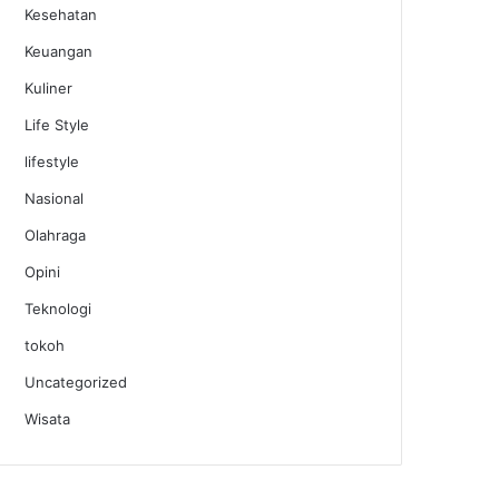
Kesehatan
Keuangan
Kuliner
Life Style
lifestyle
Nasional
Olahraga
Opini
Teknologi
tokoh
Uncategorized
Wisata