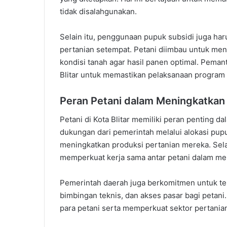
tidak disalahgunakan.
Selain itu, penggunaan pupuk subsidi juga har
pertanian setempat. Petani diimbau untuk m
kondisi tanah agar hasil panen optimal. Peman
Blitar untuk memastikan pelaksanaan program b
Peran Petani dalam Meningkatkan 
Petani di Kota Blitar memiliki peran penting 
dukungan dari pemerintah melalui alokasi pup
meningkatkan produksi pertanian mereka. Selain
memperkuat kerja sama antar petani dalam me
Pemerintah daerah juga berkomitmen untuk 
bimbingan teknis, dan akses pasar bagi petani
para petani serta memperkuat sektor pertanian 