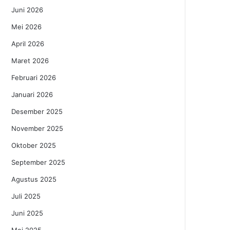
Juni 2026
Mei 2026
April 2026
Maret 2026
Februari 2026
Januari 2026
Desember 2025
November 2025
Oktober 2025
September 2025
Agustus 2025
Juli 2025
Juni 2025