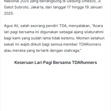
Nasional 2025 yang berlangsung di Gedung Smesco, Jl.
Gatot Subroto, Jakarta, dari tanggal 17 hingga 19 Januari
2025.
Agus Ali, salah seorang pendiri TDA, menyatakan, “Acara
lari pagi bersama ini digunakan sebagai ajang silaturahmi
bagi kami yang sudah lama tidak ketemu. Momen setahun
sekali ini wajib diikuti bagi semua member TDARunners
atau mereka yang tertarik dengan olahraga.”
Keseruan Lari Pagi Bersama TDARunners