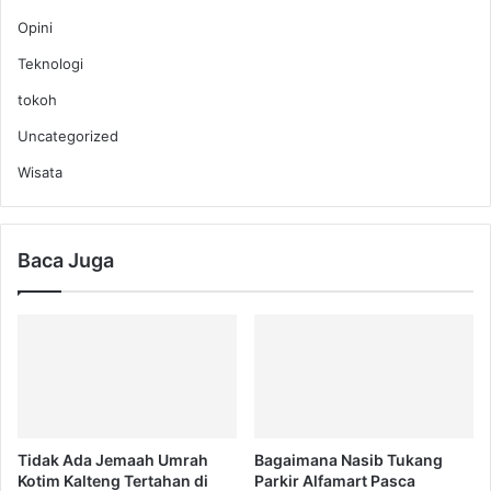
Opini
Teknologi
tokoh
Uncategorized
Wisata
Baca Juga
Tidak Ada Jemaah Umrah
Bagaimana Nasib Tukang
Kotim Kalteng Tertahan di
Parkir Alfamart Pasca