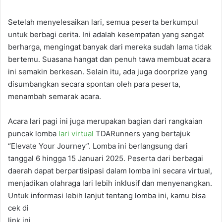
Setelah menyelesaikan lari, semua peserta berkumpul
untuk berbagi cerita. Ini adalah kesempatan yang sangat
berharga, mengingat banyak dari mereka sudah lama tidak
bertemu. Suasana hangat dan penuh tawa membuat acara
ini semakin berkesan. Selain itu, ada juga doorprize yang
disumbangkan secara spontan oleh para peserta,
menambah semarak acara.
Acara lari pagi ini juga merupakan bagian dari rangkaian
puncak lomba
lari virtual
TDARunners yang bertajuk
“Elevate Your Journey”. Lomba ini berlangsung dari
tanggal 6 hingga 15 Januari 2025. Peserta dari berbagai
daerah dapat berpartisipasi dalam lomba ini secara virtual,
menjadikan olahraga lari lebih inklusif dan menyenangkan.
Untuk informasi lebih lanjut tentang lomba ini, kamu bisa
cek di
link ini.