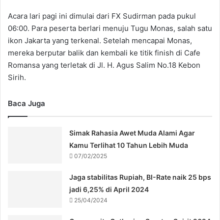
Acara lari pagi ini dimulai dari FX Sudirman pada pukul
06:00. Para peserta berlari menuju Tugu Monas, salah satu
ikon Jakarta yang terkenal. Setelah mencapai Monas,
mereka berputar balik dan kembali ke titik finish di Cafe
Romansa yang terletak di Jl. H. Agus Salim No.18 Kebon
Sirih.
Baca Juga
Simak Rahasia Awet Muda Alami Agar
Kamu Terlihat 10 Tahun Lebih Muda
07/02/2025
Jaga stabilitas Rupiah, BI-Rate naik 25 bps
jadi 6,25% di April 2024
25/04/2024