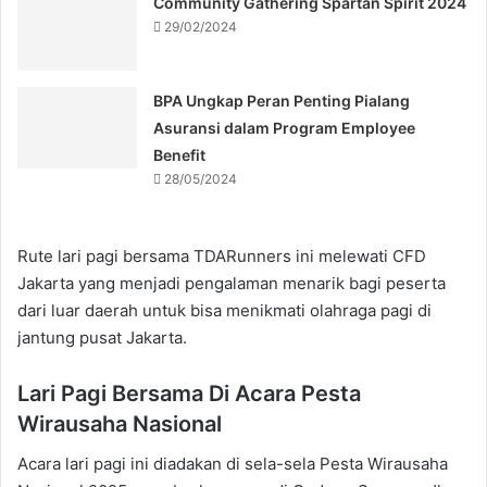
Community Gathering Spartan Spirit 2024
29/02/2024
BPA Ungkap Peran Penting Pialang
Asuransi dalam Program Employee
Benefit
28/05/2024
Rute lari pagi bersama TDARunners ini melewati CFD
Jakarta yang menjadi pengalaman menarik bagi peserta
dari luar daerah untuk bisa menikmati olahraga pagi di
jantung pusat Jakarta.
Lari Pagi Bersama Di Acara Pesta
Wirausaha Nasional
Acara lari pagi ini diadakan di sela-sela Pesta Wirausaha