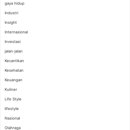
gaya hidup
Industri
Insight
Internasional
Investasi
jalan-jalan
Kecantikan
Kesehatan
Keuangan
Kuliner
Life Style
lifestyle
Nasional
Olahraga