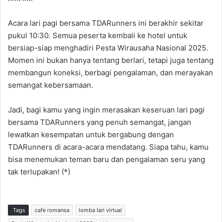
Acara lari pagi bersama TDARunners ini berakhir sekitar
pukul 10:30. Semua peserta kembali ke hotel untuk
bersiap-siap menghadiri Pesta Wirausaha Nasional 2025.
Momen ini bukan hanya tentang berlari, tetapi juga tentang
membangun koneksi, berbagi pengalaman, dan merayakan
semangat kebersamaan.
Jadi, bagi kamu yang ingin merasakan keseruan lari pagi
bersama TDARunners yang penuh semangat, jangan
lewatkan kesempatan untuk bergabung dengan
TDARunners di acara-acara mendatang. Siapa tahu, kamu
bisa menemukan teman baru dan pengalaman seru yang
tak terlupakan! (*)
Tags
cafe romansa
lomba lari virtual