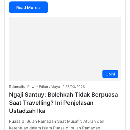
Read More »
Opini
Jurnalis : Rawi - Editor : Maya
28/03/2026
Ngaji Santuy: Bolehkah Tidak Berpuasa
Saat Travelling? Ini Penjelasan
Ustadzah Ika
Puasa di Bulan Ramadan Saat Musafir: Aturan dan
Ketentuan dalam Islam Puasa di bulan Ramadan