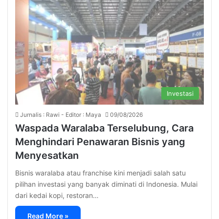
Investasi
Jurnalis : Rawi - Editor : Maya
09/08/2026
Waspada Waralaba Terselubung, Cara
Menghindari Penawaran Bisnis yang
Menyesatkan
Bisnis waralaba atau franchise kini menjadi salah satu
pilihan investasi yang banyak diminati di Indonesia. Mulai
dari kedai kopi, restoran…
Read More »