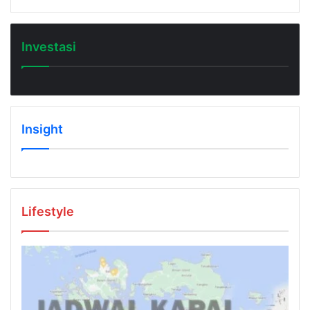
Investasi
Insight
Lifestyle