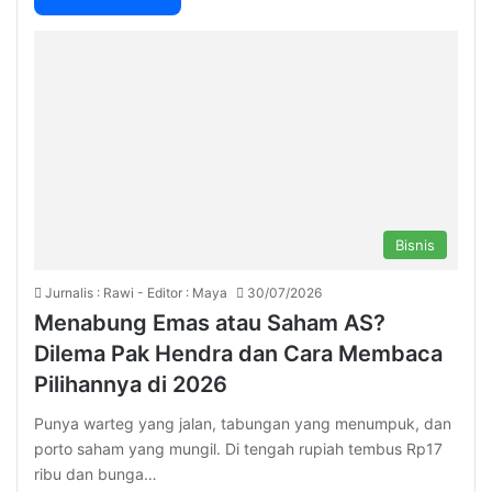
Bisnis
Jurnalis : Rawi - Editor : Maya
30/07/2026
Menabung Emas atau Saham AS?
Dilema Pak Hendra dan Cara Membaca
Pilihannya di 2026
Punya warteg yang jalan, tabungan yang menumpuk, dan
porto saham yang mungil. Di tengah rupiah tembus Rp17
ribu dan bunga…