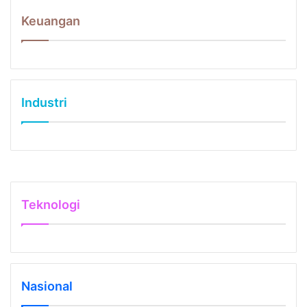
Keuangan
Industri
Teknologi
Nasional