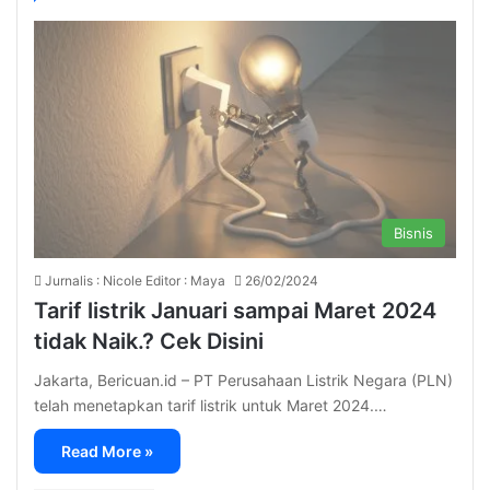
Bisnis
Jurnalis : Nicole Editor : Maya
26/02/2024
Tarif listrik Januari sampai Maret 2024
tidak Naik.? Cek Disini
Jakarta, Bericuan.id – PT Perusahaan Listrik Negara (PLN)
telah menetapkan tarif listrik untuk Maret 2024.…
Read More »