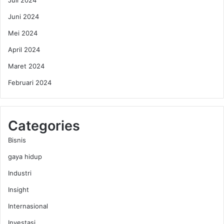
Juni 2024
Mei 2024
April 2024
Maret 2024
Februari 2024
Categories
Bisnis
gaya hidup
Industri
Insight
Internasional
Investasi