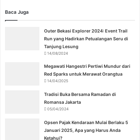
Baca Juga
Outer Bekasi Explorer 2024: Event Trail
Run yang Hadirkan Petualangan Seru di
Tanjung Lesung
14/08/2024
Megawati Hangestri Pertiwi Mundur dari
Red Sparks untuk Merawat Orangtua
14/04/2025
Tradisi Buka Bersama Ramadan di
Romansa Jakarta
05/04/2024
Opsen Pajak Kendaraan Mulai Berlaku 5
Januari 2025, Apa yang Harus Anda
Ketahui?