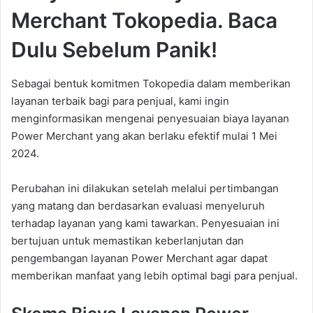
Merchant Tokopedia. Baca
Dulu Sebelum Panik!
Sebagai bentuk komitmen Tokopedia dalam memberikan
layanan terbaik bagi para penjual, kami ingin
menginformasikan mengenai penyesuaian biaya layanan
Power Merchant yang akan berlaku efektif mulai 1 Mei
2024.
Perubahan ini dilakukan setelah melalui pertimbangan
yang matang dan berdasarkan evaluasi menyeluruh
terhadap layanan yang kami tawarkan. Penyesuaian ini
bertujuan untuk memastikan keberlanjutan dan
pengembangan layanan Power Merchant agar dapat
memberikan manfaat yang lebih optimal bagi para penjual.