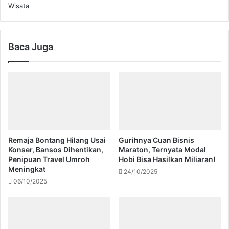
Wisata
Baca Juga
Remaja Bontang Hilang Usai
Gurihnya Cuan Bisnis
Konser, Bansos Dihentikan,
Maraton, Ternyata Modal
Penipuan Travel Umroh
Hobi Bisa Hasilkan Miliaran!
Meningkat
24/10/2025
06/10/2025