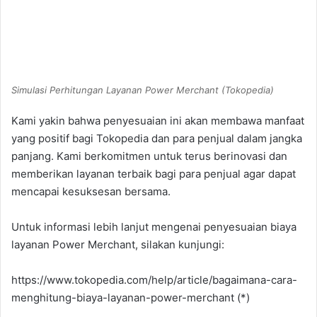
Simulasi Perhitungan Layanan Power Merchant (Tokopedia)
Kami yakin bahwa penyesuaian ini akan membawa manfaat
yang positif bagi Tokopedia dan para penjual dalam jangka
panjang. Kami berkomitmen untuk terus berinovasi dan
memberikan layanan terbaik bagi para penjual agar dapat
mencapai kesuksesan bersama.
Untuk informasi lebih lanjut mengenai penyesuaian biaya
layanan Power Merchant, silakan kunjungi:
https://www.tokopedia.com/help/article/bagaimana-cara-
menghitung-biaya-layanan-power-merchant (*)