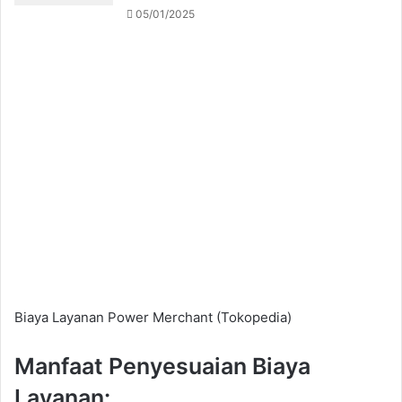
05/01/2025
Biaya Layanan Power Merchant (Tokopedia)
Manfaat Penyesuaian Biaya
Layanan: