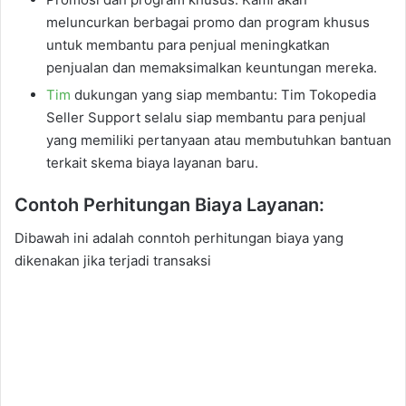
meluncurkan berbagai promo dan program khusus
untuk membantu para penjual meningkatkan
penjualan dan memaksimalkan keuntungan mereka.
Tim
dukungan yang siap membantu: Tim Tokopedia
Seller Support selalu siap membantu para penjual
yang memiliki pertanyaan atau membutuhkan bantuan
terkait skema biaya layanan baru.
Contoh Perhitungan Biaya Layanan:
Dibawah ini adalah conntoh perhitungan biaya yang
dikenakan jika terjadi transaksi