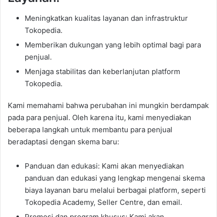
Meningkatkan kualitas layanan dan infrastruktur
Tokopedia.
Memberikan dukungan yang lebih optimal bagi para
penjual.
Menjaga stabilitas dan keberlanjutan platform
Tokopedia.
Kami memahami bahwa perubahan ini mungkin berdampak
pada para penjual. Oleh karena itu, kami menyediakan
beberapa langkah untuk membantu para penjual
beradaptasi dengan skema baru:
Panduan dan edukasi: Kami akan menyediakan
panduan dan edukasi yang lengkap mengenai skema
biaya layanan baru melalui berbagai platform, seperti
Tokopedia Academy, Seller Centre, dan email.
Promosi dan program khusus: Kami akan