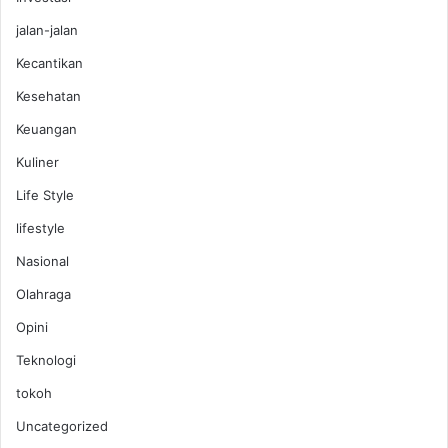
jalan-jalan
Kecantikan
Kesehatan
Keuangan
Kuliner
Life Style
lifestyle
Nasional
Olahraga
Opini
Teknologi
tokoh
Uncategorized