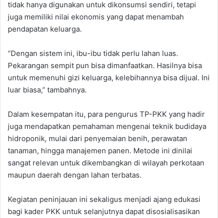
tidak hanya digunakan untuk dikonsumsi sendiri, tetapi
juga memiliki nilai ekonomis yang dapat menambah
pendapatan keluarga.
“Dengan sistem ini, ibu-ibu tidak perlu lahan luas.
Pekarangan sempit pun bisa dimanfaatkan. Hasilnya bisa
untuk memenuhi gizi keluarga, kelebihannya bisa dijual. Ini
luar biasa,” tambahnya.
Dalam kesempatan itu, para pengurus TP-PKK yang hadir
juga mendapatkan pemahaman mengenai teknik budidaya
hidroponik, mulai dari penyemaian benih, perawatan
tanaman, hingga manajemen panen. Metode ini dinilai
sangat relevan untuk dikembangkan di wilayah perkotaan
maupun daerah dengan lahan terbatas.
Kegiatan peninjauan ini sekaligus menjadi ajang edukasi
bagi kader PKK untuk selanjutnya dapat disosialisasikan