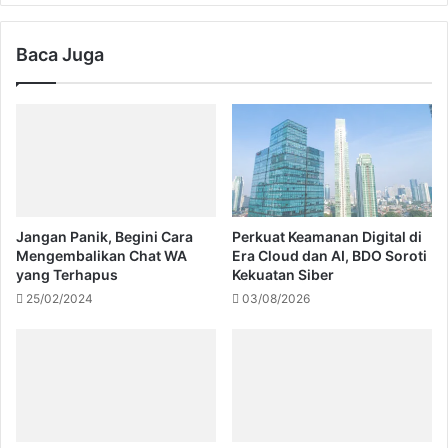
Baca Juga
Jangan Panik, Begini Cara
Perkuat Keamanan Digital di
Mengembalikan Chat WA
Era Cloud dan AI, BDO Soroti
yang Terhapus
Kekuatan Siber
25/02/2024
03/08/2026