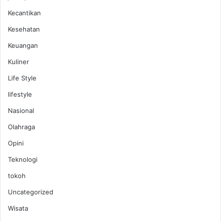
Kecantikan
Kesehatan
Keuangan
Kuliner
Life Style
lifestyle
Nasional
Olahraga
Opini
Teknologi
tokoh
Uncategorized
Wisata