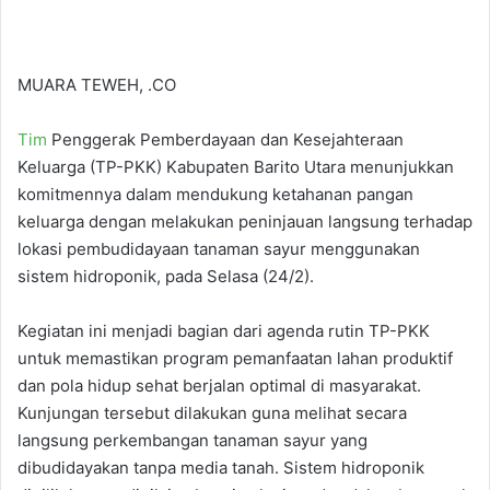
MUARA TEWEH, .CO
Tim
Penggerak Pemberdayaan dan Kesejahteraan
Keluarga (TP-PKK) Kabupaten Barito Utara menunjukkan
komitmennya dalam mendukung ketahanan pangan
keluarga dengan melakukan peninjauan langsung terhadap
lokasi pembudidayaan tanaman sayur menggunakan
sistem hidroponik, pada Selasa (24/2).
Kegiatan ini menjadi bagian dari agenda rutin TP-PKK
untuk memastikan program pemanfaatan lahan produktif
dan pola hidup sehat berjalan optimal di masyarakat.
Kunjungan tersebut dilakukan guna melihat secara
langsung perkembangan tanaman sayur yang
dibudidayakan tanpa media tanah. Sistem hidroponik