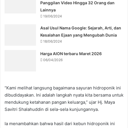
Panggilan Video Hingga 32 Orang dan
Lainnya
19/06/2024
Asal Usul Nama Google: Sejarah, Arti, dan
Kesalahan Ejaan yang Mengubah Dunia
18/06/2024
Harga AION terbaru Maret 2026
06/04/2026
“Kami melihat langsung bagaimana sayuran hidroponik ini
dibudidayakan. Ini adalah langkah nyata kita bersama untuk
mendukung ketahanan pangan keluarga,” ujar Hj. Maya
Savitri Shalahuddin di sela-sela kunjungannya.
Ia menambahkan bahwa hasil dari kebun hidroponik ini