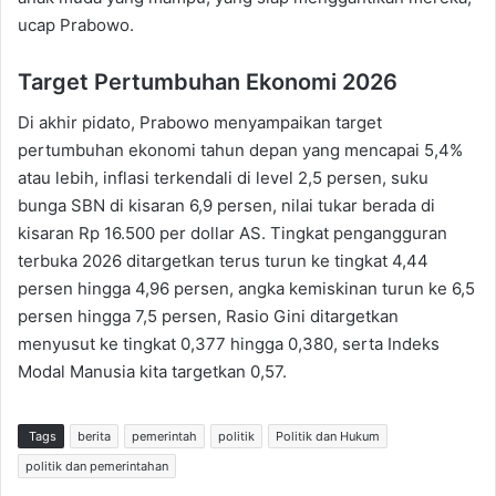
ucap Prabowo.
Target Pertumbuhan Ekonomi 2026
Di akhir pidato, Prabowo menyampaikan target
pertumbuhan ekonomi tahun depan yang mencapai 5,4%
atau lebih, inflasi terkendali di level 2,5 persen, suku
bunga SBN di kisaran 6,9 persen, nilai tukar berada di
kisaran Rp 16.500 per dollar AS. Tingkat pengangguran
terbuka 2026 ditargetkan terus turun ke tingkat 4,44
persen hingga 4,96 persen, angka kemiskinan turun ke 6,5
persen hingga 7,5 persen, Rasio Gini ditargetkan
menyusut ke tingkat 0,377 hingga 0,380, serta Indeks
Modal Manusia kita targetkan 0,57.
Tags
berita
pemerintah
politik
Politik dan Hukum
politik dan pemerintahan