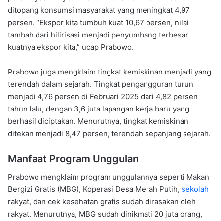
ditopang konsumsi masyarakat yang meningkat 4,97
persen. “Ekspor kita tumbuh kuat 10,67 persen, nilai
tambah dari hilirisasi menjadi penyumbang terbesar
kuatnya ekspor kita,” ucap Prabowo.
Prabowo juga mengklaim tingkat kemiskinan menjadi yang
terendah dalam sejarah. Tingkat pengangguran turun
menjadi 4,76 persen di Februari 2025 dari 4,82 persen
tahun lalu, dengan 3,6 juta lapangan kerja baru yang
berhasil diciptakan. Menurutnya, tingkat kemiskinan
ditekan menjadi 8,47 persen, terendah sepanjang sejarah.
Manfaat Program Unggulan
Prabowo mengklaim program unggulannya seperti Makan
Bergizi Gratis (MBG), Koperasi Desa Merah Putih,
sekolah
rakyat, dan cek kesehatan gratis sudah dirasakan oleh
rakyat. Menurutnya, MBG sudah dinikmati 20 juta orang,