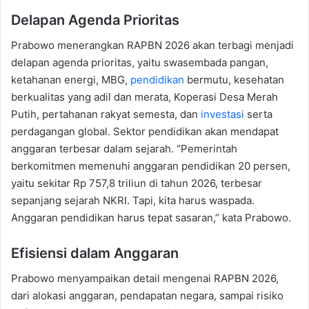
Delapan Agenda Prioritas
Prabowo menerangkan RAPBN 2026 akan terbagi menjadi
delapan agenda prioritas, yaitu swasembada pangan,
ketahanan energi, MBG,
pendidikan
bermutu, kesehatan
berkualitas yang adil dan merata, Koperasi Desa Merah
Putih, pertahanan rakyat semesta, dan
investasi
serta
perdagangan global. Sektor pendidikan akan mendapat
anggaran terbesar dalam sejarah. “Pemerintah
berkomitmen memenuhi anggaran pendidikan 20 persen,
yaitu sekitar Rp 757,8 triliun di tahun 2026, terbesar
sepanjang sejarah NKRI. Tapi, kita harus waspada.
Anggaran pendidikan harus tepat sasaran,” kata Prabowo.
Efisiensi dalam Anggaran
Prabowo menyampaikan detail mengenai RAPBN 2026,
dari alokasi anggaran, pendapatan negara, sampai risiko