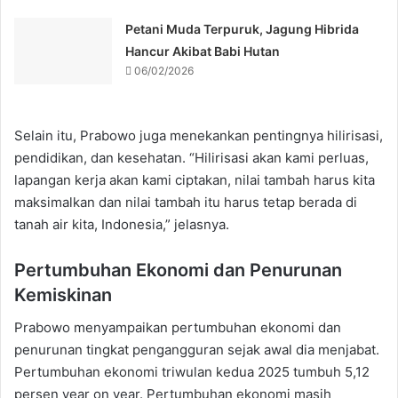
Petani Muda Terpuruk, Jagung Hibrida
Hancur Akibat Babi Hutan
06/02/2026
Selain itu, Prabowo juga menekankan pentingnya hilirisasi,
pendidikan, dan kesehatan. “Hilirisasi akan kami perluas,
lapangan kerja akan kami ciptakan, nilai tambah harus kita
maksimalkan dan nilai tambah itu harus tetap berada di
tanah air kita, Indonesia,” jelasnya.
Pertumbuhan Ekonomi dan Penurunan
Kemiskinan
Prabowo menyampaikan pertumbuhan ekonomi dan
penurunan tingkat pengangguran sejak awal dia menjabat.
Pertumbuhan ekonomi triwulan kedua 2025 tumbuh 5,12
persen year on year. Pertumbuhan ekonomi masih