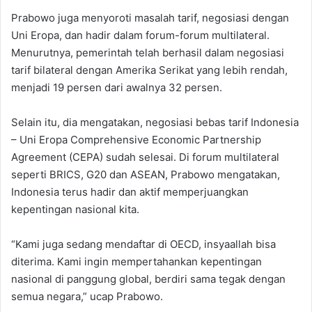
Prabowo juga menyoroti masalah tarif, negosiasi dengan
Uni Eropa, dan hadir dalam forum-forum multilateral.
Menurutnya, pemerintah telah berhasil dalam negosiasi
tarif bilateral dengan Amerika Serikat yang lebih rendah,
menjadi 19 persen dari awalnya 32 persen.
Selain itu, dia mengatakan, negosiasi bebas tarif Indonesia
– Uni Eropa Comprehensive Economic Partnership
Agreement (CEPA) sudah selesai. Di forum multilateral
seperti BRICS, G20 dan ASEAN, Prabowo mengatakan,
Indonesia terus hadir dan aktif memperjuangkan
kepentingan nasional kita.
“Kami juga sedang mendaftar di OECD, insyaallah bisa
diterima. Kami ingin mempertahankan kepentingan
nasional di panggung global, berdiri sama tegak dengan
semua negara,” ucap Prabowo.