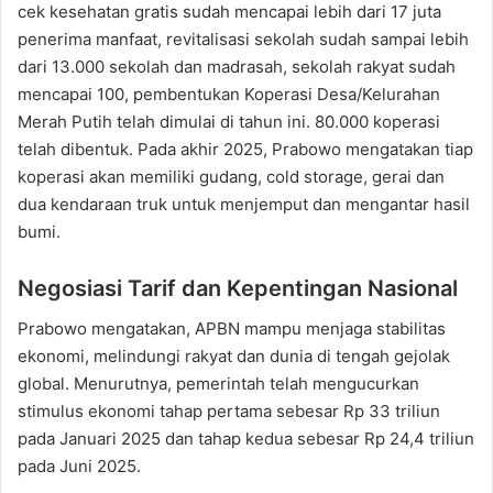
cek kesehatan gratis sudah mencapai lebih dari 17 juta
penerima manfaat, revitalisasi sekolah sudah sampai lebih
dari 13.000 sekolah dan madrasah, sekolah rakyat sudah
mencapai 100, pembentukan Koperasi Desa/Kelurahan
Merah Putih telah dimulai di tahun ini. 80.000 koperasi
telah dibentuk. Pada akhir 2025, Prabowo mengatakan tiap
koperasi akan memiliki gudang, cold storage, gerai dan
dua kendaraan truk untuk menjemput dan mengantar hasil
bumi.
Negosiasi Tarif dan Kepentingan Nasional
Prabowo mengatakan, APBN mampu menjaga stabilitas
ekonomi, melindungi rakyat dan dunia di tengah gejolak
global. Menurutnya, pemerintah telah mengucurkan
stimulus ekonomi tahap pertama sebesar Rp 33 triliun
pada Januari 2025 dan tahap kedua sebesar Rp 24,4 triliun
pada Juni 2025.