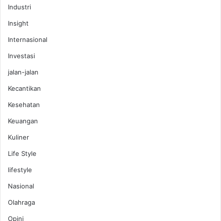
Industri
Insight
Internasional
Investasi
jalan-jalan
Kecantikan
Kesehatan
Keuangan
Kuliner
Life Style
lifestyle
Nasional
Olahraga
Opini