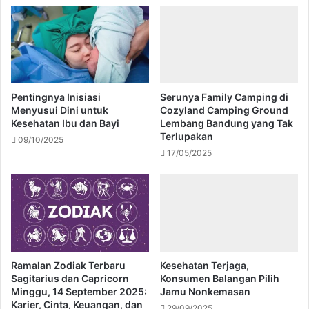
Pentingnya Inisiasi
Serunya Family Camping di
Menyusui Dini untuk
Cozyland Camping Ground
Kesehatan Ibu dan Bayi
Lembang Bandung yang Tak
Terlupakan
09/10/2025
17/05/2025
Ramalan Zodiak Terbaru
Kesehatan Terjaga,
Sagitarius dan Capricorn
Konsumen Balangan Pilih
Minggu, 14 September 2025:
Jamu Nonkemasan
Karier, Cinta, Keuangan, dan
29/09/2025