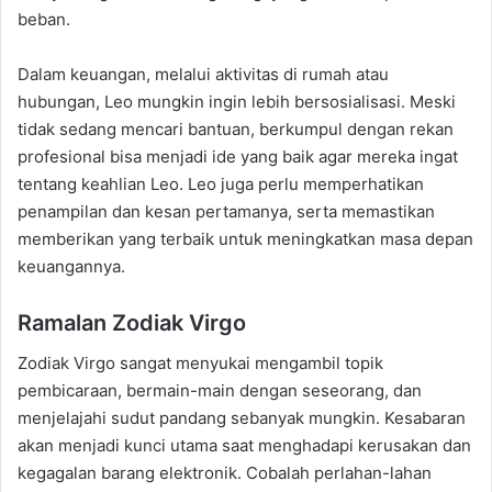
beban.
Dalam keuangan, melalui aktivitas di rumah atau
hubungan, Leo mungkin ingin lebih bersosialisasi. Meski
tidak sedang mencari bantuan, berkumpul dengan rekan
profesional bisa menjadi ide yang baik agar mereka ingat
tentang keahlian Leo. Leo juga perlu memperhatikan
penampilan dan kesan pertamanya, serta memastikan
memberikan yang terbaik untuk meningkatkan masa depan
keuangannya.
Ramalan Zodiak Virgo
Zodiak Virgo sangat menyukai mengambil topik
pembicaraan, bermain-main dengan seseorang, dan
menjelajahi sudut pandang sebanyak mungkin. Kesabaran
akan menjadi kunci utama saat menghadapi kerusakan dan
kegagalan barang elektronik. Cobalah perlahan-lahan