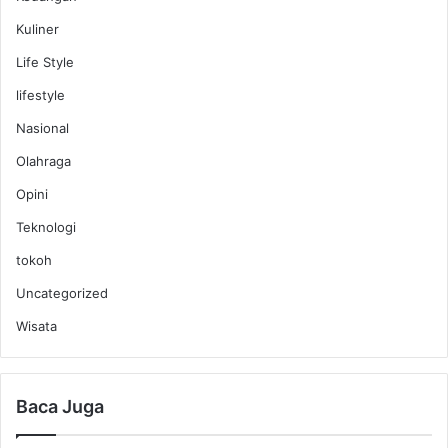
Kuliner
Life Style
lifestyle
Nasional
Olahraga
Opini
Teknologi
tokoh
Uncategorized
Wisata
Baca Juga