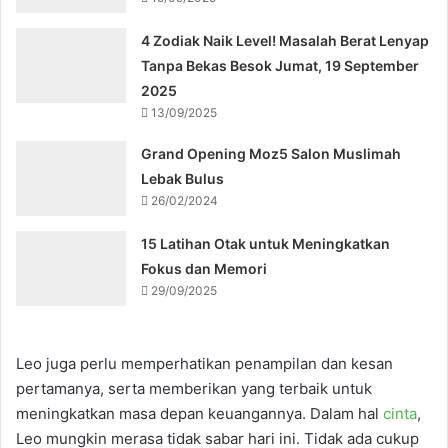
4 Zodiak Naik Level! Masalah Berat Lenyap
Tanpa Bekas Besok Jumat, 19 September
2025
13/09/2025
Grand Opening Moz5 Salon Muslimah
Lebak Bulus
26/02/2024
15 Latihan Otak untuk Meningkatkan
Fokus dan Memori
29/09/2025
Leo juga perlu memperhatikan penampilan dan kesan
pertamanya, serta memberikan yang terbaik untuk
meningkatkan masa depan keuangannya. Dalam hal
cinta
,
Leo mungkin merasa tidak sabar hari ini. Tidak ada cukup