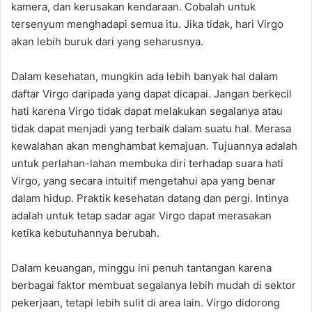
kamera, dan kerusakan kendaraan. Cobalah untuk
tersenyum menghadapi semua itu. Jika tidak, hari Virgo
akan lebih buruk dari yang seharusnya.
Dalam kesehatan, mungkin ada lebih banyak hal dalam
daftar Virgo daripada yang dapat dicapai. Jangan berkecil
hati karena Virgo tidak dapat melakukan segalanya atau
tidak dapat menjadi yang terbaik dalam suatu hal. Merasa
kewalahan akan menghambat kemajuan. Tujuannya adalah
untuk perlahan-lahan membuka diri terhadap suara hati
Virgo, yang secara intuitif mengetahui apa yang benar
dalam hidup. Praktik kesehatan datang dan pergi. Intinya
adalah untuk tetap sadar agar Virgo dapat merasakan
ketika kebutuhannya berubah.
Dalam keuangan, minggu ini penuh tantangan karena
berbagai faktor membuat segalanya lebih mudah di sektor
pekerjaan, tetapi lebih sulit di area lain. Virgo didorong