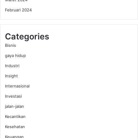
n
Februari 2024
Categories
Bisnis
gaya hidup
Industri
Insight
Internasional
Investasi
jalan-jalan
Kecantikan
Kesehatan
Keuangan