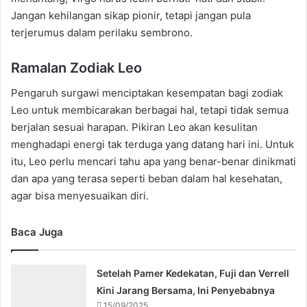
Jangan kehilangan sikap pionir, tetapi jangan pula
terjerumus dalam perilaku sembrono.
Ramalan Zodiak Leo
Pengaruh surgawi menciptakan kesempatan bagi zodiak
Leo untuk membicarakan berbagai hal, tetapi tidak semua
berjalan sesuai harapan. Pikiran Leo akan kesulitan
menghadapi energi tak terduga yang datang hari ini. Untuk
itu, Leo perlu mencari tahu apa yang benar-benar dinikmati
dan apa yang terasa seperti beban dalam hal kesehatan,
agar bisa menyesuaikan diri.
Baca Juga
Setelah Pamer Kedekatan, Fuji dan Verrell
Kini Jarang Bersama, Ini Penyebabnya
15/09/2025