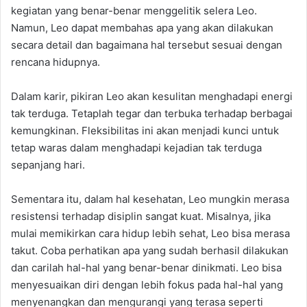
kegiatan yang benar-benar menggelitik selera Leo.
Namun, Leo dapat membahas apa yang akan dilakukan
secara detail dan bagaimana hal tersebut sesuai dengan
rencana hidupnya.
Dalam karir, pikiran Leo akan kesulitan menghadapi energi
tak terduga. Tetaplah tegar dan terbuka terhadap berbagai
kemungkinan. Fleksibilitas ini akan menjadi kunci untuk
tetap waras dalam menghadapi kejadian tak terduga
sepanjang hari.
Sementara itu, dalam hal kesehatan, Leo mungkin merasa
resistensi terhadap disiplin sangat kuat. Misalnya, jika
mulai memikirkan cara hidup lebih sehat, Leo bisa merasa
takut. Coba perhatikan apa yang sudah berhasil dilakukan
dan carilah hal-hal yang benar-benar dinikmati. Leo bisa
menyesuaikan diri dengan lebih fokus pada hal-hal yang
menyenangkan dan mengurangi yang terasa seperti