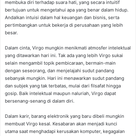
membuka diri terhadap suara hati, yang secara intuitif
bertujuan untuk mengetahui apa yang benar dalam hidup.
Andalkan intuisi dalam hal keuangan dan bisnis, serta
pertimbangkan untuk bekerja di perusahaan yang lebih
besar.
Dalam cinta, Virgo mungkin menikmati atmosfer intelektual
yang ditawarkan hari ini. Tak ada yang lebih Virgo sukai
selain mengambil topik pembicaraan, bermain-main
dengan seseorang, dan menjelajahi sudut pandang
sebanyak mungkin. Hari ini menawarkan sudut pandang
dan subjek yang tak terbatas, mulai dari filsafat hingga
gosip. Baik intelektual maupun naluriah, Virgo dapat
bersenang-senang di dalam diri.
Dalam karir, barang elektronik yang baru dibeli mungkin
membuat Virgo kesal. Kesabaran akan menjadi kunci
utama saat menghadapi kerusakan komputer, kegagalan