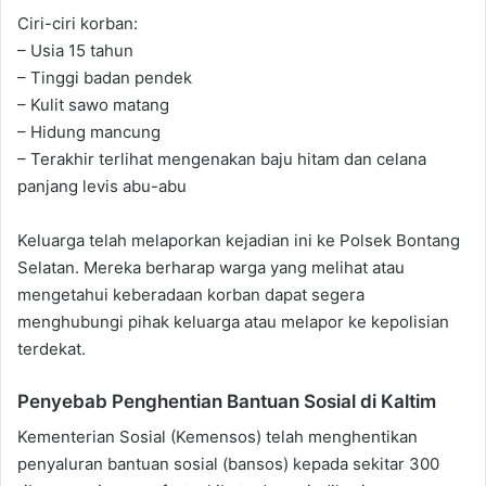
Ciri-ciri korban:
– Usia 15 tahun
– Tinggi badan pendek
– Kulit sawo matang
– Hidung mancung
– Terakhir terlihat mengenakan baju hitam dan celana
panjang levis abu-abu
Keluarga telah melaporkan kejadian ini ke Polsek Bontang
Selatan. Mereka berharap warga yang melihat atau
mengetahui keberadaan korban dapat segera
menghubungi pihak keluarga atau melapor ke kepolisian
terdekat.
Penyebab Penghentian Bantuan Sosial di Kaltim
Kementerian Sosial (Kemensos) telah menghentikan
penyaluran bantuan sosial (bansos) kepada sekitar 300