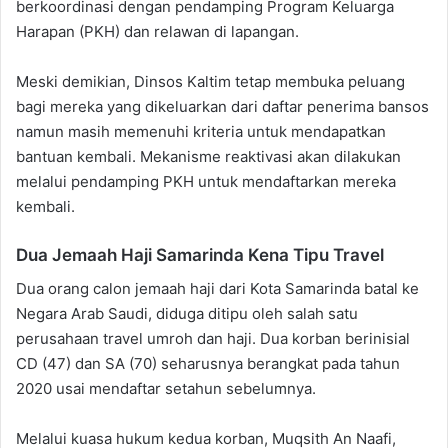
berkoordinasi dengan pendamping Program Keluarga
Harapan (PKH) dan relawan di lapangan.
Meski demikian, Dinsos Kaltim tetap membuka peluang
bagi mereka yang dikeluarkan dari daftar penerima bansos
namun masih memenuhi kriteria untuk mendapatkan
bantuan kembali. Mekanisme reaktivasi akan dilakukan
melalui pendamping PKH untuk mendaftarkan mereka
kembali.
Dua Jemaah Haji Samarinda Kena Tipu Travel
Dua orang calon jemaah haji dari Kota Samarinda batal ke
Negara Arab Saudi, diduga ditipu oleh salah satu
perusahaan travel umroh dan haji. Dua korban berinisial
CD (47) dan SA (70) seharusnya berangkat pada tahun
2020 usai mendaftar setahun sebelumnya.
Melalui kuasa hukum kedua korban, Muqsith An Naafi,