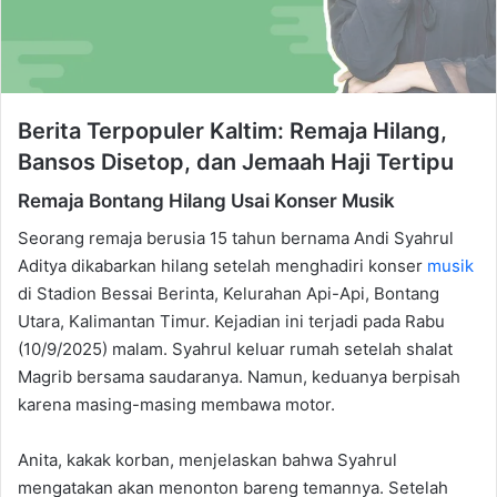
Berita Terpopuler Kaltim: Remaja Hilang,
Bansos Disetop, dan Jemaah Haji Tertipu
Remaja Bontang Hilang Usai Konser Musik
Seorang remaja berusia 15 tahun bernama Andi Syahrul
Aditya dikabarkan hilang setelah menghadiri konser
musik
di Stadion Bessai Berinta, Kelurahan Api-Api, Bontang
Utara, Kalimantan Timur. Kejadian ini terjadi pada Rabu
(10/9/2025) malam. Syahrul keluar rumah setelah shalat
Magrib bersama saudaranya. Namun, keduanya berpisah
karena masing-masing membawa motor.
Anita, kakak korban, menjelaskan bahwa Syahrul
mengatakan akan menonton bareng temannya. Setelah