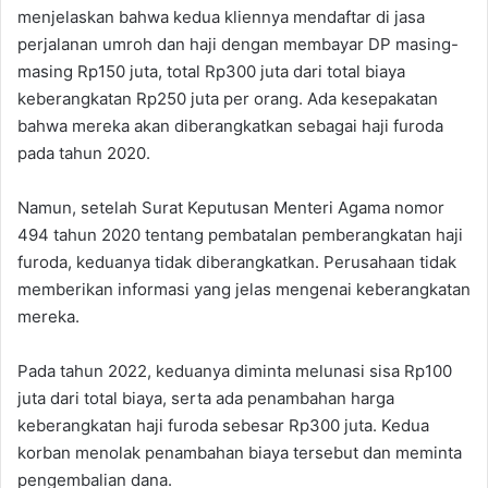
menjelaskan bahwa kedua kliennya mendaftar di jasa
perjalanan umroh dan haji dengan membayar DP masing-
masing Rp150 juta, total Rp300 juta dari total biaya
keberangkatan Rp250 juta per orang. Ada kesepakatan
bahwa mereka akan diberangkatkan sebagai haji furoda
pada tahun 2020.
Namun, setelah Surat Keputusan Menteri Agama nomor
494 tahun 2020 tentang pembatalan pemberangkatan haji
furoda, keduanya tidak diberangkatkan. Perusahaan tidak
memberikan informasi yang jelas mengenai keberangkatan
mereka.
Pada tahun 2022, keduanya diminta melunasi sisa Rp100
juta dari total biaya, serta ada penambahan harga
keberangkatan haji furoda sebesar Rp300 juta. Kedua
korban menolak penambahan biaya tersebut dan meminta
pengembalian dana.