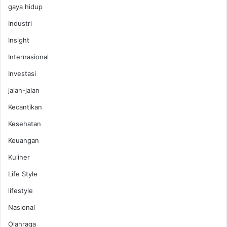
gaya hidup
n
Industri
Insight
Internasional
Investasi
jalan-jalan
Kecantikan
Kesehatan
Keuangan
Kuliner
Life Style
lifestyle
Nasional
Olahraga