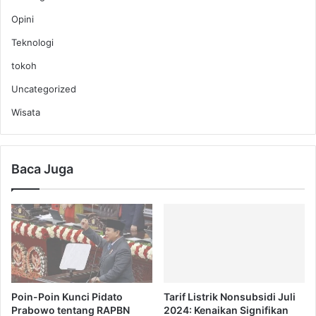
Opini
Teknologi
tokoh
Uncategorized
Wisata
Baca Juga
Poin-Poin Kunci Pidato
Tarif Listrik Nonsubsidi Juli
Prabowo tentang RAPBN
2024: Kenaikan Signifikan