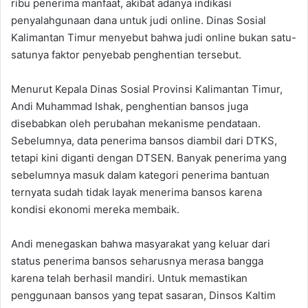
ribu penerima manfaat, akibat adanya indikasi
penyalahgunaan dana untuk judi online. Dinas Sosial
Kalimantan Timur menyebut bahwa judi online bukan satu-
satunya faktor penyebab penghentian tersebut.
Menurut Kepala Dinas Sosial Provinsi Kalimantan Timur,
Andi Muhammad Ishak, penghentian bansos juga
disebabkan oleh perubahan mekanisme pendataan.
Sebelumnya, data penerima bansos diambil dari DTKS,
tetapi kini diganti dengan DTSEN. Banyak penerima yang
sebelumnya masuk dalam kategori penerima bantuan
ternyata sudah tidak layak menerima bansos karena
kondisi ekonomi mereka membaik.
Andi menegaskan bahwa masyarakat yang keluar dari
status penerima bansos seharusnya merasa bangga
karena telah berhasil mandiri. Untuk memastikan
penggunaan bansos yang tepat sasaran, Dinsos Kaltim