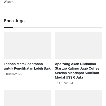
Wisata
Baca Juga
Latihan Mata Sederhana
Apa Yang Akan Dilakukan
untuk Penglihatan Lebih Baik
Startup Kuliner Jago Coffee
Setelah Mendapat Suntikan
03/10/2025
Modal US$ 6 Juta
14/07/2024