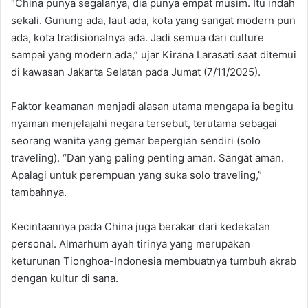
“China punya segalanya, dia punya empat musim. Itu indah
sekali. Gunung ada, laut ada, kota yang sangat modern pun
ada, kota tradisionalnya ada. Jadi semua dari culture
sampai yang modern ada,” ujar Kirana Larasati saat ditemui
di kawasan Jakarta Selatan pada Jumat (7/11/2025).
Faktor keamanan menjadi alasan utama mengapa ia begitu
nyaman menjelajahi negara tersebut, terutama sebagai
seorang wanita yang gemar bepergian sendiri (solo
traveling). “Dan yang paling penting aman. Sangat aman.
Apalagi untuk perempuan yang suka solo traveling,”
tambahnya.
Kecintaannya pada China juga berakar dari kedekatan
personal. Almarhum ayah tirinya yang merupakan
keturunan Tionghoa-Indonesia membuatnya tumbuh akrab
dengan kultur di sana.