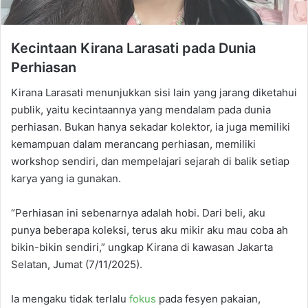
Kecintaan Kirana Larasati pada Dunia
Perhiasan
Kirana Larasati menunjukkan sisi lain yang jarang diketahui
publik, yaitu kecintaannya yang mendalam pada dunia
perhiasan. Bukan hanya sekadar kolektor, ia juga memiliki
kemampuan dalam merancang perhiasan, memiliki
workshop sendiri, dan mempelajari sejarah di balik setiap
karya yang ia gunakan.
“Perhiasan ini sebenarnya adalah hobi. Dari beli, aku
punya beberapa koleksi, terus aku mikir aku mau coba ah
bikin-bikin sendiri,” ungkap Kirana di kawasan Jakarta
Selatan, Jumat (7/11/2025).
Ia mengaku tidak terlalu
fokus
pada fesyen pakaian,