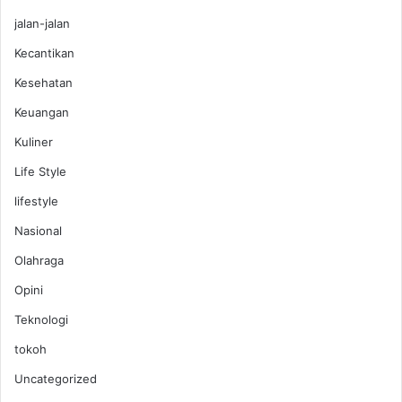
jalan-jalan
Kecantikan
Kesehatan
Keuangan
Kuliner
Life Style
lifestyle
Nasional
Olahraga
Opini
Teknologi
tokoh
Uncategorized