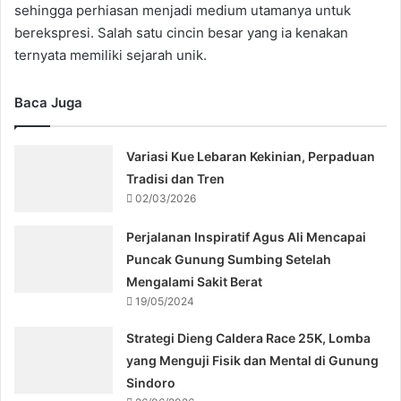
sehingga perhiasan menjadi medium utamanya untuk
berekspresi. Salah satu cincin besar yang ia kenakan
ternyata memiliki sejarah unik.
Baca Juga
Variasi Kue Lebaran Kekinian, Perpaduan
Tradisi dan Tren
02/03/2026
Perjalanan Inspiratif Agus Ali Mencapai
Puncak Gunung Sumbing Setelah
Mengalami Sakit Berat
19/05/2024
Strategi Dieng Caldera Race 25K, Lomba
yang Menguji Fisik dan Mental di Gunung
Sindoro