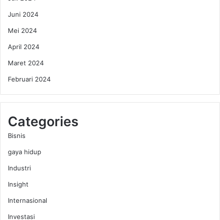
Juni 2024
Mei 2024
April 2024
Maret 2024
Februari 2024
Categories
Bisnis
gaya hidup
Industri
Insight
Internasional
Investasi