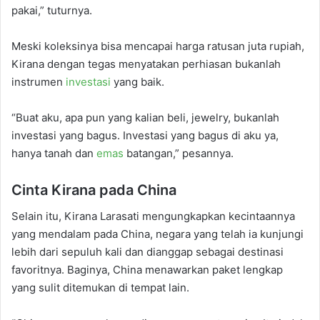
pakai,” tuturnya.
Meski koleksinya bisa mencapai harga ratusan juta rupiah,
Kirana dengan tegas menyatakan perhiasan bukanlah
instrumen
investasi
yang baik.
“Buat aku, apa pun yang kalian beli, jewelry, bukanlah
investasi yang bagus. Investasi yang bagus di aku ya,
hanya tanah dan
emas
batangan,” pesannya.
Cinta Kirana pada China
Selain itu, Kirana Larasati mengungkapkan kecintaannya
yang mendalam pada China, negara yang telah ia kunjungi
lebih dari sepuluh kali dan dianggap sebagai destinasi
favoritnya. Baginya, China menawarkan paket lengkap
yang sulit ditemukan di tempat lain.