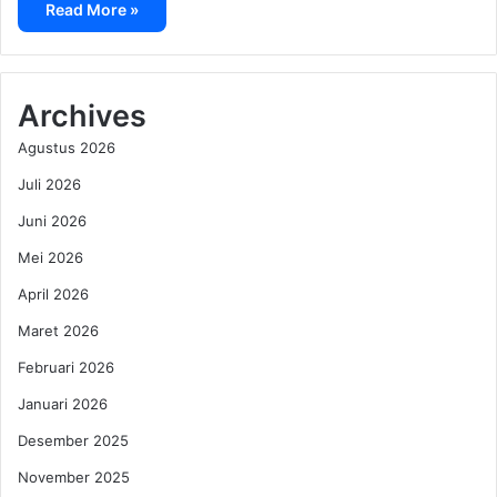
Read More »
Archives
Agustus 2026
Juli 2026
Juni 2026
Mei 2026
April 2026
Maret 2026
Februari 2026
Januari 2026
Desember 2025
November 2025