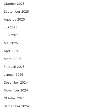
Oktober 2025
September 2025
Agustus 2025
Juli 2025
Juni 2025
Mei 2025
April 2025
Maret 2025
Februari 2025
Januari 2025
Desember 2024
November 2024
Oktober 2024
September 2024