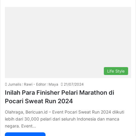
Life Style
Jurnalis : Rawi - Editor : Maya
21/07/2024
Inilah Para Finisher Pelari Marathon di
Pocari Sweat Run 2024
Olahraga, Bericuan.id – Event Pocari Sweat Run 2024 diikuti
lebih dari 30,000 pelari dari seluruh Indonesia dan manca
negara. Event…