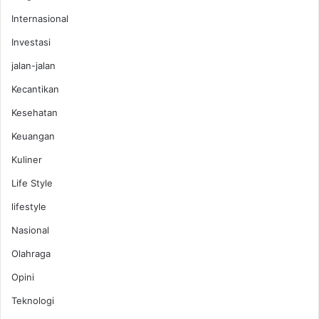
Internasional
Investasi
jalan-jalan
Kecantikan
Kesehatan
Keuangan
Kuliner
Life Style
lifestyle
Nasional
Olahraga
Opini
Teknologi