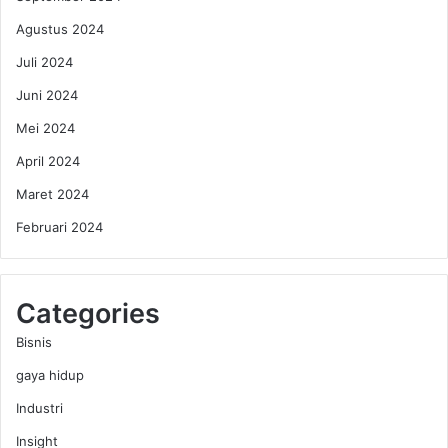
Agustus 2024
Juli 2024
Juni 2024
Mei 2024
April 2024
Maret 2024
Februari 2024
Categories
Bisnis
gaya hidup
Industri
Insight