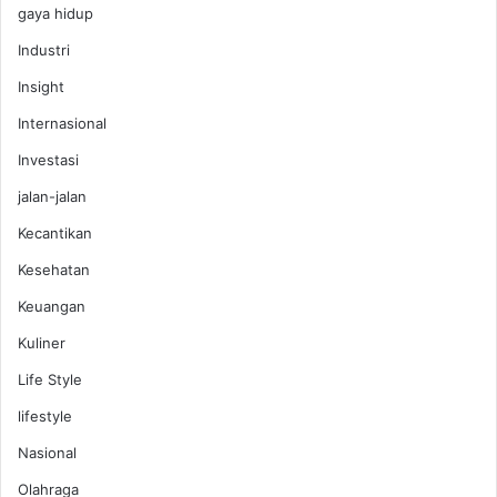
gaya hidup
Industri
Insight
Internasional
Investasi
jalan-jalan
Kecantikan
Kesehatan
Keuangan
Kuliner
Life Style
lifestyle
Nasional
Olahraga