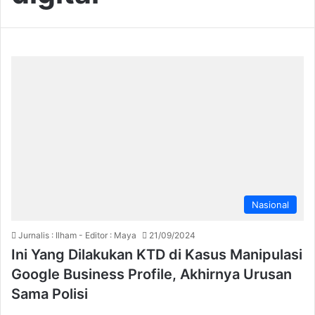
Nasional
Jurnalis : Ilham - Editor : Maya
21/09/2024
Ini Yang Dilakukan KTD di Kasus Manipulasi
Google Business Profile, Akhirnya Urusan
Sama Polisi