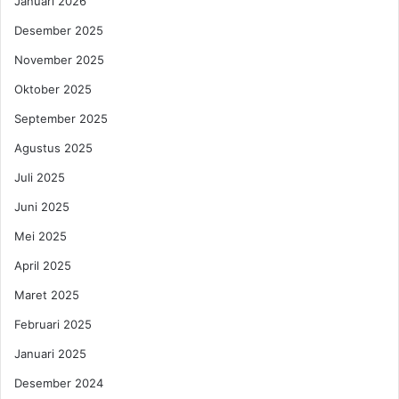
Januari 2026
Desember 2025
November 2025
Oktober 2025
September 2025
Agustus 2025
Juli 2025
Juni 2025
Mei 2025
April 2025
Maret 2025
Februari 2025
Januari 2025
Desember 2024