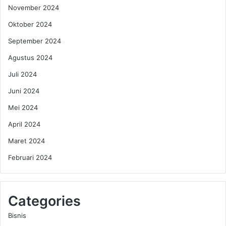
November 2024
Oktober 2024
September 2024
Agustus 2024
Juli 2024
Juni 2024
Mei 2024
April 2024
Maret 2024
Februari 2024
Categories
Bisnis