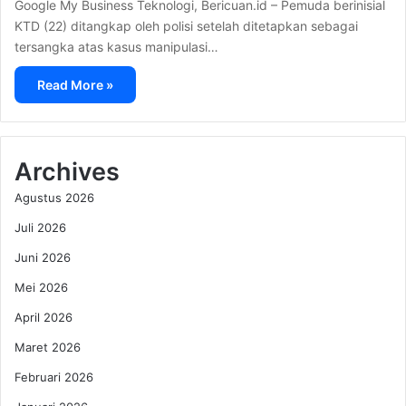
Google My Business Teknologi, Bericuan.id – Pemuda berinisial
KTD (22) ditangkap oleh polisi setelah ditetapkan sebagai
tersangka atas kasus manipulasi…
Read More »
Archives
Agustus 2026
Juli 2026
Juni 2026
Mei 2026
April 2026
Maret 2026
Februari 2026