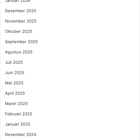
Januari 2026
Desember 2025
November 2025
Oktober 2025
September 2025
Agustus 2025
Juli 2025
Juni 2025
Mei 2025
April 2025
Maret 2025
Februari 2025
Januari 2025
Desember 2024