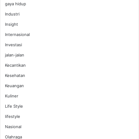
gaya hidup
Industri
Insight
Internasional
Investasi
jalan-jalan
Kecantikan
Kesehatan
Keuangan
Kuliner
Life Style
lifestyle
Nasional
Olahraga