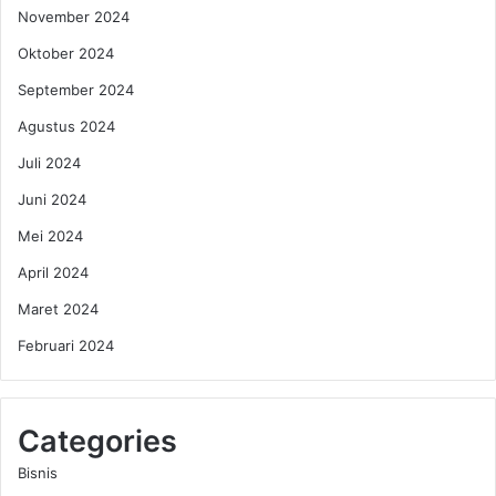
November 2024
Oktober 2024
September 2024
Agustus 2024
Juli 2024
Juni 2024
Mei 2024
April 2024
Maret 2024
Februari 2024
Categories
Bisnis