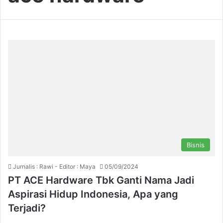
Bisnis
Jurnalis : Rawi - Editor : Maya
05/09/2024
PT ACE Hardware Tbk Ganti Nama Jadi
Aspirasi Hidup Indonesia, Apa yang
Terjadi?