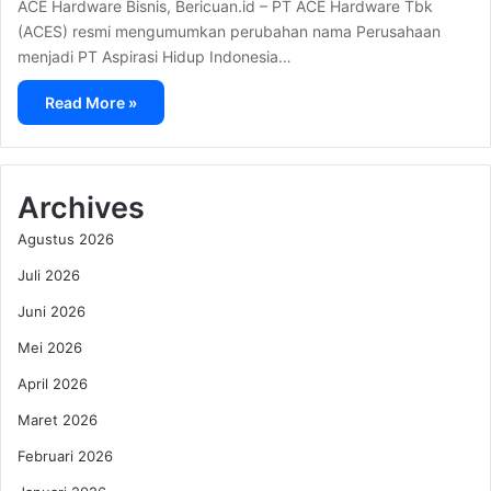
ACE Hardware Bisnis, Bericuan.id – PT ACE Hardware Tbk
(ACES) resmi mengumumkan perubahan nama Perusahaan
menjadi PT Aspirasi Hidup Indonesia…
Read More »
Archives
Agustus 2026
Juli 2026
Juni 2026
Mei 2026
April 2026
Maret 2026
Februari 2026