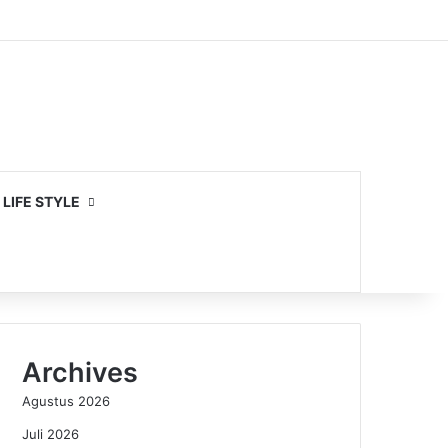
LIFE STYLE
Archives
Agustus 2026
Juli 2026