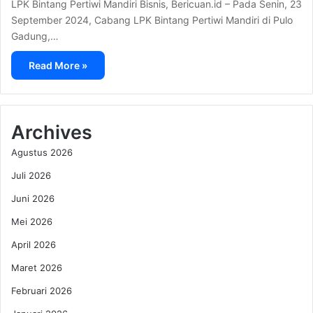
LPK Bintang Pertiwi Mandiri Bisnis, Bericuan.id – Pada Senin, 23
September 2024, Cabang LPK Bintang Pertiwi Mandiri di Pulo
Gadung,…
Read More »
Archives
Agustus 2026
Juli 2026
Juni 2026
Mei 2026
April 2026
Maret 2026
Februari 2026