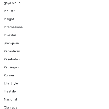
gaya hidup
Industri
Insight
Internasional
Investasi
jalan-jalan
Kecantikan
Kesehatan
Keuangan
Kuliner
Life Style
lifestyle
Nasional
Olahraga