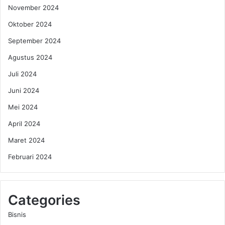
November 2024
Oktober 2024
September 2024
Agustus 2024
Juli 2024
Juni 2024
Mei 2024
April 2024
Maret 2024
Februari 2024
Categories
Bisnis