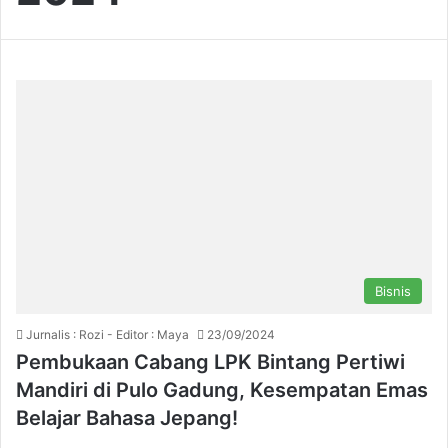
Bisnis
Jurnalis : Rozi - Editor : Maya
23/09/2024
Pembukaan Cabang LPK Bintang Pertiwi
Mandiri di Pulo Gadung, Kesempatan Emas
Belajar Bahasa Jepang!