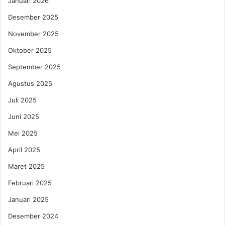
Januari 2026
Desember 2025
November 2025
Oktober 2025
September 2025
Agustus 2025
Juli 2025
Juni 2025
Mei 2025
April 2025
Maret 2025
Februari 2025
Januari 2025
Desember 2024