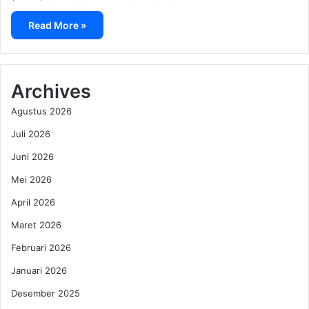
Read More »
Archives
Agustus 2026
Juli 2026
Juni 2026
Mei 2026
April 2026
Maret 2026
Februari 2026
Januari 2026
Desember 2025