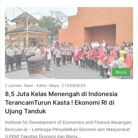
Bisnis
Jurnalis : Rawi - Editor : Maya
13/08/2024
8,5 Juta Kelas Menengah di Indonesia
TerancamTurun Kasta ! Ekonomi RI di
Ujung Tanduk
Institute for Development of Economics and Finance Keuangan,
Bericuan.id – Lembaga Penyelidikan Ekonomi dan Masyarakat
(LPEM) Fakultas Ekonomi dan Bisnis…