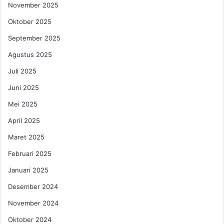
November 2025
Oktober 2025
September 2025
Agustus 2025
Juli 2025
Juni 2025
Mei 2025
April 2025
Maret 2025
Februari 2025
Januari 2025
Desember 2024
November 2024
Oktober 2024