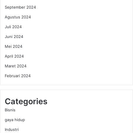
September 2024
Agustus 2024
Juli 2024
Juni 2024
Mei 2024
April 2024
Maret 2024
Februari 2024
Categories
Bisnis
gaya hidup
Industri