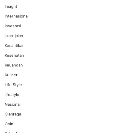
Insight
Internasional
Investasi
jalan-jalan
Kecantikan
Kesehatan
Keuangan
Kuliner
Life Style
lifestyle
Nasional
Olahraga
Opini