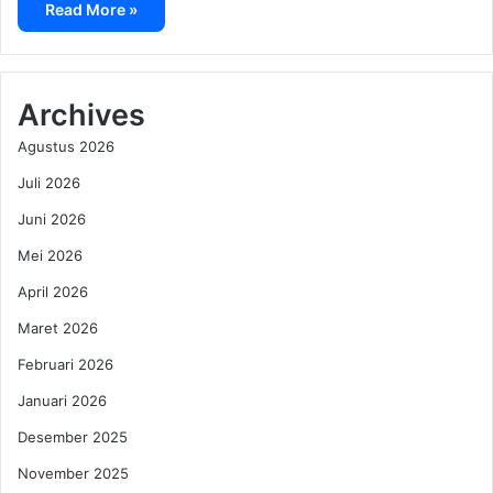
Read More »
Archives
Agustus 2026
Juli 2026
Juni 2026
Mei 2026
April 2026
Maret 2026
Februari 2026
Januari 2026
Desember 2025
November 2025