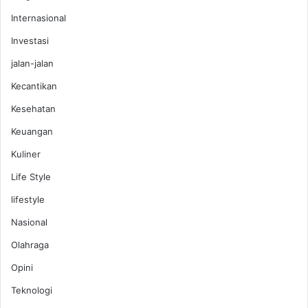
Internasional
Investasi
jalan-jalan
Kecantikan
Kesehatan
Keuangan
Kuliner
Life Style
lifestyle
Nasional
Olahraga
Opini
Teknologi