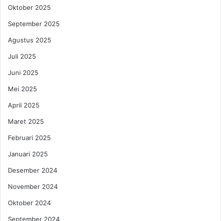
Oktober 2025
September 2025
Agustus 2025
Juli 2025
Juni 2025
Mei 2025
April 2025
Maret 2025
Februari 2025
Januari 2025
Desember 2024
November 2024
Oktober 2024
September 2024