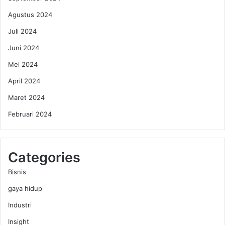
Agustus 2024
Juli 2024
Juni 2024
Mei 2024
April 2024
Maret 2024
Februari 2024
Categories
Bisnis
gaya hidup
Industri
Insight