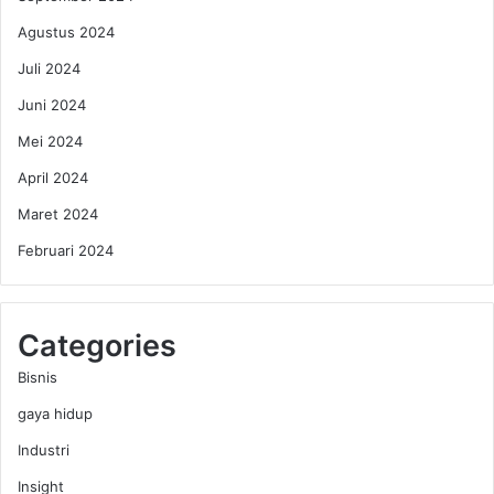
Agustus 2024
Juli 2024
Juni 2024
Mei 2024
April 2024
Maret 2024
Februari 2024
Categories
Bisnis
gaya hidup
Industri
Insight