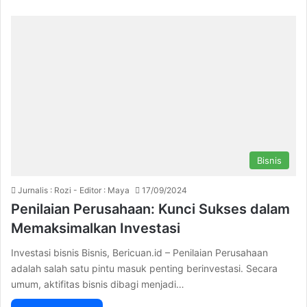
Bisnis
Jurnalis : Rozi - Editor : Maya
17/09/2024
Penilaian Perusahaan: Kunci Sukses dalam
Memaksimalkan Investasi
Investasi bisnis Bisnis, Bericuan.id – Penilaian Perusahaan
adalah salah satu pintu masuk penting berinvestasi. Secara
umum, aktifitas bisnis dibagi menjadi…