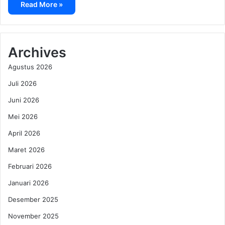
Read More »
Archives
Agustus 2026
Juli 2026
Juni 2026
Mei 2026
April 2026
Maret 2026
Februari 2026
Januari 2026
Desember 2025
November 2025