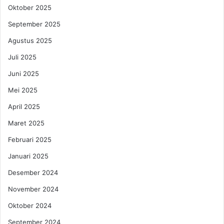
Oktober 2025
September 2025
Agustus 2025
Juli 2025
Juni 2025
Mei 2025
April 2025
Maret 2025
Februari 2025
Januari 2025
Desember 2024
November 2024
Oktober 2024
September 2024