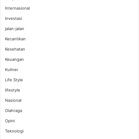
Internasional
Investasi
jalan-jalan
Kecantikan
Kesehatan
Keuangan
Kuliner
Life Style
lifestyle
Nasional
Olahraga
Opini
Teknologi