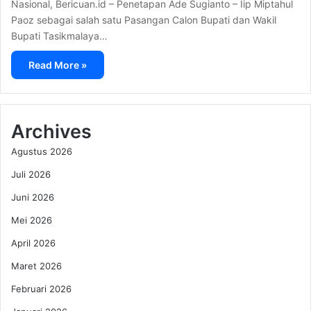
Nasional, Bericuan.id – Penetapan Ade Sugianto – Iip Miptahul
Paoz sebagai salah satu Pasangan Calon Bupati dan Wakil
Bupati Tasikmalaya…
Read More »
Archives
Agustus 2026
Juli 2026
Juni 2026
Mei 2026
April 2026
Maret 2026
Februari 2026