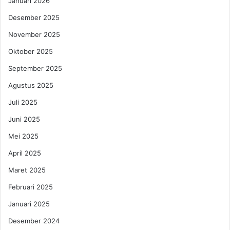
Januari 2026
Desember 2025
November 2025
Oktober 2025
September 2025
Agustus 2025
Juli 2025
Juni 2025
Mei 2025
April 2025
Maret 2025
Februari 2025
Januari 2025
Desember 2024