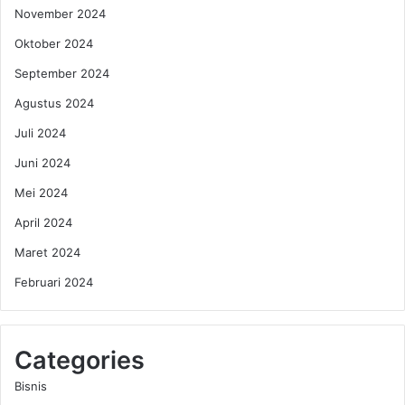
November 2024
Oktober 2024
September 2024
Agustus 2024
Juli 2024
Juni 2024
Mei 2024
April 2024
Maret 2024
Februari 2024
Categories
Bisnis