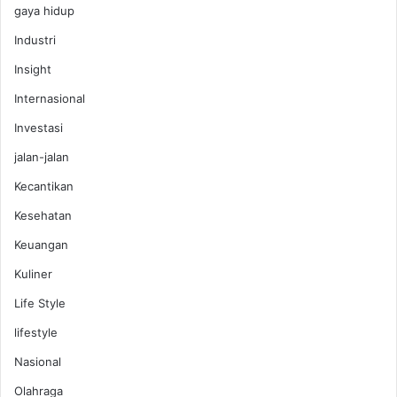
gaya hidup
Industri
Insight
Internasional
Investasi
jalan-jalan
Kecantikan
Kesehatan
Keuangan
Kuliner
Life Style
lifestyle
Nasional
Olahraga