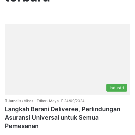
Industri
Jurnalis : Vibes - Editor : Maya
24/09/2024
Langkah Berani Deliveree, Perlindungan
Asuransi Universal untuk Semua
Pemesanan