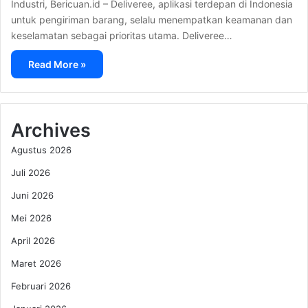
Industri, Bericuan.id – Deliveree, aplikasi terdepan di Indonesia
untuk pengiriman barang, selalu menempatkan keamanan dan
keselamatan sebagai prioritas utama. Deliveree…
Read More »
Archives
Agustus 2026
Juli 2026
Juni 2026
Mei 2026
April 2026
Maret 2026
Februari 2026