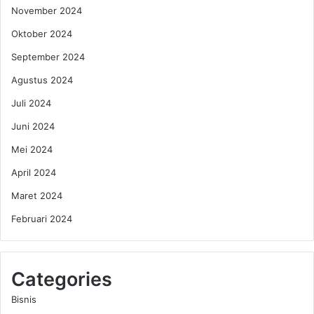
November 2024
Oktober 2024
September 2024
Agustus 2024
Juli 2024
Juni 2024
Mei 2024
April 2024
Maret 2024
Februari 2024
Categories
Bisnis