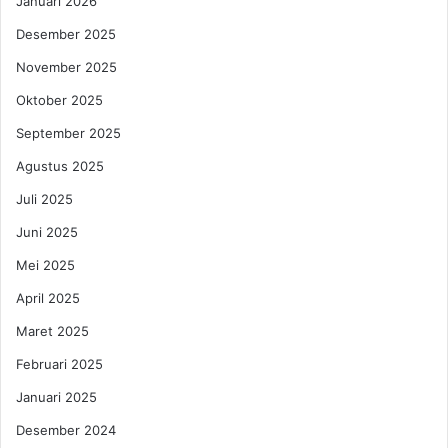
Januari 2026
Desember 2025
November 2025
Oktober 2025
September 2025
Agustus 2025
Juli 2025
Juni 2025
Mei 2025
April 2025
Maret 2025
Februari 2025
Januari 2025
Desember 2024