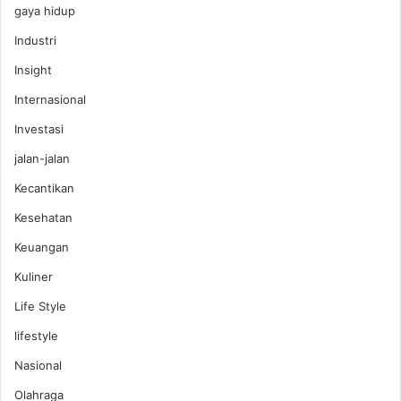
gaya hidup
Industri
Insight
Internasional
Investasi
jalan-jalan
Kecantikan
Kesehatan
Keuangan
Kuliner
Life Style
lifestyle
Nasional
Olahraga