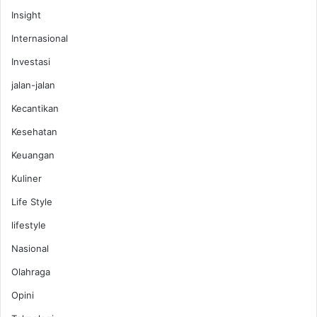
Insight
Internasional
Investasi
jalan-jalan
Kecantikan
Kesehatan
Keuangan
Kuliner
Life Style
lifestyle
Nasional
Olahraga
Opini