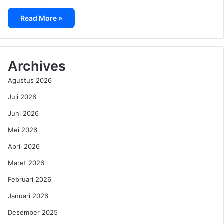
Read More »
Archives
Agustus 2026
Juli 2026
Juni 2026
Mei 2026
April 2026
Maret 2026
Februari 2026
Januari 2026
Desember 2025