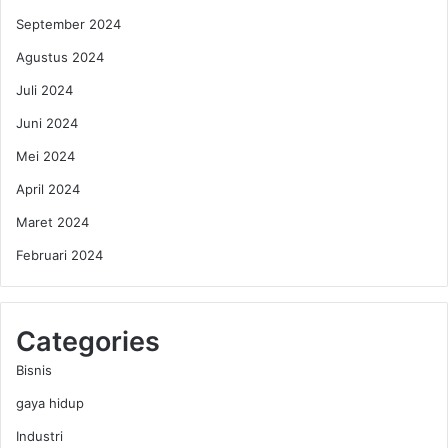
September 2024
Agustus 2024
Juli 2024
Juni 2024
Mei 2024
April 2024
Maret 2024
Februari 2024
Categories
Bisnis
gaya hidup
Industri