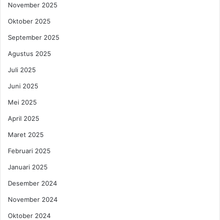
November 2025
Oktober 2025
September 2025
Agustus 2025
Juli 2025
Juni 2025
Mei 2025
April 2025
Maret 2025
Februari 2025
Januari 2025
Desember 2024
November 2024
Oktober 2024