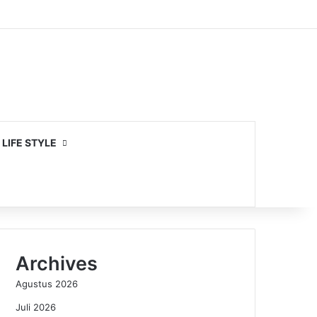
LIFE STYLE
Archives
Agustus 2026
Juli 2026