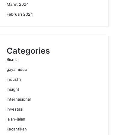
Maret 2024
Februari 2024
Categories
Bisnis
gaya hidup
Industri
Insight
Internasional
Investasi
jalan-jalan
Kecantikan