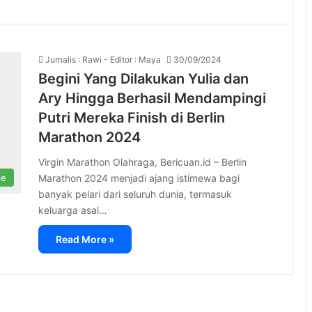
Jurnalis : Rawi - Editor : Maya
30/09/2024
Begini Yang Dilakukan Yulia dan
Ary Hingga Berhasil Mendampingi
Putri Mereka Finish di Berlin
Marathon 2024
Virgin Marathon Olahraga, Bericuan.id – Berlin
Marathon 2024 menjadi ajang istimewa bagi
le
banyak pelari dari seluruh dunia, termasuk
keluarga asal…
Read More »