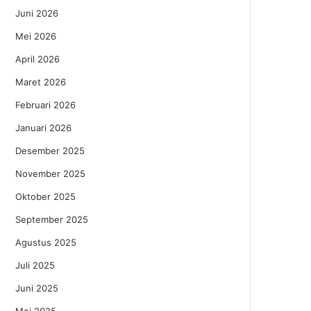
Juni 2026
Mei 2026
April 2026
Maret 2026
Februari 2026
Januari 2026
Desember 2025
November 2025
Oktober 2025
September 2025
Agustus 2025
Juli 2025
Juni 2025