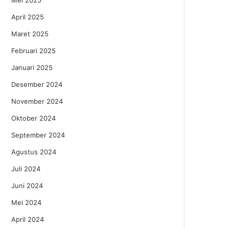
Mei 2025
April 2025
Maret 2025
Februari 2025
Januari 2025
Desember 2024
November 2024
Oktober 2024
September 2024
Agustus 2024
Juli 2024
Juni 2024
Mei 2024
April 2024