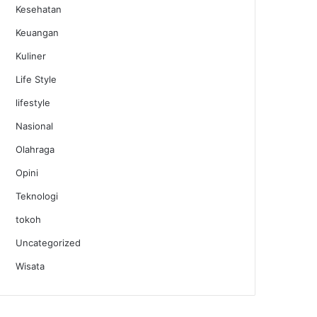
Kesehatan
Keuangan
Kuliner
Life Style
lifestyle
Nasional
Olahraga
Opini
Teknologi
tokoh
Uncategorized
Wisata