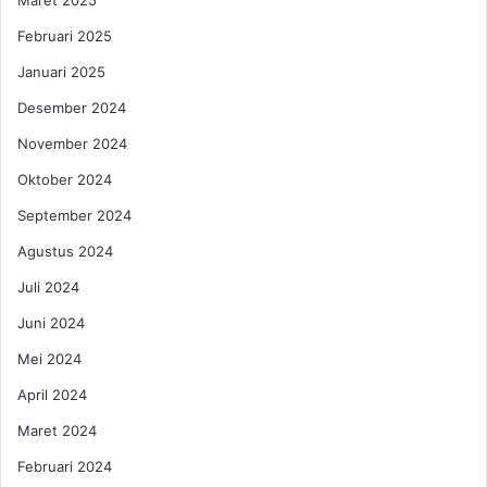
Februari 2025
Januari 2025
Desember 2024
November 2024
Oktober 2024
September 2024
Agustus 2024
Juli 2024
Juni 2024
Mei 2024
April 2024
Maret 2024
Februari 2024