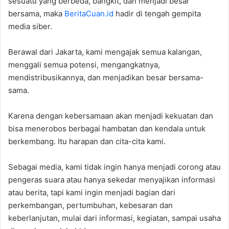
sesuatu yang berbeda, bangkit, dan menjadi besar
bersama, maka
BeritaCuan.id
hadir di tengah gempita
media siber.
Berawal dari Jakarta, kami mengajak semua kalangan,
menggali semua potensi, mengangkatnya,
mendistribusikannya, dan menjadikan besar bersama-
sama.
Karena dengan kebersamaan akan menjadi kekuatan dan
bisa menerobos berbagai hambatan dan kendala untuk
berkembang. Itu harapan dan cita-cita kami.
Sebagai media, kami tidak ingin hanya menjadi corong atau
pengeras suara atau hanya sekedar menyajikan informasi
atau berita, tapi kami ingin menjadi bagian dari
perkembangan, pertumbuhan, kebesaran dan
keberlanjutan, mulai dari informasi, kegiatan, sampai usaha