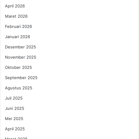
April 2026
Maret 2026
Februari 2026
Januari 2026
Desember 2025
November 2025
Oktober 2025
September 2025
Agustus 2025
Juli 2025
Juni 2025
Mei 2025
April 2025
Maret 2025