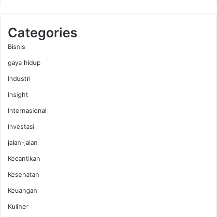
Categories
Bisnis
gaya hidup
Industri
Insight
Internasional
Investasi
jalan-jalan
Kecantikan
Kesehatan
Keuangan
Kuliner