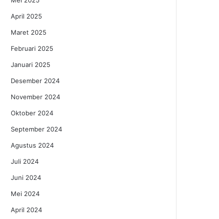
Mei 2025
April 2025
Maret 2025
Februari 2025
Januari 2025
Desember 2024
November 2024
Oktober 2024
September 2024
Agustus 2024
Juli 2024
Juni 2024
Mei 2024
April 2024