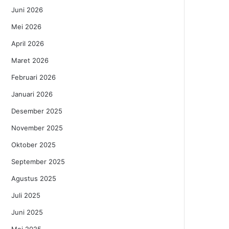
Juni 2026
Mei 2026
April 2026
Maret 2026
Februari 2026
Januari 2026
Desember 2025
November 2025
Oktober 2025
September 2025
Agustus 2025
Juli 2025
Juni 2025