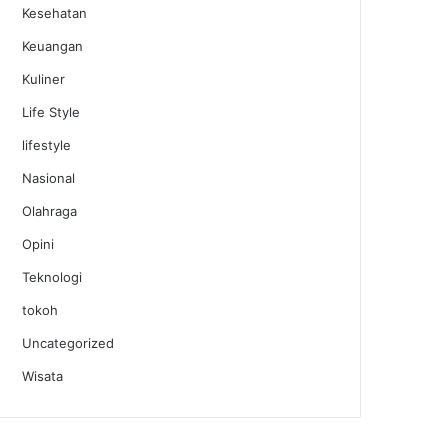
Kesehatan
Keuangan
Kuliner
Life Style
lifestyle
Nasional
Olahraga
Opini
Teknologi
tokoh
Uncategorized
Wisata