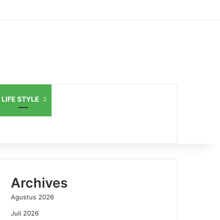
LIFE STYLE
Archives
Agustus 2026
Juli 2026