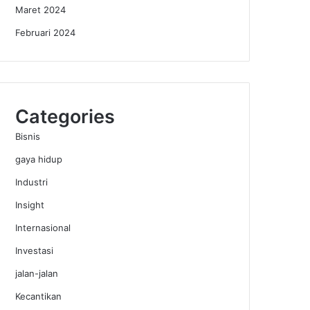
Maret 2024
Februari 2024
Categories
Bisnis
gaya hidup
Industri
Insight
Internasional
Investasi
jalan-jalan
Kecantikan