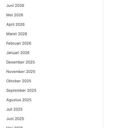
Juni 2026
Mei 2026
April 2026
Maret 2026
Februari 2026
Januari 2026
Desember 2025
November 2025
Oktober 2025
September 2025
Agustus 2025
Juli 2025
Juni 2025