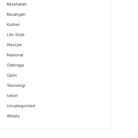
Kesehatan
Keuangan
Kuliner
Life Style
lifestyle
Nasional
Olahraga
Opini
Teknologi
tokoh
Uncategorized
Wisata