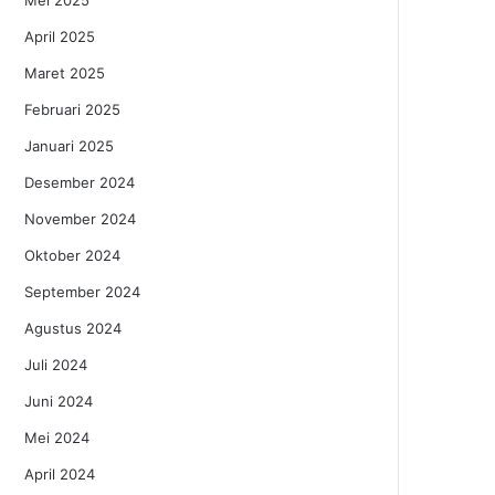
Mei 2025
April 2025
Maret 2025
Februari 2025
Januari 2025
Desember 2024
November 2024
Oktober 2024
September 2024
Agustus 2024
Juli 2024
Juni 2024
Mei 2024
April 2024