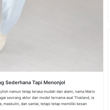
ng Sederhana Tapi Menonjol
tylish namun tetap terasa mudah dan alami, nama Mario
agai seorang aktor dan model ternama asal Thailand, ia
maskulin, dan santai, tetapi tetap memiliki kesan