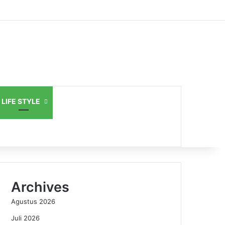
LIFE STYLE
Archives
Agustus 2026
Juli 2026