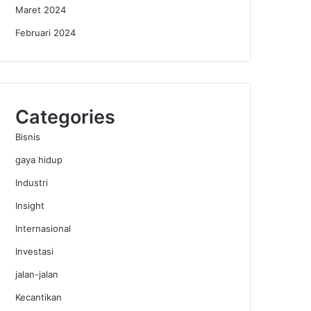
Maret 2024
Februari 2024
Categories
Bisnis
gaya hidup
Industri
Insight
Internasional
Investasi
jalan-jalan
Kecantikan