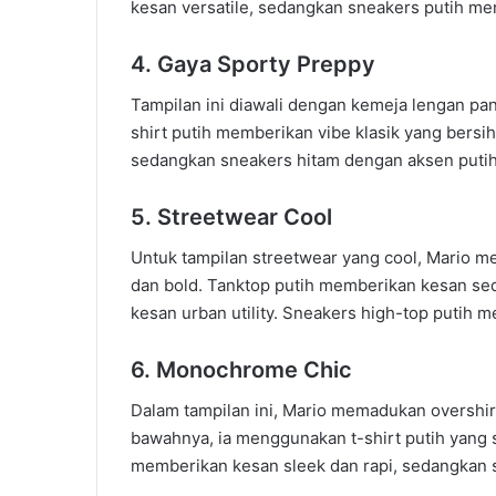
kesan versatile, sedangkan sneakers putih m
4. Gaya Sporty Preppy
Tampilan ini diawali dengan kemeja lengan pan
shirt putih memberikan vibe klasik yang bers
sedangkan sneakers hitam dengan aksen put
5. Streetwear Cool
Untuk tampilan streetwear yang cool, Mario mem
dan bold. Tanktop putih memberikan kesan s
kesan urban utility. Sneakers high-top putih 
6. Monochrome Chic
Dalam tampilan ini, Mario memadukan overshirt
bawahnya, ia menggunakan t-shirt putih yang 
memberikan kesan sleek dan rapi, sedangkan 