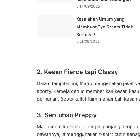
14/09/2025
Kesalahan Umum yang
Membuat Eye Cream Tidak
Berhasil!
21/09/2025
2. Kesan Fierce tapi Classy
Dalam tampilan ini, Mario mengenakan jaket va
sporty. Kemeja denim memberikan kesan kasual
perhatian. Boots kulit hitam menambah kesan
3. Sentuhan Preppy
Mario memilih kemeja lengan panjang dengan po
bawahnya, ia menggunakan t-shirt putih sebag