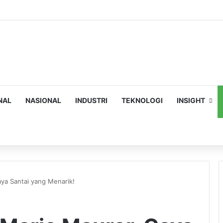
NAL
NASIONAL
INDUSTRI
TEKNOLOGI
INSIGHT
ch
ya Santai yang Menarik!