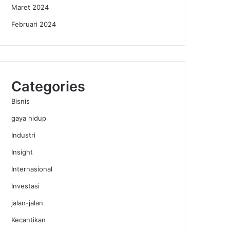
Maret 2024
Februari 2024
Categories
Bisnis
gaya hidup
Industri
Insight
Internasional
Investasi
jalan-jalan
Kecantikan