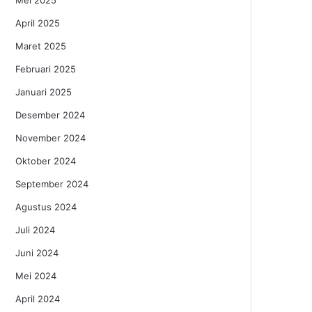
Mei 2025
April 2025
Maret 2025
Februari 2025
Januari 2025
Desember 2024
November 2024
Oktober 2024
September 2024
Agustus 2024
Juli 2024
Juni 2024
Mei 2024
April 2024