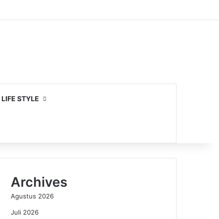
LIFE STYLE
Archives
Agustus 2026
Juli 2026