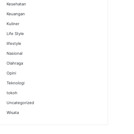
Kesehatan
Keuangan
Kuliner
Life Style
lifestyle
Nasional
Olahraga
Opini
Teknologi
tokoh
Uncategorized
Wisata