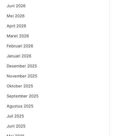
Juni 2026
Mei 2026
April 2026
Maret 2026
Februari 2026
Januari 2026
Desember 2025
November 2025
Oktober 2025
September 2025
Agustus 2025
Juli 2025
Juni 2025