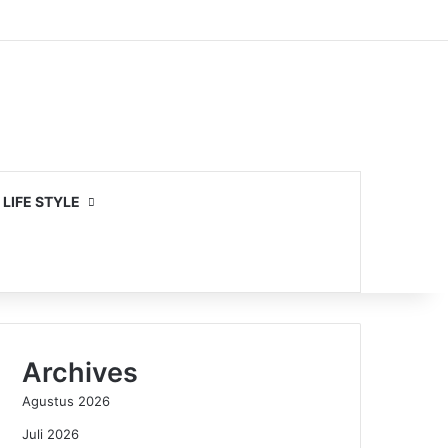
LIFE STYLE
Archives
Agustus 2026
Juli 2026