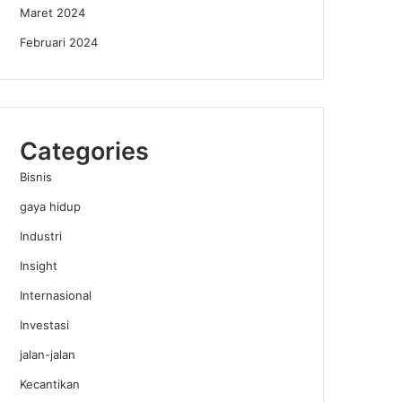
Maret 2024
Februari 2024
Categories
Bisnis
gaya hidup
Industri
Insight
Internasional
Investasi
jalan-jalan
Kecantikan