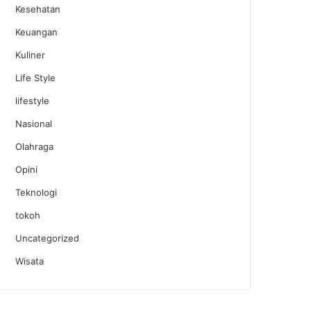
Kesehatan
Keuangan
Kuliner
Life Style
lifestyle
Nasional
Olahraga
Opini
Teknologi
tokoh
Uncategorized
Wisata