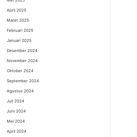
Mei 2025
April 2025
Maret 2025
Februari 2025
Januari 2025
Desember 2024
November 2024
Oktober 2024
September 2024
Agustus 2024
Juli 2024
Juni 2024
Mei 2024
April 2024