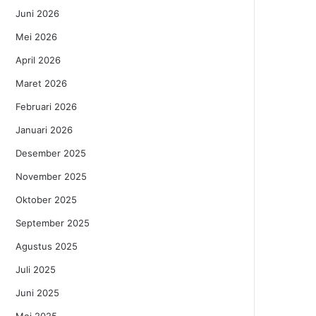
Juni 2026
Mei 2026
April 2026
Maret 2026
Februari 2026
Januari 2026
Desember 2025
November 2025
Oktober 2025
September 2025
Agustus 2025
Juli 2025
Juni 2025