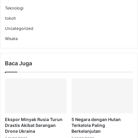
Teknologi
tokoh
Uncategorized
Wisata
Baca Juga
Ekspor Minyak Rusia Turun
5 Negara dengan Hutan
Drastis Akibat Serangan
Terkelola Paling
Drone Ukraina
Berkelanjutan