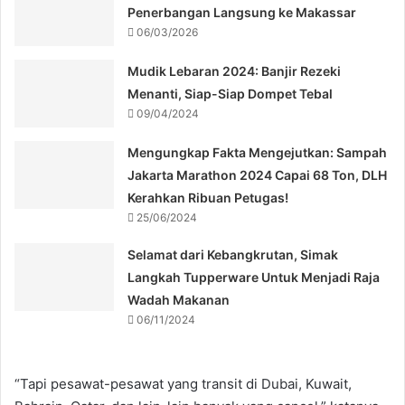
Penerbangan Langsung ke Makassar
06/03/2026
Mudik Lebaran 2024: Banjir Rezeki
Menanti, Siap-Siap Dompet Tebal
09/04/2024
Mengungkap Fakta Mengejutkan: Sampah
Jakarta Marathon 2024 Capai 68 Ton, DLH
Kerahkan Ribuan Petugas!
25/06/2024
Selamat dari Kebangkrutan, Simak
Langkah Tupperware Untuk Menjadi Raja
Wadah Makanan
06/11/2024
“Tapi pesawat-pesawat yang transit di Dubai, Kuwait,