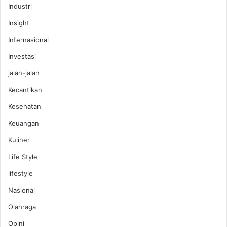
Industri
Insight
Internasional
Investasi
jalan-jalan
Kecantikan
Kesehatan
Keuangan
Kuliner
Life Style
lifestyle
Nasional
Olahraga
Opini