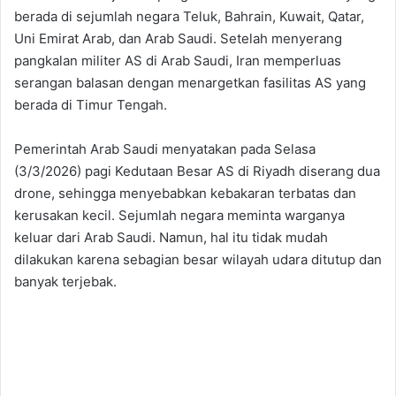
berada di sejumlah negara Teluk, Bahrain, Kuwait, Qatar,
Uni Emirat Arab, dan Arab Saudi. Setelah menyerang
pangkalan militer AS di Arab Saudi, Iran memperluas
serangan balasan dengan menargetkan fasilitas AS yang
berada di Timur Tengah.
Pemerintah Arab Saudi menyatakan pada Selasa
(3/3/2026) pagi Kedutaan Besar AS di Riyadh diserang dua
drone, sehingga menyebabkan kebakaran terbatas dan
kerusakan kecil. Sejumlah negara meminta warganya
keluar dari Arab Saudi. Namun, hal itu tidak mudah
dilakukan karena sebagian besar wilayah udara ditutup dan
banyak terjebak.