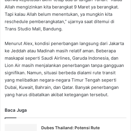
Allah mengizinkan kita berangkat 9 Maret ya berangkat.
Tapi kalau Allah belum menentukan, ya mungkin kita
reschedule pemberangkatan,” ujarnya saat ditemui di
Trans Studio Mall, Bandung.
Menurut Alex, kondisi penerbangan langsung dari Jakarta
ke Jeddah atau Madinah masih relatif aman. Beberapa
maskapai seperti Saudi Airlines, Garuda Indonesia, dan
Lion Air masih menjalankan penerbangan tanpa gangguan
signifikan. Namun, situasi berbeda dialami rute transit
yang melibatkan negara-negara Timur Tengah seperti
Dubai, Kuwait, Bahrain, dan Qatar. Banyak penerbangan
yang harus dibatalkan akibat ketegangan tersebut.
Baca Juga
Dubes Thailand: Potensi Rute