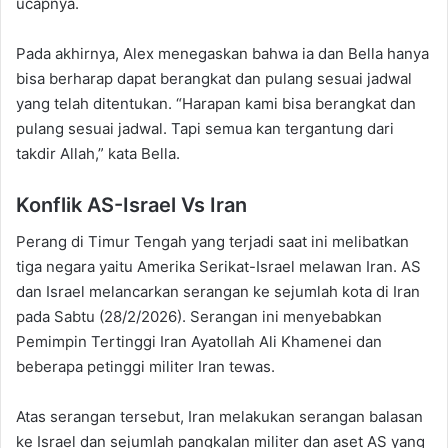
ucapnya.
Pada akhirnya, Alex menegaskan bahwa ia dan Bella hanya
bisa berharap dapat berangkat dan pulang sesuai jadwal
yang telah ditentukan. “Harapan kami bisa berangkat dan
pulang sesuai jadwal. Tapi semua kan tergantung dari
takdir Allah,” kata Bella.
Konflik AS-Israel Vs Iran
Perang di Timur Tengah yang terjadi saat ini melibatkan
tiga negara yaitu Amerika Serikat-Israel melawan Iran. AS
dan Israel melancarkan serangan ke sejumlah kota di Iran
pada Sabtu (28/2/2026). Serangan ini menyebabkan
Pemimpin Tertinggi Iran Ayatollah Ali Khamenei dan
beberapa petinggi militer Iran tewas.
Atas serangan tersebut, Iran melakukan serangan balasan
ke Israel dan sejumlah pangkalan militer dan aset AS yang