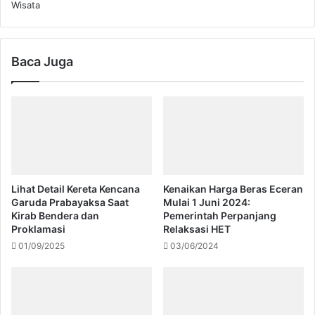
Wisata
Baca Juga
Lihat Detail Kereta Kencana
Kenaikan Harga Beras Eceran
Garuda Prabayaksa Saat
Mulai 1 Juni 2024:
Kirab Bendera dan
Pemerintah Perpanjang
Proklamasi
Relaksasi HET
01/09/2025
03/06/2024