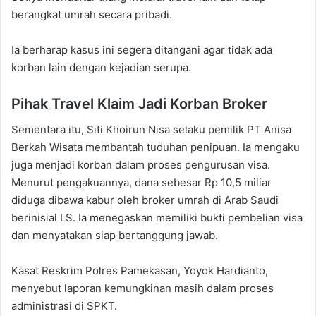
berangkat umrah secara pribadi.
Ia berharap kasus ini segera ditangani agar tidak ada
korban lain dengan kejadian serupa.
Pihak Travel Klaim Jadi Korban Broker
Sementara itu, Siti Khoirun Nisa selaku pemilik PT Anisa
Berkah Wisata membantah tuduhan penipuan. Ia mengaku
juga menjadi korban dalam proses pengurusan visa.
Menurut pengakuannya, dana sebesar Rp 10,5 miliar
diduga dibawa kabur oleh broker umrah di Arab Saudi
berinisial LS. Ia menegaskan memiliki bukti pembelian visa
dan menyatakan siap bertanggung jawab.
Kasat Reskrim Polres Pamekasan, Yoyok Hardianto,
menyebut laporan kemungkinan masih dalam proses
administrasi di SPKT.