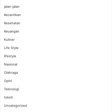
jalan-jalan
Kecantikan
Kesehatan
Keuangan
Kuliner
Life Style
lifestyle
Nasional
Olahraga
Opini
Teknologi
tokoh
Uncategorized