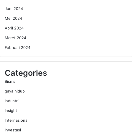
2
Juni 2024
6
Mei 2024
April 2024
Maret 2024
Februari 2024
Categories
Bisnis
gaya hidup
Industri
Insight
Internasional
Investasi