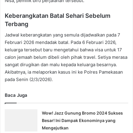
Nisa, pemilik biro perjalanan tersebut.
Keberangkatan Batal Sehari Sebelum
Terbang
Jadwal keberangkatan yang semula dijadwalkan pada 7
Februari 2026 mendadak batal. Pada 6 Februari 2026,
keluarga tersebut baru mengetahui bahwa visa untuk 17
calon jemaah belum dibeli oleh pihak travel. Setiya merasa
sangat dirugikan dan malu kepada keluarga besarnya.
Akibatnya, ia melaporkan kasus ini ke Polres Pamekasan
pada Senin (2/3/2026).
Baca Juga
Wow! Jazz Gunung Bromo 2024 Sukses
Besar! Ini Dampak Ekonominya yang
Mengejutkan