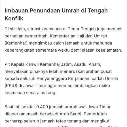
Imbauan Penundaan Umrah di Tengah
Konflik
Di sisi lain, situasi keamanan di Timur Tengah juga menjadi
perhatian pemerintah. Kementerian Haji dan Umrah
(Kemenhaj) mengimbau calon jemaah untuk menunda
keberangkatan sementara waktu demi alasan keselamatan.
Plt Kepala Kanwil Kemenhaj Jatim, Asadul Anam,
menyatakan pihaknya telah meneruskan arahan pusat
kepada seluruh Penyelenggara Perjalanan Ibadah Umrah
(PPIU) di Jawa Timur agar mempertimbangkan risiko
keamanan secara matang.
Saat ini, sekitar 9.400 jemaah umrah asal Jawa Timur
dilaporkan masih berada di Arab Saudi. Pemerintah
berharap seluruh jemaah tetap tenang dan mengikuti