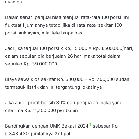
nyaman
Dalam sehari penjual bisa menjual rata-rata 100 porsi, ini
fluktuatif jumlahnya tetapi jika di rata-rata, sekitar 100
porsi lauk ayam, nila, lele tanpa nasi
Jadi jika terjual 100 porsi x Rp. 15.000 = Rp. 1.500.000/hari,
dalam sebulan dia berjualan 26 hari maka total dalam
sebulan Rp. 39.000.000
Biaya sewa kios sekitar Rp. 500,000 – Rp. 700,000 sudah
termasuk listrik dan ini tergantung lokasinya
Jika ambil profit bersih 30% dari penjualan maka yang
diterima Rp. 11,700.000 per bulan
1
Bandingkan dengan UMK Bekasi 2024
sebesar Rp
5.343.430, jumlahnya 2x lipat