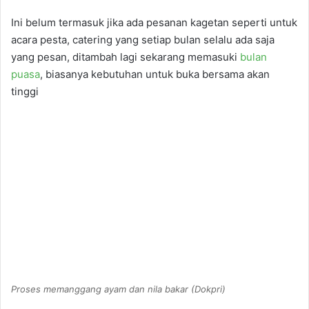
Ini belum termasuk jika ada pesanan kagetan seperti untuk
acara pesta, catering yang setiap bulan selalu ada saja
yang pesan, ditambah lagi sekarang memasuki
bulan
puasa
, biasanya kebutuhan untuk buka bersama akan
tinggi
Proses memanggang ayam dan nila bakar (Dokpri)