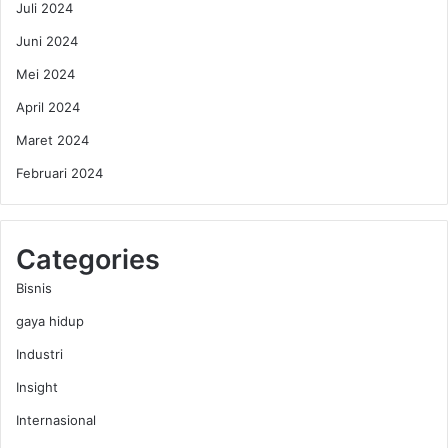
Juli 2024
Juni 2024
Mei 2024
April 2024
Maret 2024
Februari 2024
Categories
Bisnis
gaya hidup
Industri
Insight
Internasional