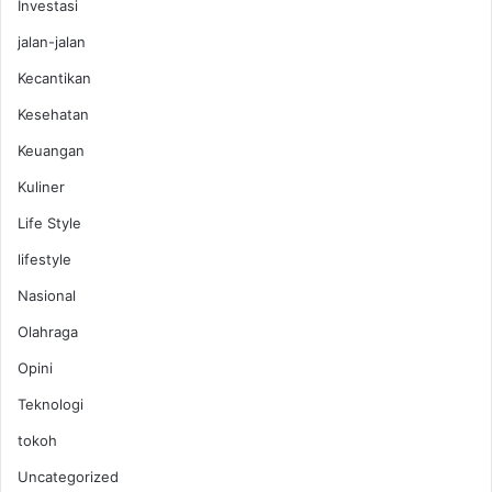
Investasi
jalan-jalan
Kecantikan
Kesehatan
Keuangan
Kuliner
Life Style
lifestyle
Nasional
Olahraga
Opini
Teknologi
tokoh
Uncategorized