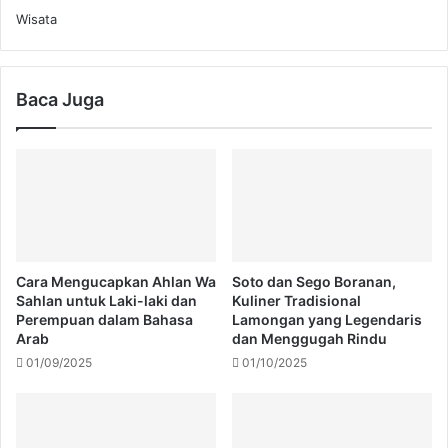
Wisata
Baca Juga
Cara Mengucapkan Ahlan Wa
Soto dan Sego Boranan,
Sahlan untuk Laki-laki dan
Kuliner Tradisional
Perempuan dalam Bahasa
Lamongan yang Legendaris
Arab
dan Menggugah Rindu
01/09/2025
01/10/2025