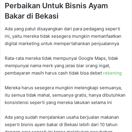
Perbaikan Untuk Bisnis Ayam
Bakar di Bekasi
Ada yang patut disayangkan dari para pedagang seperti
ini, yaitu mereka tidak sesegera mungkin memanfaatkan
digital marketing untuk mempertahankan penjualannya
Rata-rata mereka tidak mempunyai Google Maps, tidak
mempunyai nama merk yang jelas biar orang ingat,
pembayaran masih harus cash tidak bisa debet
rekening
Mereka harus sesegera mungkin melengkapi semuanya,
itu semua tidak mahal, semuanya gratis, hanya dibutuhkan
konsistensi seperti yang mereka lakukan selama ini
Ada yang sudah menjalankan usaha berjualan makanan
seperti bisnis ayam bakar di Bekasi lebih dari 10 tahun
dengan cara seperti ini tanpa melakukan perubahan