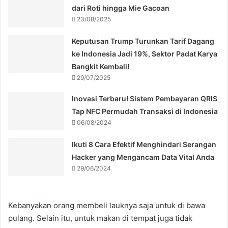
dari Roti hingga Mie Gacoan
23/08/2025
Keputusan Trump Turunkan Tarif Dagang
ke Indonesia Jadi 19%, Sektor Padat Karya
Bangkit Kembali!
29/07/2025
Inovasi Terbaru! Sistem Pembayaran QRIS
Tap NFC Permudah Transaksi di Indonesia
06/08/2024
Ikuti 8 Cara Efektif Menghindari Serangan
Hacker yang Mengancam Data Vital Anda
29/06/2024
Kebanyakan orang membeli lauknya saja untuk di bawa
pulang. Selain itu, untuk makan di tempat juga tidak