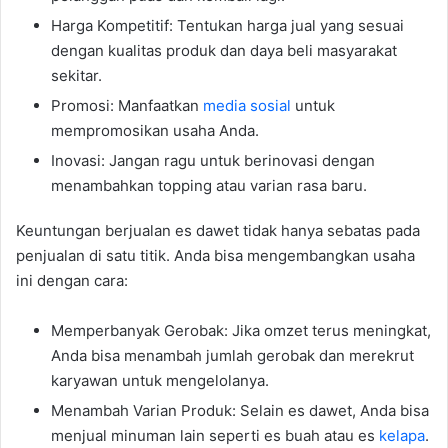
Harga Kompetitif: Tentukan harga jual yang sesuai
dengan kualitas produk dan daya beli masyarakat
sekitar.
Promosi: Manfaatkan
media sosial
untuk
mempromosikan usaha Anda.
Inovasi: Jangan ragu untuk berinovasi dengan
menambahkan topping atau varian rasa baru.
Keuntungan berjualan es dawet tidak hanya sebatas pada
penjualan di satu titik. Anda bisa mengembangkan usaha
ini dengan cara:
Memperbanyak Gerobak: Jika omzet terus meningkat,
Anda bisa menambah jumlah gerobak dan merekrut
karyawan untuk mengelolanya.
Menambah Varian Produk: Selain es dawet, Anda bisa
menjual minuman lain seperti es buah atau es
kelapa
.