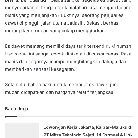
menyegarkan di tengah terik matahari bisa menjadi ladang
bisnis yang menjanjikan? Buktinya, seorang penjual es
dawet di pinggir jalan utama Jatiasih, Bekasi, berhasil
meraup keuntungan yang cukup menggiurkan.
Es dawet memang memiliki daya tarik tersendiri. Minuman
tradisional ini sangat cocok dinikmati di cuaca panas. Rasa
manis dan segarnya mampu menghilangkan dahaga dan
memberikan sensasi kesegaran.
Selain itu, bahan baku untuk membuat es dawet juga
mudah didapatkan dan harganya relatif terjangkau.
Baca Juga
Lowongan Kerja Jakarta, Kalbar-Maluku di
PT Mitra Teknindo Sejati: 14 Formasi & Link