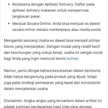
Kerjasama dengan Aplikasi Delivery: Daftar pada
aplikasi delivery makanan untuk memperluas
jangkauan pasar.
Menjual Secara Online: Anda bisa menjual es dawet
secara online melalui marketplace atau media sosial.
Mengambil peluang Usaha es dawet bisa menjadi pilihan
bisnis yang menjanjikan. Dengan modal yang relatif kecil
dan keuntungan yang cukup besar, usaha ini sangat cocok
bagi Anda yang ingin memulai bisnis
kuliner
.
Namun, perlu diingat bahwa kesuksesan dalam berbisnis
tidak hanya bergantung pada produk yang dijual, tetapi
juga pada strategi pemasaran yang tepat dan konsistensi
dalam menjalankan usaha.
Disclaimer: Angka-angka yang tercantum dalam artikel ini
adalah estimasi berdasarkan hasil interview dengan