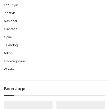
Life Style
lifestyle
Nasional
Olahraga
Opini
Teknologi
tokoh
Uncategorized
Wisata
Baca Juga