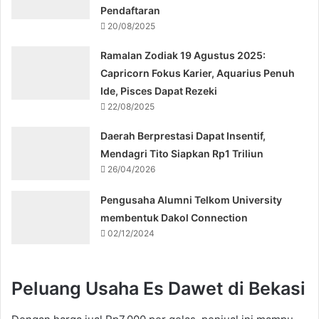
Pendaftaran
20/08/2025
Ramalan Zodiak 19 Agustus 2025:
Capricorn Fokus Karier, Aquarius Penuh
Ide, Pisces Dapat Rezeki
22/08/2025
Daerah Berprestasi Dapat Insentif,
Mendagri Tito Siapkan Rp1 Triliun
26/04/2026
Pengusaha Alumni Telkom University
membentuk Dakol Connection
02/12/2024
Peluang Usaha Es Dawet di Bekasi