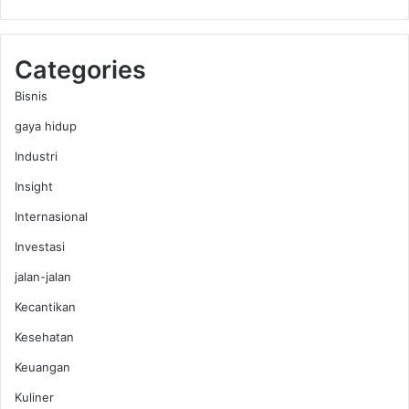
Categories
Bisnis
gaya hidup
Industri
Insight
Internasional
Investasi
jalan-jalan
Kecantikan
Kesehatan
Keuangan
Kuliner