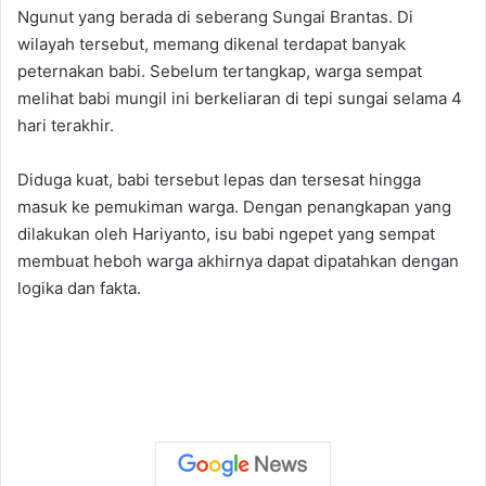
Ngunut yang berada di seberang Sungai Brantas. Di
wilayah tersebut, memang dikenal terdapat banyak
peternakan babi. Sebelum tertangkap, warga sempat
melihat babi mungil ini berkeliaran di tepi sungai selama 4
hari terakhir.
Diduga kuat, babi tersebut lepas dan tersesat hingga
masuk ke pemukiman warga. Dengan penangkapan yang
dilakukan oleh Hariyanto, isu babi ngepet yang sempat
membuat heboh warga akhirnya dapat dipatahkan dengan
logika dan fakta.