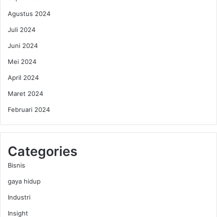
Agustus 2024
Juli 2024
Juni 2024
Mei 2024
April 2024
Maret 2024
Februari 2024
Categories
Bisnis
gaya hidup
Industri
Insight