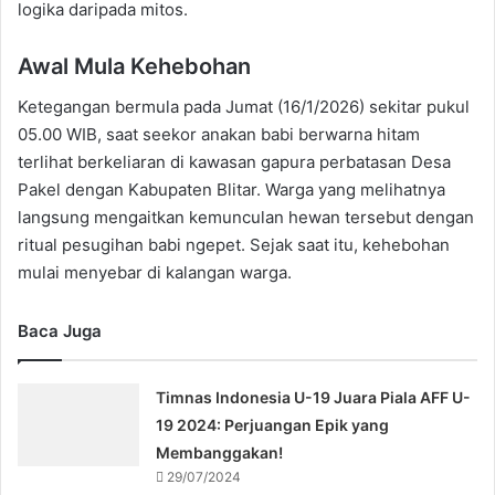
logika daripada mitos.
Awal Mula Kehebohan
Ketegangan bermula pada Jumat (16/1/2026) sekitar pukul
05.00 WIB, saat seekor anakan babi berwarna hitam
terlihat berkeliaran di kawasan gapura perbatasan Desa
Pakel dengan Kabupaten Blitar. Warga yang melihatnya
langsung mengaitkan kemunculan hewan tersebut dengan
ritual pesugihan babi ngepet. Sejak saat itu, kehebohan
mulai menyebar di kalangan warga.
Baca Juga
Timnas Indonesia U-19 Juara Piala AFF U-
19 2024: Perjuangan Epik yang
Membanggakan!
29/07/2024