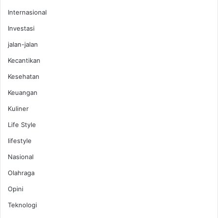
Internasional
Investasi
jalan-jalan
Kecantikan
Kesehatan
Keuangan
Kuliner
Life Style
lifestyle
Nasional
Olahraga
Opini
Teknologi