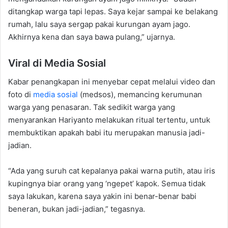
ditangkap warga tapi lepas. Saya kejar sampai ke belakang
rumah, lalu saya sergap pakai kurungan ayam jago.
Akhirnya kena dan saya bawa pulang,” ujarnya.
Viral di Media Sosial
Kabar penangkapan ini menyebar cepat melalui video dan
foto di
media sosial
(medsos), memancing kerumunan
warga yang penasaran. Tak sedikit warga yang
menyarankan Hariyanto melakukan ritual tertentu, untuk
membuktikan apakah babi itu merupakan manusia jadi-
jadian.
“Ada yang suruh cat kepalanya pakai warna putih, atau iris
kupingnya biar orang yang ‘ngepet’ kapok. Semua tidak
saya lakukan, karena saya yakin ini benar-benar babi
beneran, bukan jadi-jadian,” tegasnya.