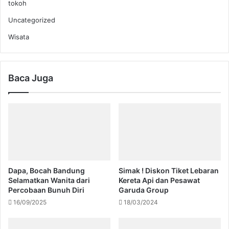
tokoh
Uncategorized
Wisata
Baca Juga
Dapa, Bocah Bandung
Simak ! Diskon Tiket Lebaran
Selamatkan Wanita dari
Kereta Api dan Pesawat
Percobaan Bunuh Diri
Garuda Group
16/09/2025
18/03/2024