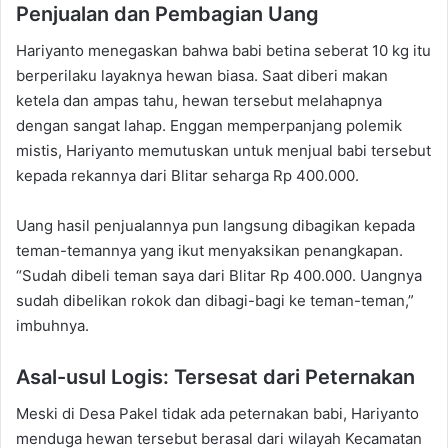
Penjualan dan Pembagian Uang
Hariyanto menegaskan bahwa babi betina seberat 10 kg itu
berperilaku layaknya hewan biasa. Saat diberi makan
ketela dan ampas tahu, hewan tersebut melahapnya
dengan sangat lahap. Enggan memperpanjang polemik
mistis, Hariyanto memutuskan untuk menjual babi tersebut
kepada rekannya dari Blitar seharga Rp 400.000.
Uang hasil penjualannya pun langsung dibagikan kepada
teman-temannya yang ikut menyaksikan penangkapan.
“Sudah dibeli teman saya dari Blitar Rp 400.000. Uangnya
sudah dibelikan rokok dan dibagi-bagi ke teman-teman,”
imbuhnya.
Asal-usul Logis: Tersesat dari Peternakan
Meski di Desa Pakel tidak ada peternakan babi, Hariyanto
menduga hewan tersebut berasal dari wilayah Kecamatan