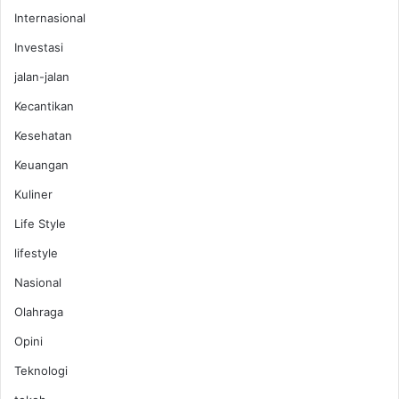
Internasional
Investasi
jalan-jalan
Kecantikan
Kesehatan
Keuangan
Kuliner
Life Style
lifestyle
Nasional
Olahraga
Opini
Teknologi