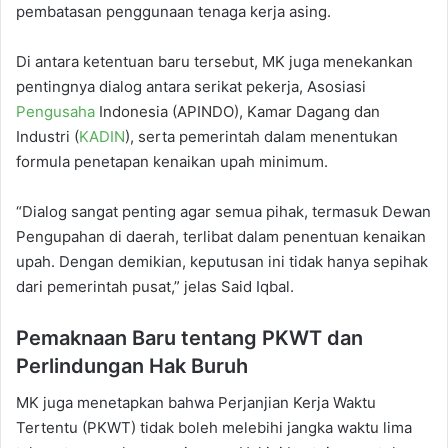
pembatasan penggunaan tenaga kerja asing.
Di antara ketentuan baru tersebut, MK juga menekankan
pentingnya dialog antara serikat pekerja, Asosiasi
Pengusaha
Indonesia (APINDO), Kamar Dagang dan
Industri (
KADIN
), serta pemerintah dalam menentukan
formula penetapan kenaikan upah minimum.
“Dialog sangat penting agar semua pihak, termasuk Dewan
Pengupahan di daerah, terlibat dalam penentuan kenaikan
upah. Dengan demikian, keputusan ini tidak hanya sepihak
dari pemerintah pusat,” jelas Said Iqbal.
Pemaknaan Baru tentang PKWT dan
Perlindungan Hak Buruh
MK juga menetapkan bahwa Perjanjian Kerja Waktu
Tertentu (PKWT) tidak boleh melebihi jangka waktu lima