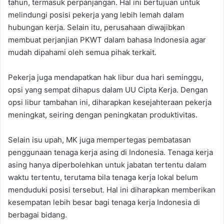
tahun, termasuk perpanjangan. Hal ini bertujuan untuk
melindungi posisi pekerja yang lebih lemah dalam
hubungan kerja. Selain itu, perusahaan diwajibkan
membuat perjanjian PKWT dalam bahasa Indonesia agar
mudah dipahami oleh semua pihak terkait.
Pekerja juga mendapatkan hak libur dua hari seminggu,
opsi yang sempat dihapus dalam UU Cipta Kerja. Dengan
opsi libur tambahan ini, diharapkan kesejahteraan pekerja
meningkat, seiring dengan peningkatan produktivitas.
Selain isu upah, MK juga mempertegas pembatasan
penggunaan tenaga kerja asing di Indonesia. Tenaga kerja
asing hanya diperbolehkan untuk jabatan tertentu dalam
waktu tertentu, terutama bila tenaga kerja lokal belum
menduduki posisi tersebut. Hal ini diharapkan memberikan
kesempatan lebih besar bagi tenaga kerja Indonesia di
berbagai bidang.