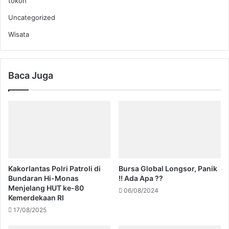
tokoh
Uncategorized
Wisata
Baca Juga
Kakorlantas Polri Patroli di
Bursa Global Longsor, Panik
Bundaran Hi-Monas
!! Ada Apa ??
Menjelang HUT ke-80
06/08/2024
Kemerdekaan RI
17/08/2025