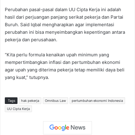
Perubahan pasal-pasal dalam UU Cipta Kerja ini adalah
hasil dari perjuangan panjang serikat pekerja dan Partai
Buruh. Said Iqbal mengharapkan agar implementasi
perubahan ini bisa menyeimbangkan kepentingan antara
pekerja dan perusahaan.
“Kita perlu formula kenaikan upah minimum yang
mempertimbangkan inflasi dan pertumbuhan ekonomi
agar upah yang diterima pekerja tetap memiliki daya beli
yang kuat,” tutupnya.
Tags
hak pekerja
Omnibus Law
pertumbuhan ekonomi Indonesia
UU Cipta Kerja