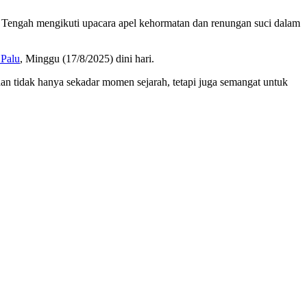
engah mengikuti upacara apel kehormatan dan renungan suci dalam
 Palu
, Minggu (17/8/2025) dini hari.
an tidak hanya sekadar momen sejarah, tetapi juga semangat untuk