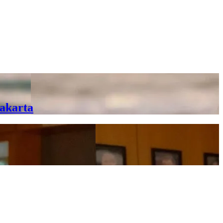
Jakarta