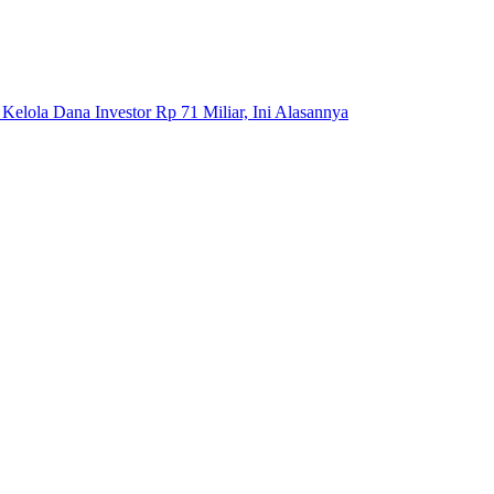
elola Dana Investor Rp 71 Miliar, Ini Alasannya