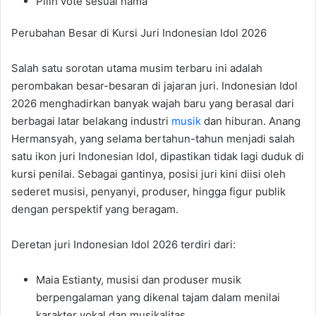
Pilih vote sesuai nama
Perubahan Besar di Kursi Juri Indonesian Idol 2026
Salah satu sorotan utama musim terbaru ini adalah
perombakan besar-besaran di jajaran juri. Indonesian Idol
2026 menghadirkan banyak wajah baru yang berasal dari
berbagai latar belakang industri
musik
dan hiburan. Anang
Hermansyah, yang selama bertahun-tahun menjadi salah
satu ikon juri Indonesian Idol, dipastikan tidak lagi duduk di
kursi penilai. Sebagai gantinya, posisi juri kini diisi oleh
sederet musisi, penyanyi, produser, hingga figur publik
dengan perspektif yang beragam.
Deretan juri Indonesian Idol 2026 terdiri dari:
Maia Estianty, musisi dan produser musik
berpengalaman yang dikenal tajam dalam menilai
karakter vokal dan musikalitas.