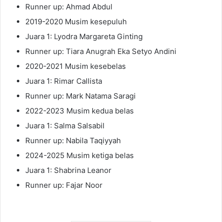
Runner up: Ahmad Abdul
2019-2020 Musim kesepuluh
Juara 1: Lyodra Margareta Ginting
Runner up: Tiara Anugrah Eka Setyo Andini
2020-2021 Musim kesebelas
Juara 1: Rimar Callista
Runner up: Mark Natama Saragi
2022-2023 Musim kedua belas
Juara 1: Salma Salsabil
Runner up: Nabila Taqiyyah
2024-2025 Musim ketiga belas
Juara 1: Shabrina Leanor
Runner up: Fajar Noor