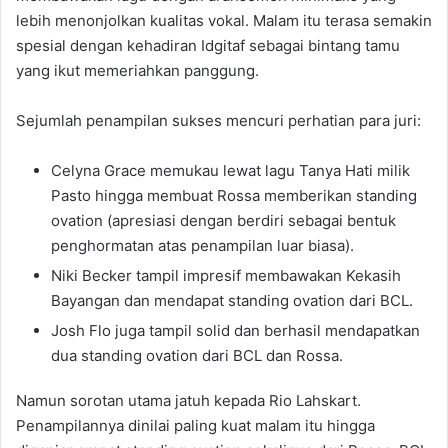
lebih menonjolkan kualitas vokal. Malam itu terasa semakin
spesial dengan kehadiran Idgitaf sebagai bintang tamu
yang ikut memeriahkan panggung.
Sejumlah penampilan sukses mencuri perhatian para juri:
Celyna Grace memukau lewat lagu Tanya Hati milik
Pasto hingga membuat Rossa memberikan standing
ovation (apresiasi dengan berdiri sebagai bentuk
penghormatan atas penampilan luar biasa).
Niki Becker tampil impresif membawakan Kekasih
Bayangan dan mendapat standing ovation dari BCL.
Josh Flo juga tampil solid dan berhasil mendapatkan
dua standing ovation dari BCL dan Rossa.
Namun sorotan utama jatuh kepada Rio Lahskart.
Penampilannya dinilai paling kuat malam itu hingga