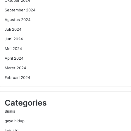
Oktober 2024
September 2024
Agustus 2024
Juli 2024
Juni 2024
Mei 2024
April 2024
Maret 2024
Februari 2024
Categories
Bisnis
gaya hidup
Industri