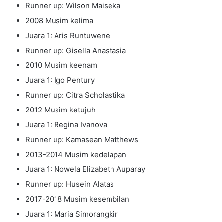
Runner up: Wilson Maiseka
2008 Musim kelima
Juara 1: Aris Runtuwene
Runner up: Gisella Anastasia
2010 Musim keenam
Juara 1: Igo Pentury
Runner up: Citra Scholastika
2012 Musim ketujuh
Juara 1: Regina Ivanova
Runner up: Kamasean Matthews
2013-2014 Musim kedelapan
Juara 1: Nowela Elizabeth Auparay
Runner up: Husein Alatas
2017-2018 Musim kesembilan
Juara 1: Maria Simorangkir