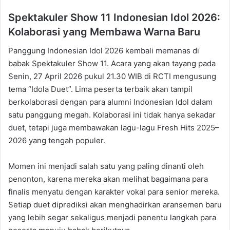
Spektakuler Show 11 Indonesian Idol 2026:
Kolaborasi yang Membawa Warna Baru
Panggung Indonesian Idol 2026 kembali memanas di
babak Spektakuler Show 11. Acara yang akan tayang pada
Senin, 27 April 2026 pukul 21.30 WIB di RCTI mengusung
tema “Idola Duet”. Lima peserta terbaik akan tampil
berkolaborasi dengan para alumni Indonesian Idol dalam
satu panggung megah. Kolaborasi ini tidak hanya sekadar
duet, tetapi juga membawakan lagu-lagu Fresh Hits 2025–
2026 yang tengah populer.
Momen ini menjadi salah satu yang paling dinanti oleh
penonton, karena mereka akan melihat bagaimana para
finalis menyatu dengan karakter vokal para senior mereka.
Setiap duet diprediksi akan menghadirkan aransemen baru
yang lebih segar sekaligus menjadi penentu langkah para