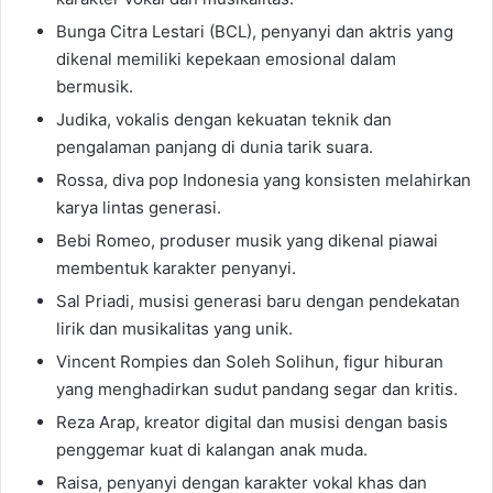
Bunga Citra Lestari (BCL), penyanyi dan aktris yang
dikenal memiliki kepekaan emosional dalam
bermusik.
Judika, vokalis dengan kekuatan teknik dan
pengalaman panjang di dunia tarik suara.
Rossa, diva pop Indonesia yang konsisten melahirkan
karya lintas generasi.
Bebi Romeo, produser musik yang dikenal piawai
membentuk karakter penyanyi.
Sal Priadi, musisi generasi baru dengan pendekatan
lirik dan musikalitas yang unik.
Vincent Rompies dan Soleh Solihun, figur hiburan
yang menghadirkan sudut pandang segar dan kritis.
Reza Arap, kreator digital dan musisi dengan basis
penggemar kuat di kalangan anak muda.
Raisa, penyanyi dengan karakter vokal khas dan