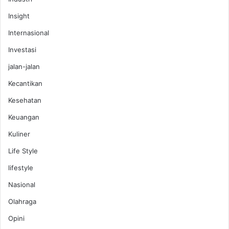
Insight
Internasional
Investasi
jalan-jalan
Kecantikan
Kesehatan
Keuangan
Kuliner
Life Style
lifestyle
Nasional
Olahraga
Opini