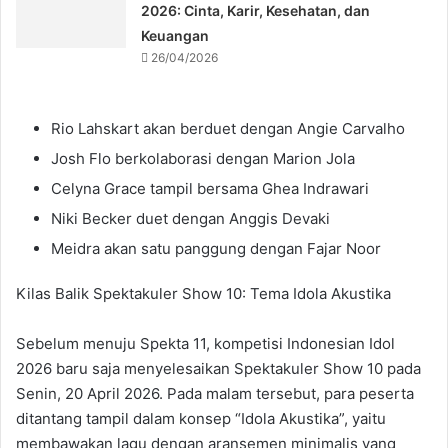
2026: Cinta, Karir, Kesehatan, dan
Keuangan
26/04/2026
Rio Lahskart akan berduet dengan Angie Carvalho
Josh Flo berkolaborasi dengan Marion Jola
Celyna Grace tampil bersama Ghea Indrawari
Niki Becker duet dengan Anggis Devaki
Meidra akan satu panggung dengan Fajar Noor
Kilas Balik Spektakuler Show 10: Tema Idola Akustika
Sebelum menuju Spekta 11, kompetisi Indonesian Idol
2026 baru saja menyelesaikan Spektakuler Show 10 pada
Senin, 20 April 2026. Pada malam tersebut, para peserta
ditantang tampil dalam konsep “Idola Akustika”, yaitu
membawakan lagu dengan aransemen minimalis yang