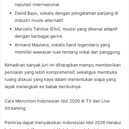
reputasi internasional.
David Bayu, vokalis dengan pengalaman panjang di
industri musik alternatif.
Marcello Tahitoe (Ello), musisi yang dikenal adaptif
dengan berbagai genre.
Armand Maulana, vokalis band legendaris yang
memiliki wawasan luas tentang vokal dan panggung.
Kehadiran banyak juri ini diharapkan mampu memberikan
penilaian yang lebih komprehensif, sekaligus membuka
ruang diskusi yang kaya dalam menentukan siapa yang
layak melangkah ke babak berikutnya.
Cara Menonton Indonesian Idol 2026 di TV dan Live
Streaming
Pemirsa dapat menyaksikan Indonesian Idol 2026 melalui