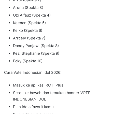
Aruna (Spekta 3)
Ozi Alfauz (Spekta 4)
Keenan (Spekta 5)
Keiko (Spekta 6)
Arrcely (Spekta 7)
Dandy Panjawi (Spekta 8)
Kezi Stephanie (Spekta 9)
Ecky (Spekta 10)
Cara Vote Indonesian Idol 2026:
Masuk ke aplikasi RCTI Plus
Scroll ke bawah dan temukan banner VOTE
INDONESIAN IDOL
Pilih idola favorit kamu