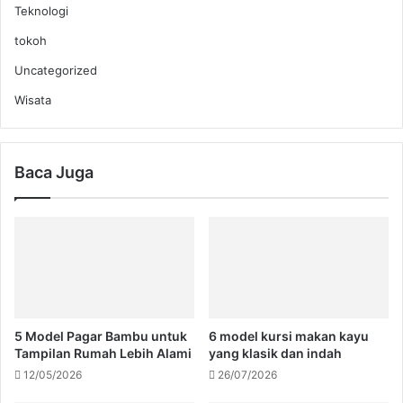
Teknologi
tokoh
Uncategorized
Wisata
Baca Juga
5 Model Pagar Bambu untuk
6 model kursi makan kayu
Tampilan Rumah Lebih Alami
yang klasik dan indah
12/05/2026
26/07/2026