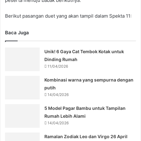
peserta menuju babak berikutnya.
Berikut pasangan duet yang akan tampil dalam Spekta 11:
Baca Juga
Unik! 6 Gaya Cat Tembok Kotak untuk
Dinding Rumah
11/04/2026
Kombinasi warna yang sempurna dengan
putih
14/04/2026
5 Model Pagar Bambu untuk Tampilan
Rumah Lebih Alami
14/04/2026
Ramalan Zodiak Leo dan Virgo 26 April