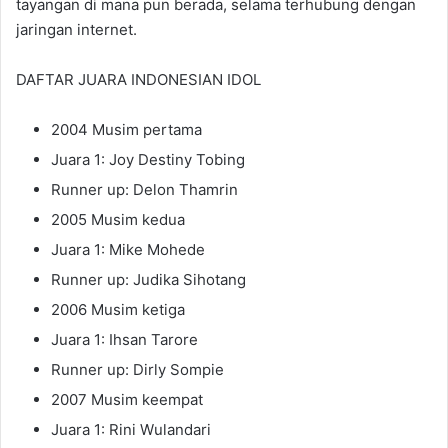
tayangan di mana pun berada, selama terhubung dengan
jaringan internet.
DAFTAR JUARA INDONESIAN IDOL
2004 Musim pertama
Juara 1: Joy Destiny Tobing
Runner up: Delon Thamrin
2005 Musim kedua
Juara 1: Mike Mohede
Runner up: Judika Sihotang
2006 Musim ketiga
Juara 1: Ihsan Tarore
Runner up: Dirly Sompie
2007 Musim keempat
Juara 1: Rini Wulandari