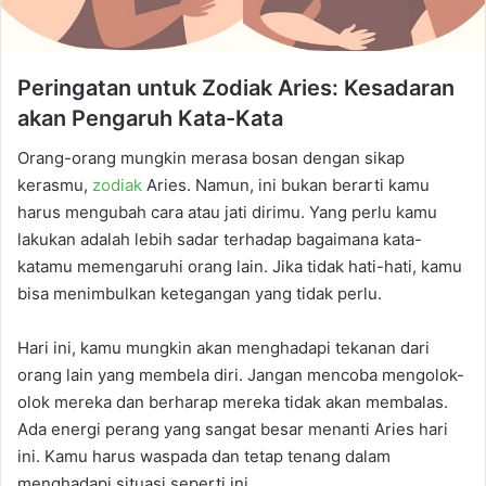
Peringatan untuk Zodiak Aries: Kesadaran
akan Pengaruh Kata-Kata
Orang-orang mungkin merasa bosan dengan sikap
kerasmu,
zodiak
Aries. Namun, ini bukan berarti kamu
harus mengubah cara atau jati dirimu. Yang perlu kamu
lakukan adalah lebih sadar terhadap bagaimana kata-
katamu memengaruhi orang lain. Jika tidak hati-hati, kamu
bisa menimbulkan ketegangan yang tidak perlu.
Hari ini, kamu mungkin akan menghadapi tekanan dari
orang lain yang membela diri. Jangan mencoba mengolok-
olok mereka dan berharap mereka tidak akan membalas.
Ada energi perang yang sangat besar menanti Aries hari
ini. Kamu harus waspada dan tetap tenang dalam
menghadapi situasi seperti ini.