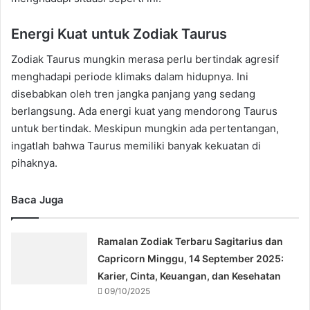
Energi Kuat untuk Zodiak Taurus
Zodiak Taurus mungkin merasa perlu bertindak agresif
menghadapi periode klimaks dalam hidupnya. Ini
disebabkan oleh tren jangka panjang yang sedang
berlangsung. Ada energi kuat yang mendorong Taurus
untuk bertindak. Meskipun mungkin ada pertentangan,
ingatlah bahwa Taurus memiliki banyak kekuatan di
pihaknya.
Baca Juga
Ramalan Zodiak Terbaru Sagitarius dan
Capricorn Minggu, 14 September 2025:
Karier, Cinta, Keuangan, dan Kesehatan
09/10/2025