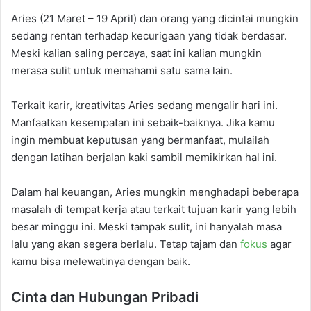
Aries (21 Maret – 19 April) dan orang yang dicintai mungkin
sedang rentan terhadap kecurigaan yang tidak berdasar.
Meski kalian saling percaya, saat ini kalian mungkin
merasa sulit untuk memahami satu sama lain.
Terkait karir, kreativitas Aries sedang mengalir hari ini.
Manfaatkan kesempatan ini sebaik-baiknya. Jika kamu
ingin membuat keputusan yang bermanfaat, mulailah
dengan latihan berjalan kaki sambil memikirkan hal ini.
Dalam hal keuangan, Aries mungkin menghadapi beberapa
masalah di tempat kerja atau terkait tujuan karir yang lebih
besar minggu ini. Meski tampak sulit, ini hanyalah masa
lalu yang akan segera berlalu. Tetap tajam dan
fokus
agar
kamu bisa melewatinya dengan baik.
Cinta dan Hubungan Pribadi