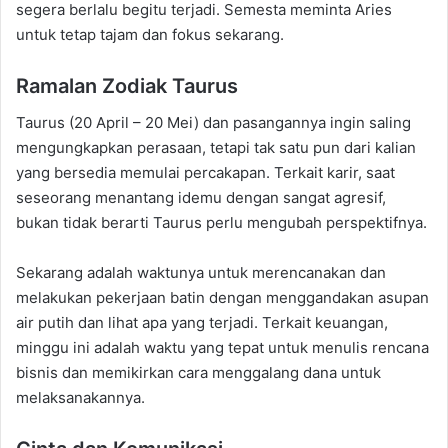
segera berlalu begitu terjadi. Semesta meminta Aries
untuk tetap tajam dan fokus sekarang.
Ramalan Zodiak Taurus
Taurus (20 April – 20 Mei) dan pasangannya ingin saling
mengungkapkan perasaan, tetapi tak satu pun dari kalian
yang bersedia memulai percakapan. Terkait karir, saat
seseorang menantang idemu dengan sangat agresif,
bukan tidak berarti Taurus perlu mengubah perspektifnya.
Sekarang adalah waktunya untuk merencanakan dan
melakukan pekerjaan batin dengan menggandakan asupan
air putih dan lihat apa yang terjadi. Terkait keuangan,
minggu ini adalah waktu yang tepat untuk menulis rencana
bisnis dan memikirkan cara menggalang dana untuk
melaksanakannya.