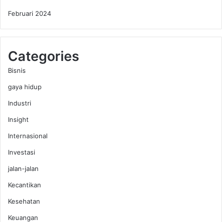
Februari 2024
Categories
Bisnis
gaya hidup
Industri
Insight
Internasional
Investasi
jalan-jalan
Kecantikan
Kesehatan
Keuangan