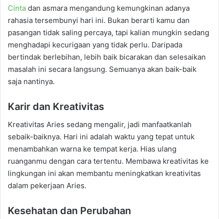
Cinta
dan asmara mengandung kemungkinan adanya
rahasia tersembunyi hari ini. Bukan berarti kamu dan
pasangan tidak saling percaya, tapi kalian mungkin sedang
menghadapi kecurigaan yang tidak perlu. Daripada
bertindak berlebihan, lebih baik bicarakan dan selesaikan
masalah ini secara langsung. Semuanya akan baik-baik
saja nantinya.
Karir dan Kreativitas
Kreativitas Aries sedang mengalir, jadi manfaatkanlah
sebaik-baiknya. Hari ini adalah waktu yang tepat untuk
menambahkan warna ke tempat kerja. Hias ulang
ruanganmu dengan cara tertentu. Membawa kreativitas ke
lingkungan ini akan membantu meningkatkan kreativitas
dalam pekerjaan Aries.
Kesehatan dan Perubahan