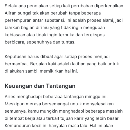
Selalu ada penolakan setiap kali perubahan diperkenalkan.
Aliran sungai tak akan berubah tanpa beberapa
pertempuran antar substansi. Ini adalah proses alami, jadi
biarkan bagian dirimu yang tidak ingin mengubah
kebiasaan atau tidak ingin terbuka dan terekspos
berbicara, sepenuhnya dan tuntas.
Keputusan harus dibuat agar setiap proses menjadi
bermanfaat. Berjalan kaki adalah latihan yang baik untuk
dilakukan sambil memikirkan hal ini.
Keuangan dan Tantangan
Aries menghadapi beberapa tantangan minggu ini.
Meskipun merasa bersemangat untuk menyelesaikan
semuanya, kamu mungkin menghadapi beberapa masalah
di tempat kerja atau terkait tujuan karir yang lebih besar.
Kemunduran kecil ini hanyalah masa lalu. Hal ini akan