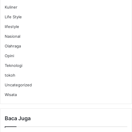
Kuliner
Life Style
lifestyle
Nasional
Olahraga
Opini
Teknologi
tokoh
Uncategorized
Wisata
Baca Juga