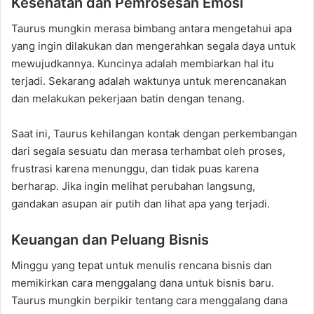
Kesehatan dan Pemrosesan Emosi
Taurus mungkin merasa bimbang antara mengetahui apa
yang ingin dilakukan dan mengerahkan segala daya untuk
mewujudkannya. Kuncinya adalah membiarkan hal itu
terjadi. Sekarang adalah waktunya untuk merencanakan
dan melakukan pekerjaan batin dengan tenang.
Saat ini, Taurus kehilangan kontak dengan perkembangan
dari segala sesuatu dan merasa terhambat oleh proses,
frustrasi karena menunggu, dan tidak puas karena
berharap. Jika ingin melihat perubahan langsung,
gandakan asupan air putih dan lihat apa yang terjadi.
Keuangan dan Peluang Bisnis
Minggu yang tepat untuk menulis rencana bisnis dan
memikirkan cara menggalang dana untuk bisnis baru.
Taurus mungkin berpikir tentang cara menggalang dana