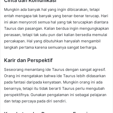
Cinta dan Komunikasi
Mungkin ada banyak hal yang ingin dibicarakan, tetapi
entah mengapa tak banyak yang benar-benar terucap. Hari
ini akan menyoroti semua hal yang tak terucapkan diantara
Taurus dan pasangan. Kalian berdua ingin mengungkapkan
perasaan, tetapi tak satu pun dari kalian bersedia memulai
percakapan. Hal yang dibutuhkan hanyalah mengambil
langkah pertama karena semuanya sangat berharga.
Karir dan Perspektif
Seseorang menantang ide Taurus dengan sangat agresif.
Orang ini mengatakan bahwa ide Taurus lebih didasarkan
pada fantasi daripada kenyataan. Mungkin orang ini ada
benarnya, tetapi itu tidak berarti Taurus perlu mengubah
perspektifnya. Gunakan pengalaman ini sebagai pelajaran
dan tetap percaya pada diri sendiri.