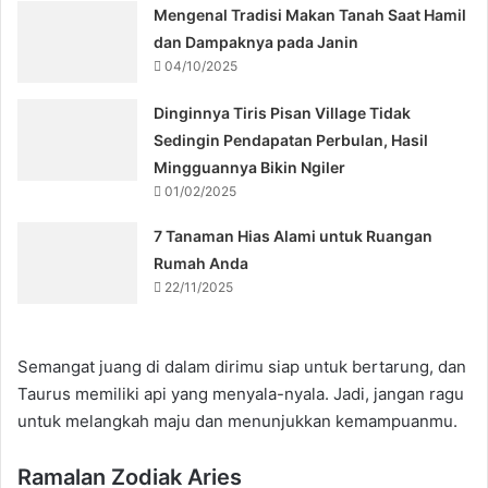
Mengenal Tradisi Makan Tanah Saat Hamil
dan Dampaknya pada Janin
04/10/2025
Dinginnya Tiris Pisan Village Tidak
Sedingin Pendapatan Perbulan, Hasil
Mingguannya Bikin Ngiler
01/02/2025
7 Tanaman Hias Alami untuk Ruangan
Rumah Anda
22/11/2025
Semangat juang di dalam dirimu siap untuk bertarung, dan
Taurus memiliki api yang menyala-nyala. Jadi, jangan ragu
untuk melangkah maju dan menunjukkan kemampuanmu.
Ramalan Zodiak Aries