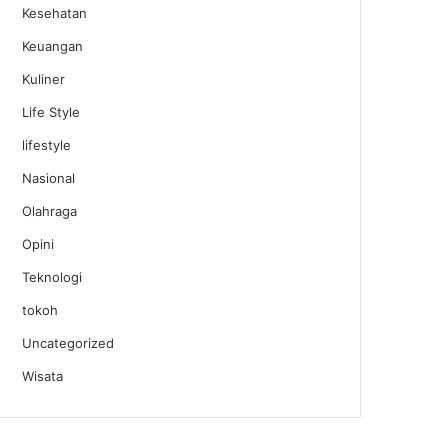
Kesehatan
Keuangan
Kuliner
Life Style
lifestyle
Nasional
Olahraga
Opini
Teknologi
tokoh
Uncategorized
Wisata