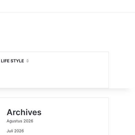
LIFE STYLE
Archives
Agustus 2026
Juli 2026