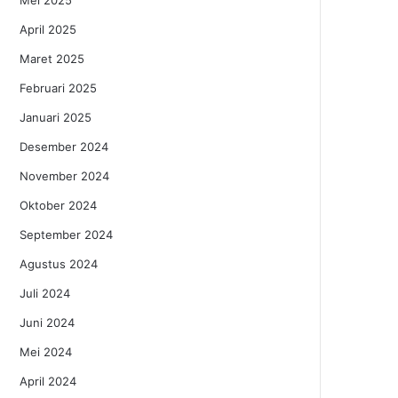
Mei 2025
April 2025
Maret 2025
Februari 2025
Januari 2025
Desember 2024
November 2024
Oktober 2024
September 2024
Agustus 2024
Juli 2024
Juni 2024
Mei 2024
April 2024