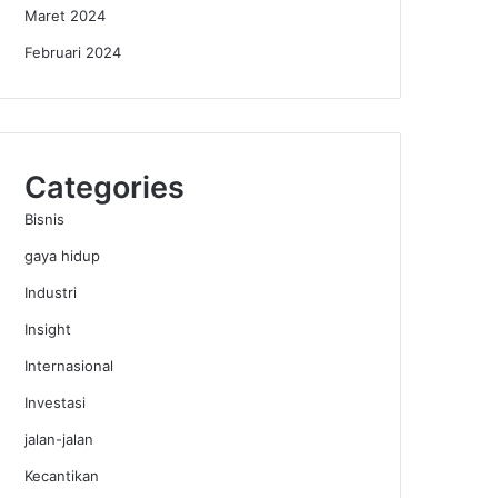
Maret 2024
Februari 2024
Categories
Bisnis
gaya hidup
Industri
Insight
Internasional
Investasi
jalan-jalan
Kecantikan