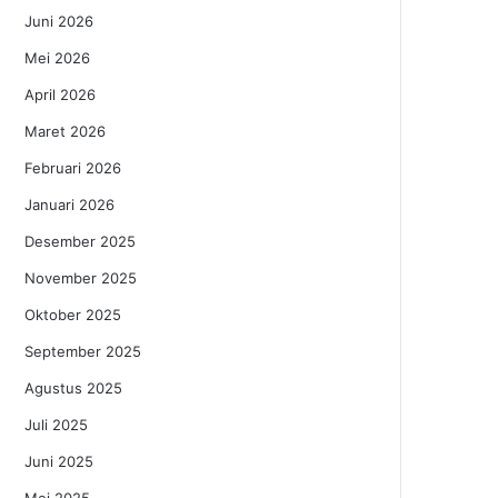
Juni 2026
Mei 2026
April 2026
Maret 2026
Februari 2026
Januari 2026
Desember 2025
November 2025
Oktober 2025
September 2025
Agustus 2025
Juli 2025
Juni 2025